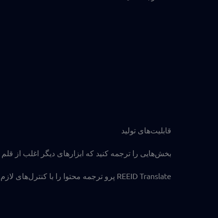
قابلیت‌های تولید
بخش‌هایی را ترجمه کنید که ابزارهای دیگر اغلب از قلم م
REEID Translate پرو ترجمه محتوا را با کنترل‌های لازم برای اداره یک سایت چندزبانه واقعی وردپرس ترکیب می‌کند.