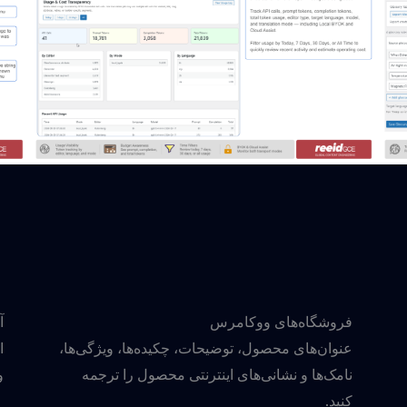
فروشگاه‌های ووکامرس
آ
عنوان‌های محصول، توضیحات، چکیده‌ها، ویژگی‌ها،
ا
نامک‌ها و نشانی‌های اینترنتی محصول را ترجمه
و
کنید.