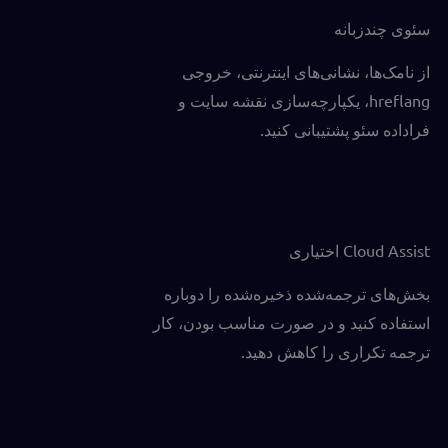
سئوی چندزبانه
از نامک‌ها، نشانی‌های اینترنتی، خروجی
hreflang، یکپارچه‌سازی نقشه سایت و
فراداده سئو پشتیبانی کنید.
Cloud Assist اختیاری
بخش‌های ترجمه‌شده ذخیره‌شده را دوباره
استفاده کنید و در صورت مناسب بودن، کار
ترجمه تکراری را کاهش دهید.