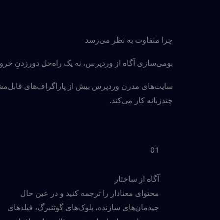
چرا متفاوت به نظر می‌رسد
بومی‌سازی آگاه از وردپرس، نه یک راه‌حل دورزدنِ خر
چندزبانه کار می‌کند.
01
آگاه از ساختار
محتوای معنادار را ترجمه کنید و در عین حال
چیدمان‌های سازنده، بلوک‌های گوتنبرگ، فیلدهای