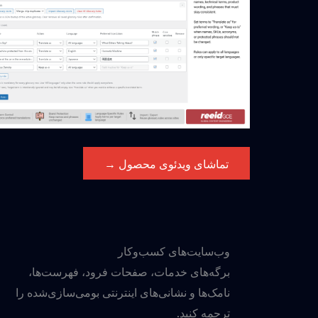
تماشای ویدئوی محصول →
وب‌سایت‌های کسب‌وکار
برگه‌های خدمات، صفحات فرود، فهرست‌ها،
نامک‌ها و نشانی‌های اینترنتی بومی‌سازی‌شده را
ترجمه کنید.