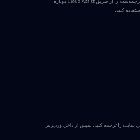
ترجمه‌شده را از طریق Cloud Assist دوباره
ستفاده کنید.
قعی سایت را ترجمه کنید، سپس از داخل وردپرس