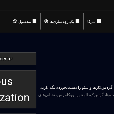
شرکا
یکپارچه‌سازی‌ها
محصول
 center
ous
 گردش‌کارها و سئو را دست‌نخورده نگه دارید.
zation
‌ها، گوتنبرگ، المنتور، ووکامرس، نشانی‌های