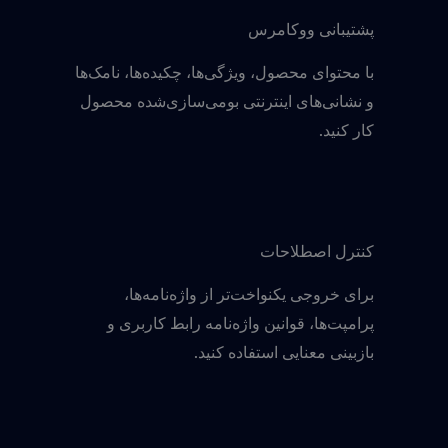
پشتیبانی ووکامرس
با محتوای محصول، ویژگی‌ها، چکیده‌ها، نامک‌ها
و نشانی‌های اینترنتی بومی‌سازی‌شده محصول
کار کنید.
کنترل اصطلاحات
برای خروجی یکنواخت‌تر از واژه‌نامه‌ها،
پرامپت‌ها، قوانین واژه‌نامه رابط کاربری و
بازبینی معنایی استفاده کنید.