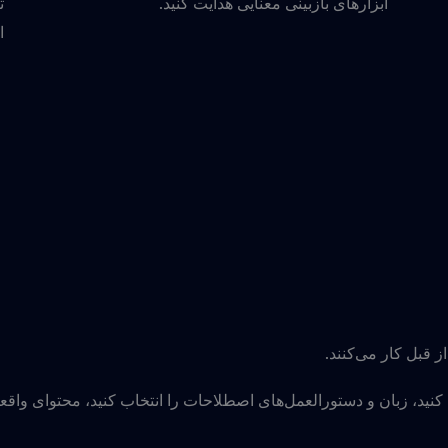
ابزارهای بازبینی معنایی هدایت کنید.
ا
 قبل کار می‌کنند.
نید، زبان و دستورالعمل‌های اصطلاحات را انتخاب کنید، محتوای وا