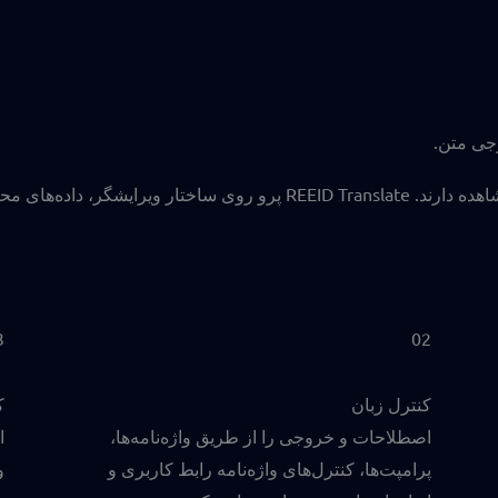
وجی متن.
سایت‌های مدرن وردپرس بیش از پاراگراف‌های قابل‌مشاهده دارند. Translate
3
02
کنترل زبان
ک
اصطلاحات و خروجی را از طریق واژه‌نامه‌ها،
پرامپت‌ها، کنترل‌های واژه‌نامه رابط کاربری و
و