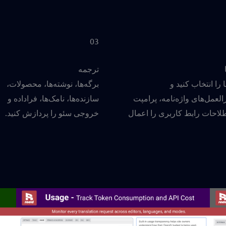
03
ترجمه
ا را انتخاب کنید و
برگه‌ها، نوشته‌ها، محصولات،
لعمل‌های واژه‌نامه، پرامپت
سازنده‌ها، نامک‌ها، فراداده و
لاحات رابط کاربری را اعمال
خروجی سئو را پردازش کنید.