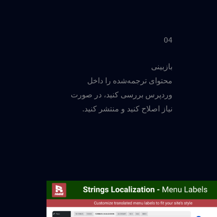
04
بازبینی
محتوای ترجمه‌شده را داخل
وردپرس بررسی کنید، در صورت
نیاز اصلاح کنید و منتشر کنید.