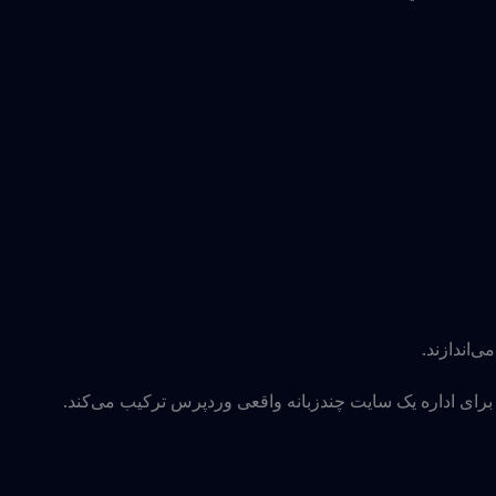
ی‌اندازند.