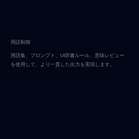
用語制御
用語集、プロンプト、UI辞書ルール、意味レビュー
を使用して、より一貫した出力を実現します。