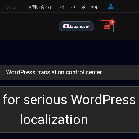
ーポリシー
お問い合わせ
パートナーポータル
Japanese
▾
WordPress translation control center
t for serious WordPress
localization