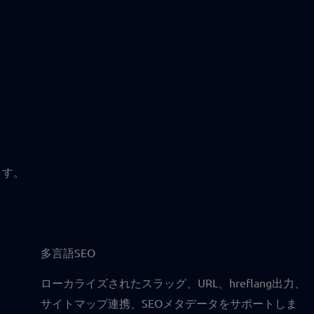
ます。
多言語SEO
ローカライズされたスラッグ、URL、hreflang出力、
サイトマップ連携、SEOメタデータをサポートしま