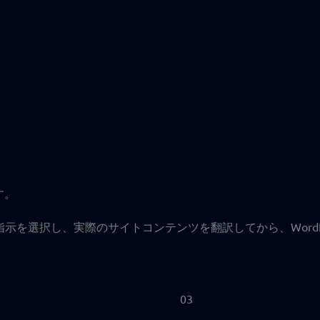
す。
示を選択し、実際のサイトコンテンツを翻訳してから、WordP
03