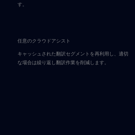
す。
任意のクラウドアシスト
キャッシュされた翻訳セグメントを再利用し、適切
な場合は繰り返し翻訳作業を削減します。