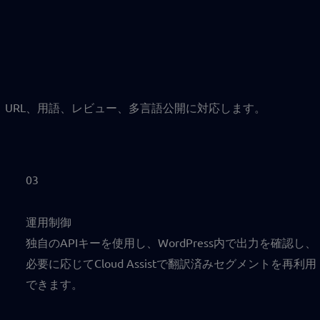
データ、URL、用語、レビュー、多言語公開に対応します。
03
運用制御
独自のAPIキーを使用し、WordPress内で出力を確認し、
必要に応じてCloud Assistで翻訳済みセグメントを再利用
できます。