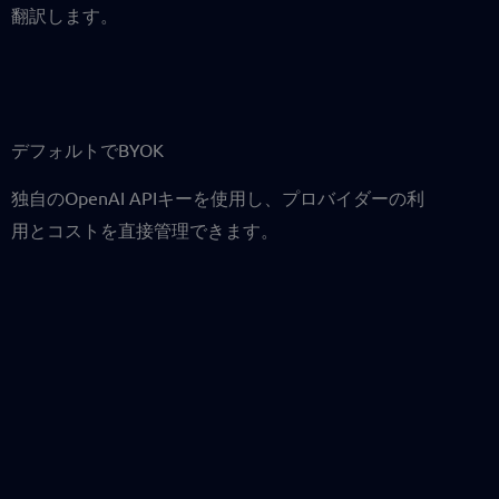
翻訳します。
デフォルトでBYOK
独自のOpenAI APIキーを使用し、プロバイダーの利
用とコストを直接管理できます。