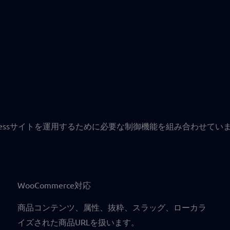
WordPressサイトを運用するために必要な制御機能を組み合わせてい
WooCommerce対応
商品コンテンツ、属性、抜粋、スラッグ、ローカラ
イズされた商品URLを扱います。