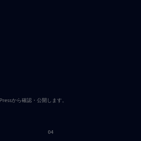
ressから確認・公開します。
04