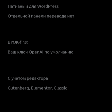
Нативный для WordPress
Отдельной панели перевода нет
BYOK-first
Ваш ключ OpenAI по умолчанию
С учетом редактора
Gutenberg, Elementor, Classic