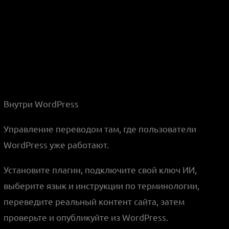
Внутри WordPress
Управление переводом там, где пользователи
WordPress уже работают.
Установите плагин, подключите свой ключ ИИ,
выберите язык и инструкции по терминологии,
переведите реальный контент сайта, затем
проверьте и опубликуйте из WordPress.