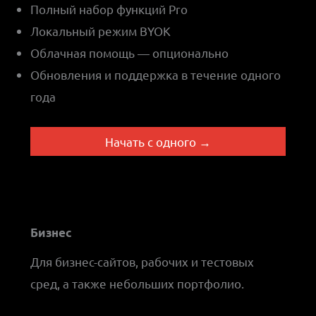
Полный набор функций Pro
Локальный режим BYOK
Облачная помощь — опционально
Обновления и поддержка в течение одного
года
Начать с одного →
Бизнес
Для бизнес-сайтов, рабочих и тестовых
сред, а также небольших портфолио.