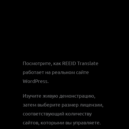
Посмотрите, как REEID Translate
работает на реальном сайте
WordPress.
Изучите живую демонстрацию,
затем выберите размер лицензии,
соответствующий количеству
сайтов, которыми вы управляете.