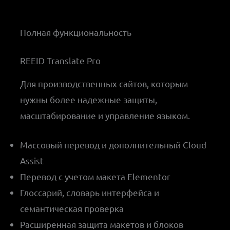
Полная функциональность
REEID Translate Pro
Для производственных сайтов, которым
нужны более надежные защиты,
масштабирование и управление языком.
Массовый перевод и дополнительный Cloud
Assist
Перевод с учетом макета Elementor
Глоссарий, словарь интерфейса и
семантическая проверка
Расширенная защита макетов и блоков