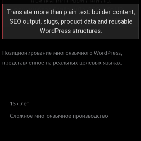
แปลได้มากกว่าข้อความทั่วไป:
คอนเทนต์จากตัวสร้างหน้า, SEO, สลัก URL,
ข้อมูลสินค้า และโครงสร้าง WordPress
Позиционирование многоязычного WordPress,
представленное на реальных целевых языках.
15+ лет
Сложное многоязычное производство