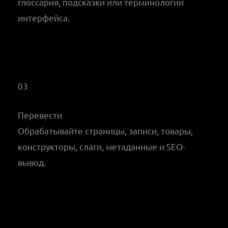
глоссария, подсказки или терминологии
интерфейса.
03
Перевести
Обрабатывайте страницы, записи, товары,
конструкторы, слаги, метаданные и SEO-
вывод.