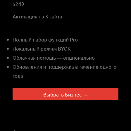
$249
Активация на 3 сайта
Полный набор функций Pro
Локальный режим BYOK
Облачная помощь — опционально
Обновления и поддержка в течение одного
года
Выбрать Бизнес →