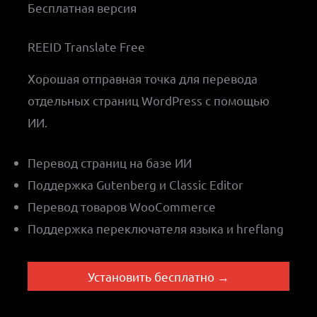
Бесплатная версия
REEID Translate Free
Хорошая отправная точка для перевода
отдельных страниц WordPress с помощью
ИИ.
Перевод страниц на базе ИИ
Поддержка Gutenberg и Classic Editor
Перевод товаров WooCommerce
Поддержка переключателя языка и hreflang
Установить бесплатно →