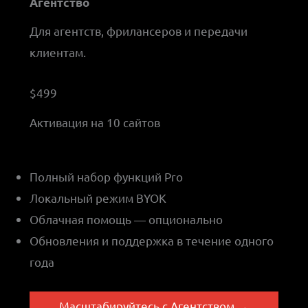
Агентство
Для агентств, фрилансеров и передачи
клиентам.
$499
Активация на 10 сайтов
Полный набор функций Pro
Локальный режим BYOK
Облачная помощь — опционально
Обновления и поддержка в течение одного
года
Масштабируйтесь с Агентством →