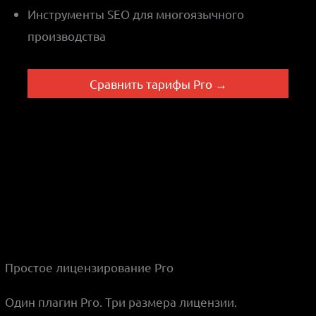
Инструменты SEO для многоязычного
производства
Сравнить тарифы Pro →
Простое лицензирование Pro
Один плагин Pro. Три размера лицензии.