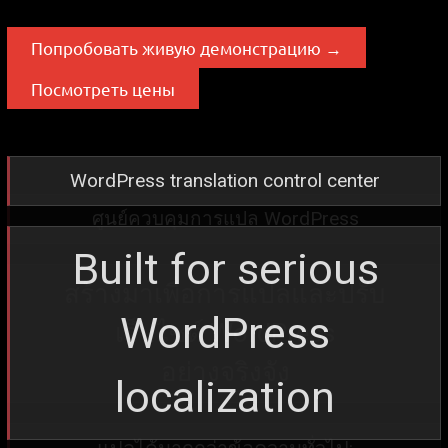
Попробовать живую демонстрацию →
Посмотреть цены
ศูนย์ควบคุมการแปล WordPress
สร้างมาเพื่อการแปลและปรับ
เว็บไซต์ WordPress
อย่างจริงจัง