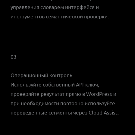
управления словарем интерфейса и
инструментов семантической проверки.
03
Операционный контроль
Используйте собственный API-ключ,
проверяйте результат прямо в WordPress и
при необходимости повторно используйте
переведенные сегменты через Cloud Assist.