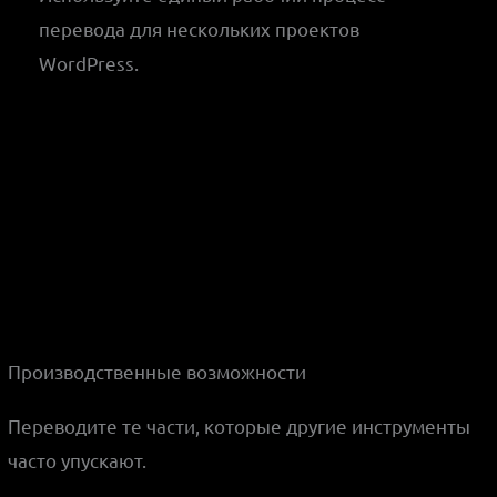
перевода для нескольких проектов
WordPress.
Производственные возможности
Переводите те части, которые другие инструменты
часто упускают.