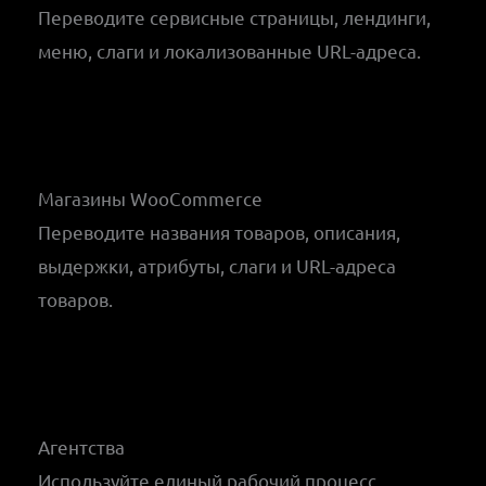
Переводите сервисные страницы, лендинги,
меню, слаги и локализованные URL-адреса.
Магазины WooCommerce
Переводите названия товаров, описания,
выдержки, атрибуты, слаги и URL-адреса
товаров.
Агентства
Используйте единый рабочий процесс