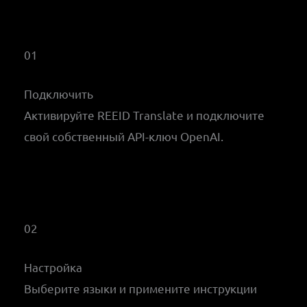
01
Подключить
Активируйте REEID Translate и подключите
свой собственный API-ключ OpenAI.
02
Настройка
Выберите языки и примените инструкции