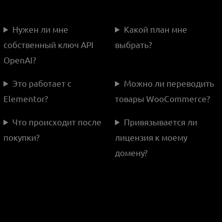
Нужен ли мне
Какой план мне
собственный ключ API
выбрать?
OpenAI?
Это работает с
Можно ли переводить
Elementor?
товары WooCommerce?
Что происходит после
Привязывается ли
покупки?
лицензия к моему
домену?