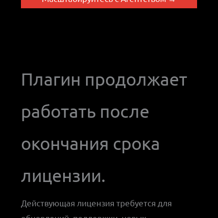
Плагин продолжает
работать после
окончания срока
лицензии.
Действующая лицензия требуется для
обновлений, поддержки, новых