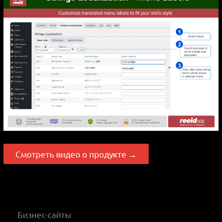
Смотреть видео о продукте →
Бизнес-сайты