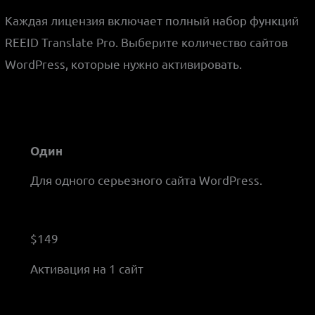
Каждая лицензия включает полный набор функций
REEID Translate Pro. Выберите количество сайтов
WordPress, которые нужно активировать.
Один
Для одного серьезного сайта WordPress.
$149
Активация на 1 сайт