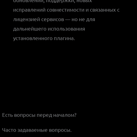
исправлений совместимости и связанных с
лицензией сервисов — но не для
дальнейшего использования
установленного плагина.
Есть вопросы перед началом?
Часто задаваемые вопросы.