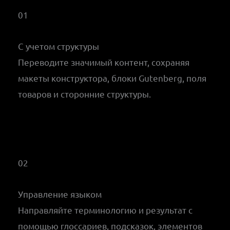
01
С учетом структуры
Переводите значимый контент, сохраняя
макеты конструктора, блоки Gutenberg, поля
товаров и сторонние структуры.
02
Управление языком
Направляйте терминологию и результат с
помощью глоссариев, подсказок, элементов