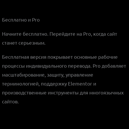
Бесплатно и Pro
Начните бесплатно. Перейдите на Pro, когда сайт
станет серьезным.
Бесплатная версия покрывает основные рабочие
процессы индивидуального перевода. Pro добавляет
масштабирование, защиту, управление
терминологией, поддержку Elementor и
производственные инструменты для многоязычных
сайтов.