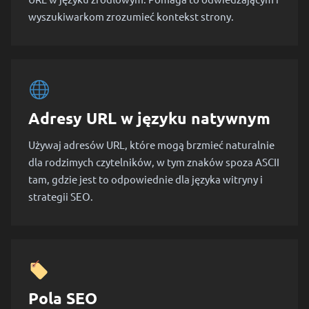
wyszukiwarkom zrozumieć kontekst strony.
Adresy URL w języku natywnym
Używaj adresów URL, które mogą brzmieć naturalnie
dla rodzimych czytelników, w tym znaków spoza ASCII
tam, gdzie jest to odpowiednie dla języka witryny i
strategii SEO.
Pola SEO