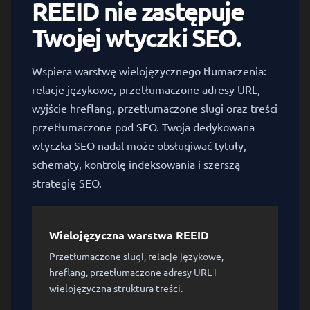
REEID nie zastępuje
Twojej wtyczki SEO.
Wspiera warstwę wielojęzycznego tłumaczenia:
relacje językowe, przetłumaczone adresy URL,
wyjście hreflang, przetłumaczone slugi oraz treści
przetłumaczone pod SEO. Twoja dedykowana
wtyczka SEO nadal może obsługiwać tytuły,
schematy, kontrolę indeksowania i szerszą
strategię SEO.
Wielojęzyczna warstwa REEID
Przetłumaczone slugi, relacje językowe,
hreflang, przetłumaczone adresy URL i
wielojęzyczna struktura treści.