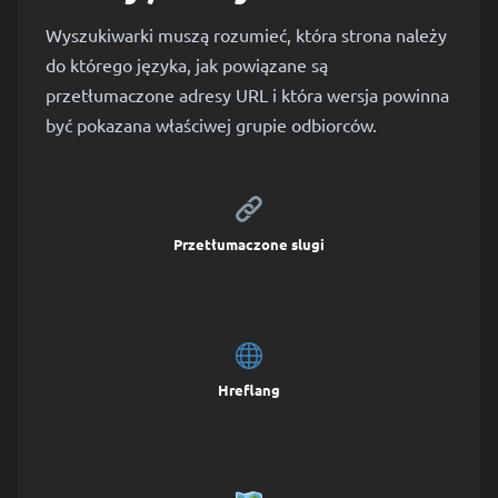
Wyszukiwarki muszą rozumieć, która strona należy
do którego języka, jak powiązane są
przetłumaczone adresy URL i która wersja powinna
być pokazana właściwej grupie odbiorców.
Przetłumaczone slugi
Hreflang