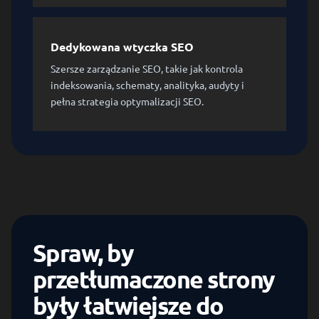
Dedykowana wtyczka SEO
Szersze zarządzanie SEO, takie jak kontrola
indeksowania, schematy, analityka, audyty i
pełna strategia optymalizacji SEO.
Spraw, by
przetłumaczone strony
były łatwiejsze do