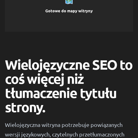
Gotowe do mapy witryny
Wielojęzyczne SEO to
coś więcej niż
tłumaczenie tytułu
strony.
Wielojęzyczna witryna potrzebuje powiązanych
wersji językowych, czytelnych przetłumaczonych