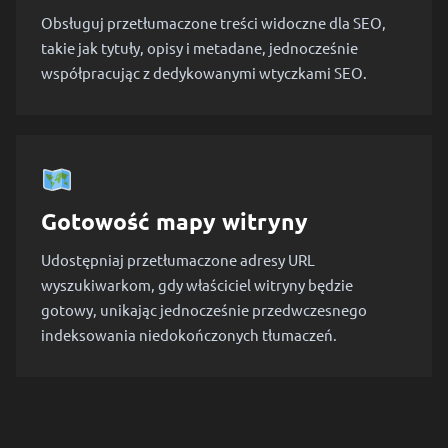
Obsługuj przetłumaczone treści widoczne dla SEO,
takie jak tytuły, opisy i metadane, jednocześnie
współpracując z dedykowanymi wtyczkami SEO.
Gotowość mapy witryny
Udostępniaj przetłumaczone adresy URL
wyszukiwarkom, gdy właściciel witryny będzie
gotowy, unikając jednocześnie przedwczesnego
indeksowania niedokończonych tłumaczeń.