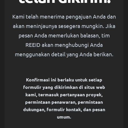
Kami telah menerima pengajuan Anda dan
akan meninjaunya sesegera mungkin. Jika
pesan Anda memerlukan balasan, tim
REEID akan menghubungi Anda
menggunakan detail yang Anda berikan.
Konfirmasi ini berlaku untuk setiap
formulir yang dikirimkan di situs web
kami, termasuk pertanyaan proyek,
permintaan penawaran, permintaan
dukungan, formulir kontak, dan pesan
umum.