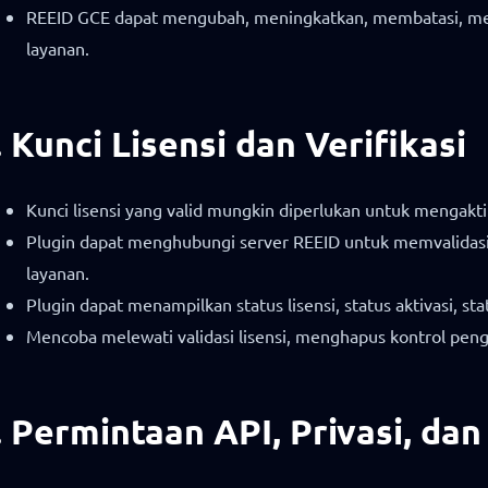
REEID GCE dapat mengubah, meningkatkan, membatasi, menon
layanan.
. Kunci Lisensi dan Verifikasi
Kunci lisensi yang valid mungkin diperlukan untuk mengaktif
Plugin dapat menghubungi server REEID untuk memvalidasi st
layanan.
Plugin dapat menampilkan status lisensi, status aktivasi, 
Mencoba melewati validasi lisensi, menghapus kontrol peng
. Permintaan API, Privasi, d