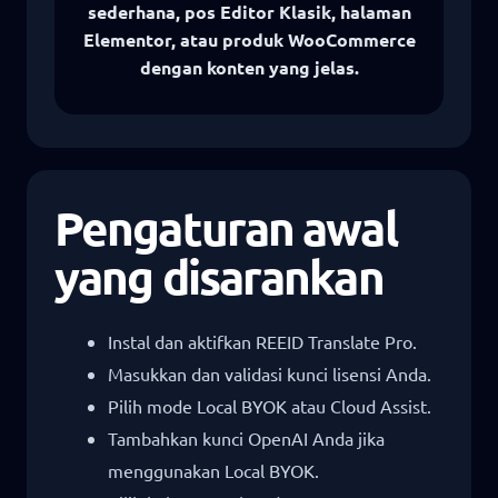
sederhana, pos Editor Klasik, halaman
Elementor, atau produk WooCommerce
dengan konten yang jelas.
Pengaturan awal
yang disarankan
Instal dan aktifkan REEID Translate Pro.
Masukkan dan validasi kunci lisensi Anda.
Pilih mode Local BYOK atau Cloud Assist.
Tambahkan kunci OpenAI Anda jika
menggunakan Local BYOK.