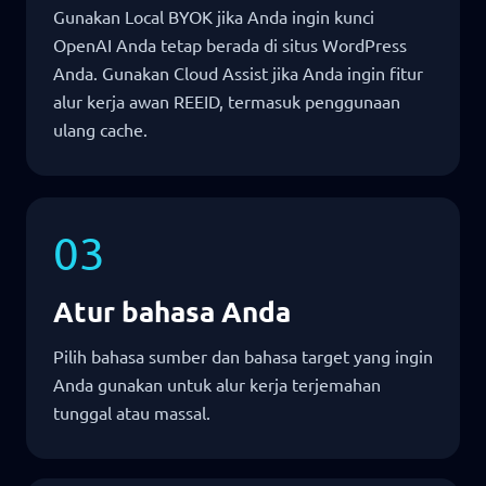
Gunakan Local BYOK jika Anda ingin kunci
OpenAI Anda tetap berada di situs WordPress
Anda. Gunakan Cloud Assist jika Anda ingin fitur
alur kerja awan REEID, termasuk penggunaan
ulang cache.
03
Atur bahasa Anda
Pilih bahasa sumber dan bahasa target yang ingin
Anda gunakan untuk alur kerja terjemahan
tunggal atau massal.