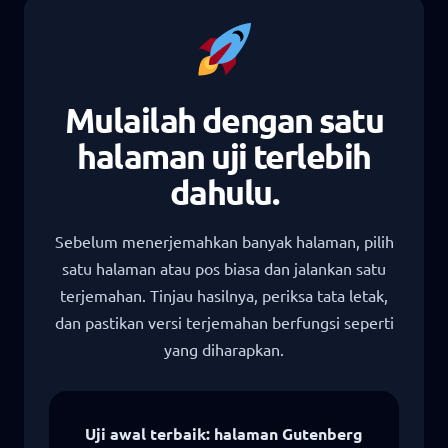
Mulailah dengan satu
halaman uji terlebih
dahulu.
Sebelum menerjemahkan banyak halaman, pilih
satu halaman atau pos biasa dan jalankan satu
terjemahan. Tinjau hasilnya, periksa tata letak,
dan pastikan versi terjemahan berfungsi seperti
yang diharapkan.
Uji awal terbaik: halaman Gutenberg