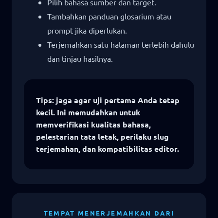
Pilih bahasa sumber dan target.
Tambahkan panduan glosarium atau
prompt jika diperlukan.
Terjemahkan satu halaman terlebih dahulu
dan tinjau hasilnya.
Tips: jaga agar uji pertama Anda tetap
kecil. Ini memudahkan untuk
memverifikasi kualitas bahasa,
pelestarian tata letak, perilaku slug
terjemahan, dan kompatibilitas editor.
TEMPAT MENERJEMAHKAN DARI