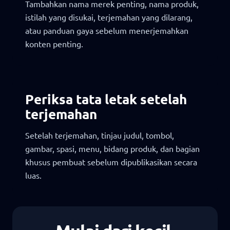
Tambahkan nama merek penting, nama produk,
istilah yang disukai, terjemahan yang dilarang,
atau panduan gaya sebelum menerjemahkan
konten penting.
Periksa tata letak setelah
terjemahan
Setelah terjemahan, tinjau judul, tombol,
gambar, spasi, menu, bidang produk, dan bagian
khusus pembuat sebelum dipublikasikan secara
luas.