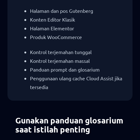
Halaman dan pos Gutenberg
Konten Editor Klasik
Halaman Elementor
Produk WooCommerce
Kontrol terjemahan tunggal
Kontrol terjemahan massal
Panduan prompt dan glosarium
Penggunaan ulang cache Cloud Assist jika
tersedia
Gunakan panduan glosarium
saat istilah penting