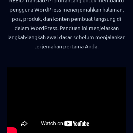
REEID Translate Pro dirancang untuk membantu
pengguna WordPress menerjemahkan halaman,
pos, produk, dan konten pembuat langsung di
dalam WordPress. Panduan ini menjelaskan
langkah-langkah awal dasar sebelum menjalankan
terjemahan pertama Anda.