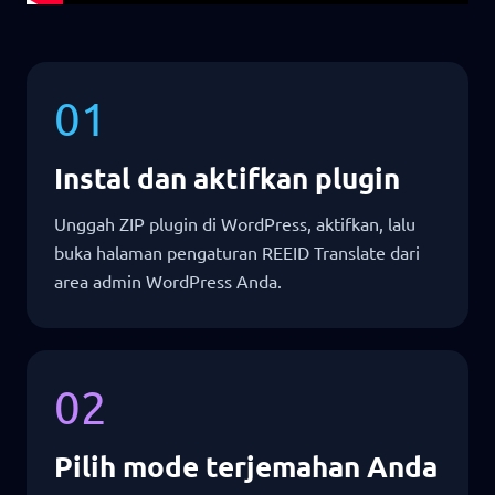
01
Instal dan aktifkan plugin
Unggah ZIP plugin di WordPress, aktifkan, lalu
buka halaman pengaturan REEID Translate dari
area admin WordPress Anda.
02
Pilih mode terjemahan Anda