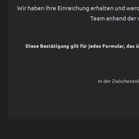
Wir haben Ihre Einreichung erhalten und werde
Team anhand der 
Diese Bestätigung gilt für jedes Formular, das
In der Zwischenzei