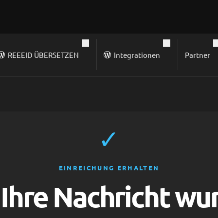
REEEID ÜBERSETZEN
Integrationen
Partner
✓
EINREICHUNG ERHALTEN
 Ihre Nachricht wu