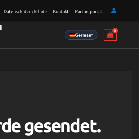
Datenschutzrichtlinie
Kontakt
Partnerportal
German
▾
rde gesendet.