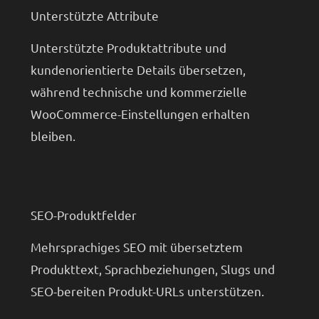
Unterstützte Attribute
Unterstützte Produktattribute und
kundenorientierte Details übersetzen,
während technische und kommerzielle
WooCommerce-Einstellungen erhalten
bleiben.
SEO-Produktfelder
Mehrsprachiges SEO mit übersetztem
Produkttext, Sprachbeziehungen, Slugs und
SEO-bereiten Produkt-URLs unterstützen.