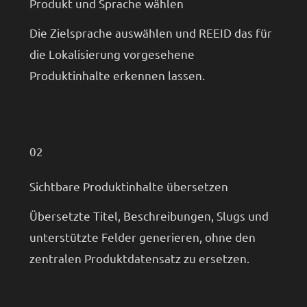
Produkt und Sprache wählen
Die Zielsprache auswählen und REEID das für
die Lokalisierung vorgesehene
Produktinhalte erkennen lassen.
02
Sichtbare Produktinhalte übersetzen
Übersetzte Titel, Beschreibungen, Slugs und
unterstützte Felder generieren, ohne den
zentralen Produktdatensatz zu ersetzen.