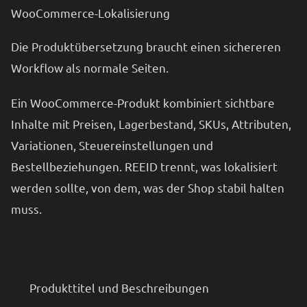
WooCommerce-Lokalisierung
Die Produktübersetzung braucht einen sichereren
Workflow als normale Seiten.
Ein WooCommerce-Produkt kombiniert sichtbare
Inhalte mit Preisen, Lagerbestand, SKUs, Attributen,
Variationen, Steuereinstellungen und
Bestellbeziehungen. REEID trennt, was lokalisiert
werden sollte, von dem, was der Shop stabil halten
muss.
Produkttitel und Beschreibungen