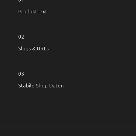
Produkttext
02
Slugs & URLs
03
Stabile Shop-Daten