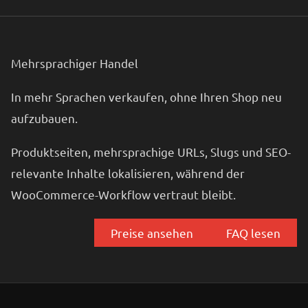
Mehrsprachiger Handel
In mehr Sprachen verkaufen, ohne Ihren Shop neu
aufzubauen.
Produktseiten, mehrsprachige URLs, Slugs und SEO-
relevante Inhalte lokalisieren, während der
WooCommerce-Workflow vertraut bleibt.
Preise ansehen
FAQ lesen