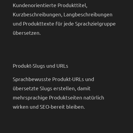
Kundenorientierte Produkttitel,
Kurzbeschreibungen, Langbeschreibungen
und Produkttexte für jede Sprachzielgruppe
übersetzen.
Produkt-Slugs und URLs
Sprachbewusste Produkt-URLs und
übersetzte Slugs erstellen, damit
mehrsprachige Produktseiten natürlich
wirken und SEO-bereit bleiben.