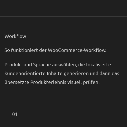
Workflow
So funktioniert der WooCommerce-Workflow.
Produkt und Sprache auswählen, die lokalisierte
kundenorientierte Inhalte generieren und dann das
übersetzte Produkterlebnis visuell prüfen.
01