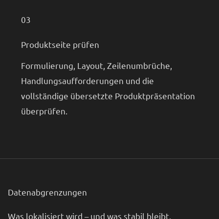
03
Produktseite prüfen
Formulierung, Layout, Zeilenumbrüche,
Handlungsaufforderungen und die
vollständige übersetzte Produktpräsentation
überprüfen.
Datenabgrenzungen
Was lokalisiert wird – und was stabil bleibt.