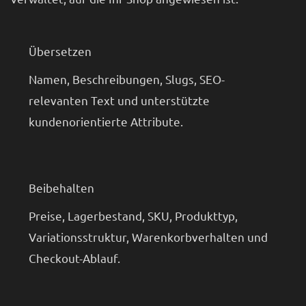
Übersetzen
Namen, Beschreibungen, Slugs, SEO-
relevanten Text und unterstützte
kundenorientierte Attribute.
Beibehalten
Preise, Lagerbestand, SKU, Produkttyp,
Variationsstruktur, Warenkorbverhalten und
Checkout-Ablauf.