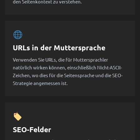
den Seitenkontext zu verstehen.
URLs in der Muttersprache
Verwenden Sie URLs, die für Muttersprachler
natürlich wirken können, einschließlich Nicht-ASCII-
Zeichen, wo dies für die Seitensprache und die SEO-
Strategie angemessen ist.
SEO-Felder