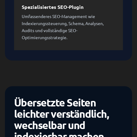
Spezialisiertes SEO-Plugin
Umfassenderes SEO-Management wie
Indexierungssteuerung, Schema, Analysen,
Audits und vollständige SEO-
Optimierungsstrategie.
Übersetzte Seiten
leichter verständlich,
wechselbar und
indexierbar machen.