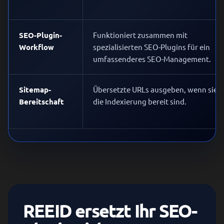
SEO-Plugin-
Funktioniert zusammen mit
Workflow
spezialisierten SEO-Plugins für ein
umfassenderes SEO-Management.
Sitemap-
Übersetzte URLs ausgeben, wenn sie f
Bereitschaft
die Indexierung bereit sind.
REEID ersetzt Ihr SEO-