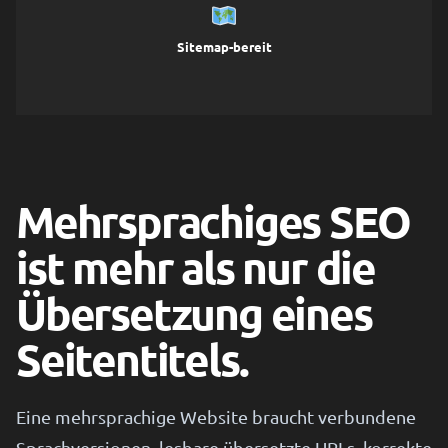
Sitemap-bereit
Mehrsprachiges SEO
ist mehr als nur die
Übersetzung eines
Seitentitels.
Eine mehrsprachige Website braucht verbundene
Sprachversionen, lesbare übersetzte URLs, korrekte