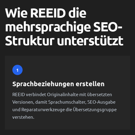
Wie REEID die
mehrsprachige SEO-
Struktur unterstützt
1
Sprachbeziehungen erstellen
REEID verbindet Originalinhalte mit übersetzten
Versionen, damit Sprachumschalter, SEO-Ausgabe
und Reparaturwerkzeuge die Übersetzungsgruppe
verstehen.