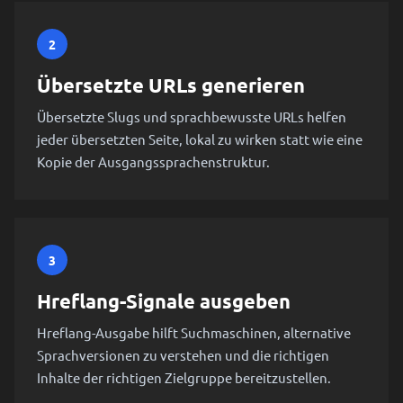
2
Übersetzte URLs generieren
Übersetzte Slugs und sprachbewusste URLs helfen
jeder übersetzten Seite, lokal zu wirken statt wie eine
Kopie der Ausgangssprachenstruktur.
3
Hreflang-Signale ausgeben
Hreflang-Ausgabe hilft Suchmaschinen, alternative
Sprachversionen zu verstehen und die richtigen
Inhalte der richtigen Zielgruppe bereitzustellen.