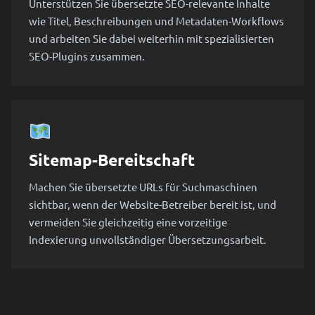
Unterstützen Sie übersetzte SEO-relevante Inhalte
wie Titel, Beschreibungen und Metadaten-Workflows
und arbeiten Sie dabei weiterhin mit spezialisierten
SEO-Plugins zusammen.
Sitemap-Bereitschaft
Machen Sie übersetzte URLs für Suchmaschinen
sichtbar, wenn der Website-Betreiber bereit ist, und
vermeiden Sie gleichzeitig eine vorzeitige
Indexierung unvollständiger Übersetzungsarbeit.