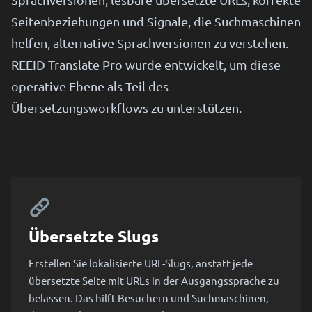
Seitenbeziehungen und Signale, die Suchmaschinen
helfen, alternative Sprachversionen zu verstehen.
REEID Translate Pro wurde entwickelt, um diese
operative Ebene als Teil des
Übersetzungsworkflows zu unterstützen.
Übersetzte Slugs
Erstellen Sie lokalisierte URL-Slugs, anstatt jede
übersetzte Seite mit URLs in der Ausgangssprache zu
belassen. Das hilft Besuchern und Suchmaschinen,