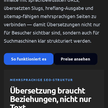
übersetzten Slugs, hreflang-Ausgabe und
sitemap-fähigen mehrsprachigen Seiten zu
verbinden — damit Übersetzungen nicht nur
für Besucher sichtbar sind, sondern auch für
Suchmaschinen klar strukturiert werden.
So funktioniert es
Preise ansehen
MEHRSPRACHIGE SEO-STRUKTUR
Übersetzung braucht
Beziehungen, nicht nur
Text.