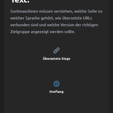
Suchmaschinen müssen verstehen, welche Seite zu
welcher Sprache gehört, wie übersetzte URLs
verbunden sind und welche Version der richtigen
Zielgruppe angezeigt werden sollte.
Übersetzte Slugs
Hreflang