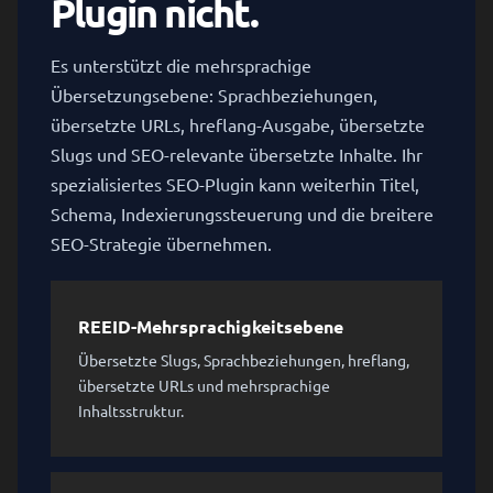
Plugin nicht.
Es unterstützt die mehrsprachige
Übersetzungsebene: Sprachbeziehungen,
übersetzte URLs, hreflang-Ausgabe, übersetzte
Slugs und SEO-relevante übersetzte Inhalte. Ihr
spezialisiertes SEO-Plugin kann weiterhin Titel,
Schema, Indexierungssteuerung und die breitere
SEO-Strategie übernehmen.
REEID-Mehrsprachigkeitsebene
Übersetzte Slugs, Sprachbeziehungen, hreflang,
übersetzte URLs und mehrsprachige
Inhaltsstruktur.