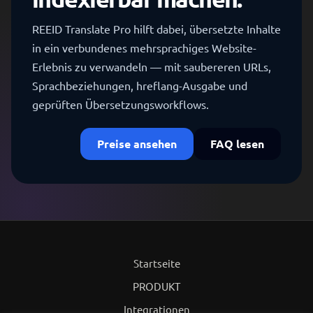
REEID Translate Pro hilft dabei, übersetzte Inhalte
in ein verbundenes mehrsprachiges Website-
Erlebnis zu verwandeln — mit saubereren URLs,
Sprachbeziehungen, hreflang-Ausgabe und
geprüften Übersetzungsworkflows.
Preise ansehen
FAQ lesen
Startseite
PRODUKT
Integrationen