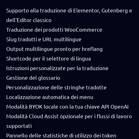
Supporto alla traduzione di Elementor, Gutenberg e
dell'Editor classico
Traduzione dei prodotti WooCommerce
Slug tradotti e URL multilingue
Output multilingue pronto per hreflang
Shortcode per il selettore di lingua
Istruzioni personalizzate per la traduzione
Gestione del glossario
Personalizzazione delle stringhe tradotte
Localizzazione automatica dei menu
Modalità BYOK locale con la tua chiave API OpenAI
Modalità Cloud Assist opzionale per i flussi di lavoro
supportati
Pannello delle statistiche di utilizzo dei token