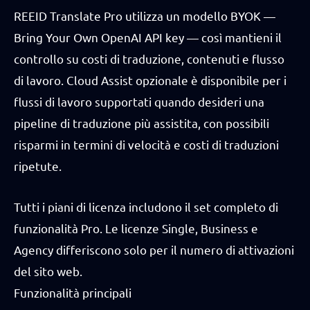
REEID Translate Pro utilizza un modello BYOK —
Bring Your Own OpenAI API key — così mantieni il
controllo su costi di traduzione, contenuti e flusso
di lavoro. Cloud Assist opzionale è disponibile per i
flussi di lavoro supportati quando desideri una
pipeline di traduzione più assistita, con possibili
risparmi in termini di velocità e costi di traduzioni
ripetute.
Tutti i piani di licenza includono il set completo di
funzionalità Pro. Le licenze Single, Business e
Agency differiscono solo per il numero di attivazioni
del sito web.
Funzionalità principali