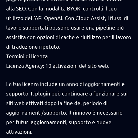
alla SEO. Con la modalità BYOK, controlli il tuo
utilizzo dell'API OpenAI. Con Cloud Assist, i flussi di
lavoro supportati possono usare una pipeline più
assistita con opzioni di cache e riutilizzo per il lavoro
di traduzione ripetuto.
Termini di licenza
Licenza Agency: 10 attivazioni del sito web.
La tua licenza include un anno di aggiornamenti e
supporto. Il plugin può continuare a funzionare sui
siti web attivati dopo la fine del periodo di
aggiornamenti/supporto. Il rinnovo è necessario
per futuri aggiornamenti, supporto e nuove
attivazioni.