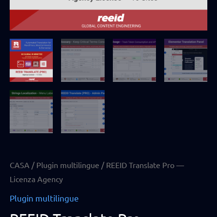
CASA
/
Plugin multilingue
/ REEID Translate Pro —
Licenza Agency
Plugin multilingue