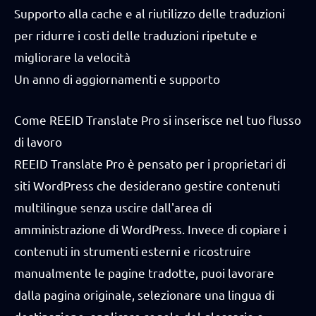
Supporto alla cache e al riutilizzo delle traduzioni
per ridurre i costi delle traduzioni ripetute e
migliorare la velocità
Un anno di aggiornamenti e supporto
Come REEID Translate Pro si inserisce nel tuo flusso
di lavoro
REEID Translate Pro è pensato per i proprietari di
siti WordPress che desiderano gestire contenuti
multilingue senza uscire dall'area di
amministrazione di WordPress. Invece di copiare i
contenuti in strumenti esterni e ricostruire
manualmente le pagine tradotte, puoi lavorare
dalla pagina originale, selezionare una lingua di