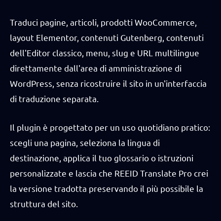
Traduci pagine, articoli, prodotti WooCommerce,
layout Elementor, contenuti Gutenberg, contenuti
dell'Editor classico, menu, slug e URL multilingue
direttamente dall'area di amministrazione di
WordPress, senza ricostruire il sito in un'interfaccia
di traduzione separata.
Il plugin è progettato per un uso quotidiano pratico:
scegli una pagina, seleziona la lingua di
destinazione, applica il tuo glossario o istruzioni
personalizzate e lascia che REEID Translate Pro crei
la versione tradotta preservando il più possibile la
struttura del sito.