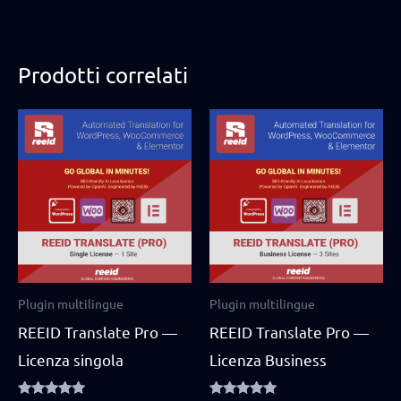
Prodotti correlati
Plugin multilingue
Plugin multilingue
REEID Translate Pro —
REEID Translate Pro —
Licenza singola
Licenza Business