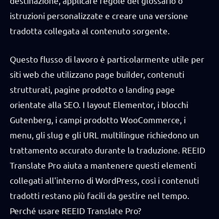
destinazione, applicare regole del glossario o
istruzioni personalizzate e creare una versione
tradotta collegata al contenuto sorgente.
Questo flusso di lavoro è particolarmente utile per
siti web che utilizzano page builder, contenuti
strutturati, pagine prodotto o landing page
orientate alla SEO. I layout Elementor, i blocchi
Gutenberg, i campi prodotto WooCommerce, i
menu, gli slug e gli URL multilingue richiedono un
trattamento accurato durante la traduzione. REEID
Translate Pro aiuta a mantenere questi elementi
collegati all'interno di WordPress, così i contenuti
tradotti restano più facili da gestire nel tempo.
Perché usare REEID Translate Pro?