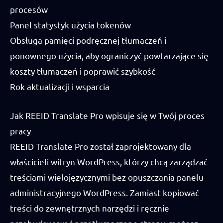
procesów
Panel statystyk użycia tokenów
Obsługa pamięci podręcznej tłumaczeń i
ponownego użycia, aby ograniczyć powtarzające się
koszty tłumaczeń i poprawić szybkość
Rok aktualizacji i wsparcia
Jak REEID Translate Pro wpisuje się w Twój proces
pracy
REEID Translate Pro został zaprojektowany dla
właścicieli witryn WordPress, którzy chcą zarządzać
treściami wielojęzycznymi bez opuszczania panelu
administracyjnego WordPress. Zamiast kopiować
treści do zewnętrznych narzędzi i ręcznie