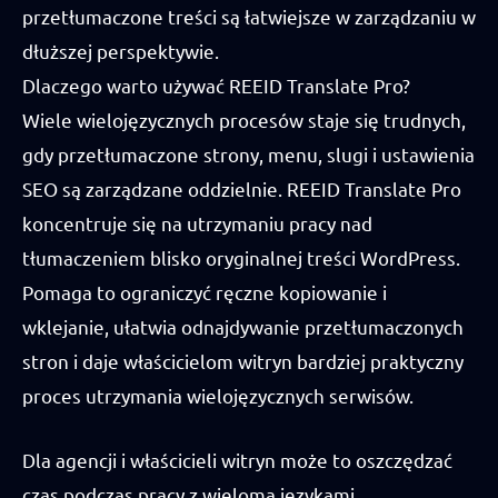
przetłumaczone treści są łatwiejsze w zarządzaniu w
dłuższej perspektywie.
Dlaczego warto używać REEID Translate Pro?
Wiele wielojęzycznych procesów staje się trudnych,
gdy przetłumaczone strony, menu, slugi i ustawienia
SEO są zarządzane oddzielnie. REEID Translate Pro
koncentruje się na utrzymaniu pracy nad
tłumaczeniem blisko oryginalnej treści WordPress.
Pomaga to ograniczyć ręczne kopiowanie i
wklejanie, ułatwia odnajdywanie przetłumaczonych
stron i daje właścicielom witryn bardziej praktyczny
proces utrzymania wielojęzycznych serwisów.
Dla agencji i właścicieli witryn może to oszczędzać
czas podczas pracy z wieloma językami,