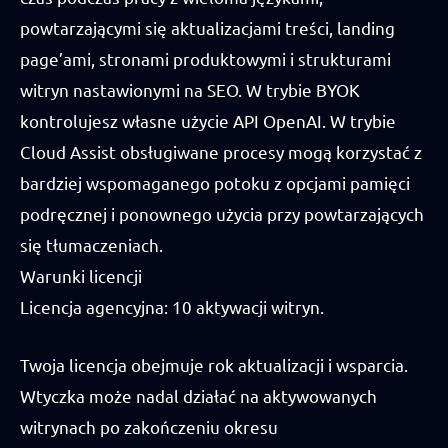
powtarzającymi się aktualizacjami treści, landing
page’ami, stronami produktowymi i strukturami
witryn nastawionymi na SEO. W trybie BYOK
kontrolujesz własne użycie API OpenAI. W trybie
Cloud Assist obsługiwane procesy mogą korzystać z
bardziej wspomaganego potoku z opcjami pamięci
podręcznej i ponownego użycia przy powtarzających
się tłumaczeniach.
Warunki licencji
Licencja agencyjna: 10 aktywacji witryn.
Twoja licencja obejmuje rok aktualizacji i wsparcia.
Wtyczka może nadal działać na aktywowanych
witrynach po zakończeniu okresu