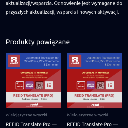
aktualizacji/wsparcia. Odnowienie jest wymagane do
przyszłych aktualizacji, wsparcia i nowych aktywacji.
Produkty powiązane
Wielojęzyczne wtyczki
Wielojęzyczne wtyczki
REEID Translate Pro —
REEID Translate Pro —