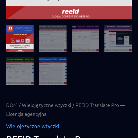
DOM
/
Wielojęzyczne wtyczki
/ REEID Translate Pro —
Licencja agencyjna
Wielojęzyczne wtyczki