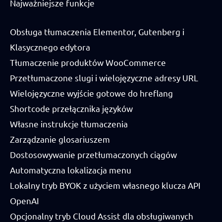
Najważniejsze funkcje
Obsługa tłumaczenia Elementor, Gutenberg i
Klasycznego edytora
Tłumaczenie produktów WooCommerce
Przetłumaczone slugi i wielojęzyczne adresy URL
Wielojęzyczne wyjście gotowe do hreflang
Shortcode przełącznika języków
Własne instrukcje tłumaczenia
Zarządzanie glosariuszem
Dostosowywanie przetłumaczonych ciągów
Automatyczna lokalizacja menu
Lokalny tryb BYOK z użyciem własnego klucza API
OpenAI
Opcjonalny tryb Cloud Assist dla obsługiwanych