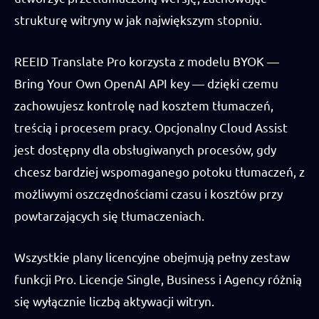
strukturę witryny w jak największym stopniu.
REEID Translate Pro korzysta z modelu BYOK —
Bring Your Own OpenAI API key — dzięki czemu
zachowujesz kontrolę nad kosztem tłumaczeń,
treścią i procesem pracy. Opcjonalny Cloud Assist
jest dostępny dla obsługiwanych procesów, gdy
chcesz bardziej wspomaganego potoku tłumaczeń, z
możliwymi oszczędnościami czasu i kosztów przy
powtarzających się tłumaczeniach.
Wszystkie plany licencyjne obejmują pełny zestaw
funkcji Pro. Licencje Single, Business i Agency różnią
się wyłącznie liczbą aktywacji witryn.