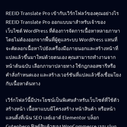
REEID Translate Pro เข้ากับเวิร์กโฟลว์ของคุณอย่างไร
REEID Translate Pro ออกแบบมาสำหรับเจ้าของ
เว็บไซต์ WordPress ที่ต้องการจัดการเนื้อหาหลายภาษา
โดยไม่ต้องออกจากพื้นที่ผู้ดูแลระบบ WordPress แทนที่
จะคัดลอกเนื้อหาไปยังเครื่องมือภายนอกและสร้างหน้าที่
แปลแล้วขึ้นมาใหม่ด้วยตนเอง คุณสามารถทำงานจาก
หน้าต้นฉบับ เลือกภาษาปลายทาง ใช้กฎกลอสซารีหรือ
คำสั่งกำหนดเอง และสร้างเวอร์ชันที่แปลแล้วซึ่งเชื่อมโยง
กับเนื้อหาต้นทาง
เวิร์กโฟลว์นี้มีประโยชน์เป็นพิเศษสำหรับเว็บไซต์ที่ใช้ตัว
สร้างหน้า เนื้อหาแบบมีโครงสร้าง หน้าสินค้า หรือหน้า
แลนดิ้งที่เน้น SEO เลย์เอาต์ Elementor บล็อก
Gutenberg ฟิลด์สินค้าของ WooCommerce เมนู slug