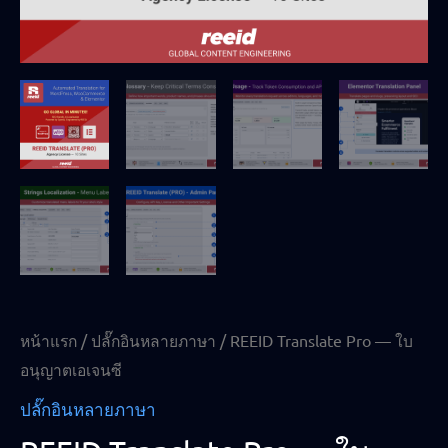
หน้าแรก
/
ปลั๊กอินหลายภาษา
/ REEID Translate Pro — ใบ
อนุญาตเอเจนซี
ปลั๊กอินหลายภาษา