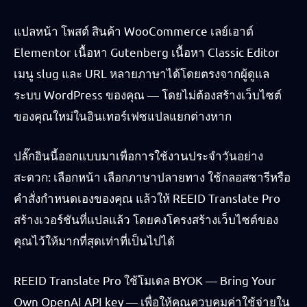
แปลหน้า โพสต์ สินค้า WooCommerce เลย์เอาต์
Elementor เนื้อหา Gutenberg เนื้อหา Classic Editor
เมนู slug และ URL หลายภาษาได้โดยตรงจากผู้ดูแล
ระบบ WordPress ของคุณ — โดยไม่ต้องสร้างเว็บไซต์
ของคุณใหม่ในอินเทอร์เฟซแปลแยกต่างหาก
ปลั๊กอินนี้ออกแบบมาเพื่อการใช้งานประจำวันอย่าง
สะดวก: เลือกหน้า เลือกภาษาปลายทาง ใช้กลอสซารีหรือ
คำสั่งกำหนดเองของคุณ แล้วให้ REEID Translate Pro
สร้างเวอร์ชันที่แปลแล้ว โดยคงโครงสร้างเว็บไซต์ของ
คุณไว้ให้มากที่สุดเท่าที่เป็นไปได้
REEID Translate Pro ใช้โมเดล BYOK — Bring Your
Own OpenAI API key — เพื่อให้คุณควบคุมค่าใช้จ่ายใน