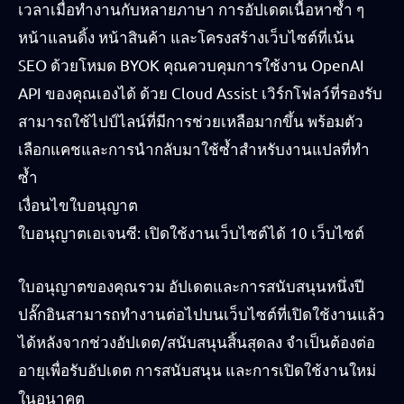
เวลาเมื่อทำงานกับหลายภาษา การอัปเดตเนื้อหาซ้ำ ๆ
หน้าแลนดิ้ง หน้าสินค้า และโครงสร้างเว็บไซต์ที่เน้น
SEO ด้วยโหมด BYOK คุณควบคุมการใช้งาน OpenAI
API ของคุณเองได้ ด้วย Cloud Assist เวิร์กโฟลว์ที่รองรับ
สามารถใช้ไปป์ไลน์ที่มีการช่วยเหลือมากขึ้น พร้อมตัว
เลือกแคชและการนำกลับมาใช้ซ้ำสำหรับงานแปลที่ทำ
ซ้ำ
เงื่อนไขใบอนุญาต
ใบอนุญาตเอเจนซี: เปิดใช้งานเว็บไซต์ได้ 10 เว็บไซต์
ใบอนุญาตของคุณรวม อัปเดตและการสนับสนุนหนึ่งปี
ปลั๊กอินสามารถทำงานต่อไปบนเว็บไซต์ที่เปิดใช้งานแล้ว
ได้หลังจากช่วงอัปเดต/สนับสนุนสิ้นสุดลง จำเป็นต้องต่อ
อายุเพื่อรับอัปเดต การสนับสนุน และการเปิดใช้งานใหม่
ในอนาคต