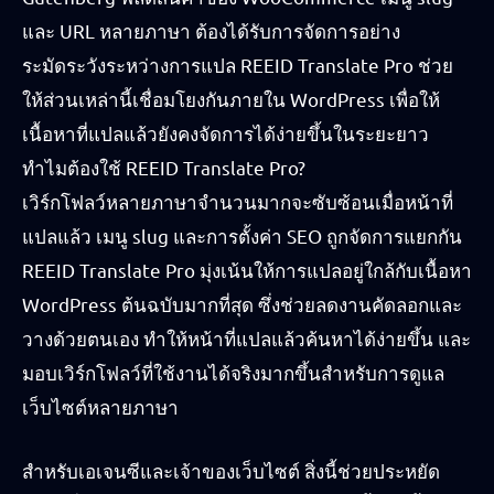
และ URL หลายภาษา ต้องได้รับการจัดการอย่าง
ระมัดระวังระหว่างการแปล REEID Translate Pro ช่วย
ให้ส่วนเหล่านี้เชื่อมโยงกันภายใน WordPress เพื่อให้
เนื้อหาที่แปลแล้วยังคงจัดการได้ง่ายขึ้นในระยะยาว
ทำไมต้องใช้ REEID Translate Pro?
เวิร์กโฟลว์หลายภาษาจำนวนมากจะซับซ้อนเมื่อหน้าที่
แปลแล้ว เมนู slug และการตั้งค่า SEO ถูกจัดการแยกกัน
REEID Translate Pro มุ่งเน้นให้การแปลอยู่ใกล้กับเนื้อหา
WordPress ต้นฉบับมากที่สุด ซึ่งช่วยลดงานคัดลอกและ
วางด้วยตนเอง ทำให้หน้าที่แปลแล้วค้นหาได้ง่ายขึ้น และ
มอบเวิร์กโฟลว์ที่ใช้งานได้จริงมากขึ้นสำหรับการดูแล
เว็บไซต์หลายภาษา
สำหรับเอเจนซีและเจ้าของเว็บไซต์ สิ่งนี้ช่วยประหยัด