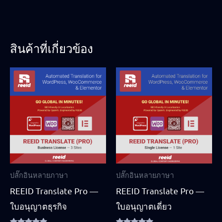
สินค้าที่เกี่ยวข้อง
ปลั๊กอินหลายภาษา
ปลั๊กอินหลายภาษา
REEID Translate Pro —
REEID Translate Pro —
ใบอนุญาตธุรกิจ
ใบอนุญาตเดี่ยว