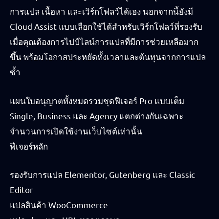
การแปล เนื้อหา และเวิร์กโฟลว์ได้เอง นอกจากนี้ยังมี
Cloud Assist แบบเลือกใช้ได้สำหรับเวิร์กโฟลว์ที่รองรับ
เมื่อคุณต้องการไปป์ไลน์การแปลที่มีการช่วยเหลือมาก
ขึ้น พร้อมโอกาสประหยัดทั้งเวลาและต้นทุนจากการแปล
ซ้ำ
แผนใบอนุญาตทั้งหมดรวมชุดฟีเจอร์ Pro แบบเต็ม
Single, Business และ Agency แตกต่างกันเฉพาะ
จำนวนการเปิดใช้งานเว็บไซต์เท่านั้น
ฟีเจอร์หลัก
รองรับการแปล Elementor, Gutenberg และ Classic
Editor
แปลสินค้า WooCommerce