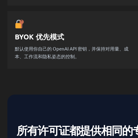
BYOK 优先模式
默认使用你自己的 OpenAI API 密钥，并保持对用量、成
本、工作流和隐私姿态的控制。
所有许可证都提供相同的