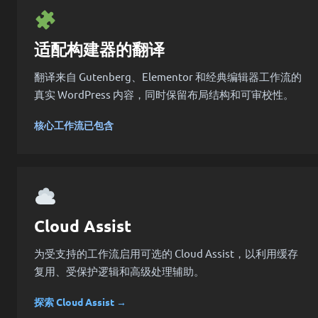
适配构建器的翻译
翻译来自 Gutenberg、Elementor 和经典编辑器工作流的
真实 WordPress 内容，同时保留布局结构和可审校性。
核心工作流已包含
Cloud Assist
为受支持的工作流启用可选的 Cloud Assist，以利用缓存
复用、受保护逻辑和高级处理辅助。
探索 Cloud Assist →