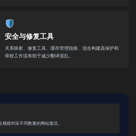
安全与修复工具
关系映射、修复工具、缓存管理指南、混合构建器保护和
审校工作流有助于减少翻译混乱。
证规模对应不同数量的网站激活。