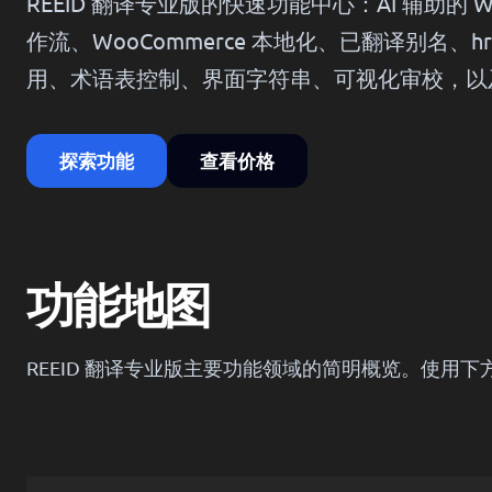
REEID 翻译专业版的快速功能中心：AI 辅助的 W
作流、WooCommerce 本地化、已翻译别名、hrefla
用、术语表控制、界面字符串、可视化审校，以及以
探索功能
查看价格
功能地图
REEID 翻译专业版主要功能领域的简明概览。使用