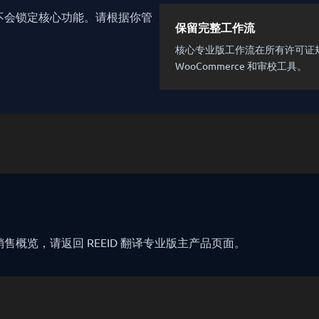
不会锁定核心功能。请根据你管
保留完整工作流
核心专业版工作流在所有许可证规模中
WooCommerce 和审校工具。
概览，请返回 REEID 翻译专业版主产品页面。