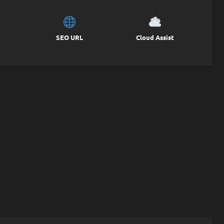
SEO URL
Cloud Assist
。