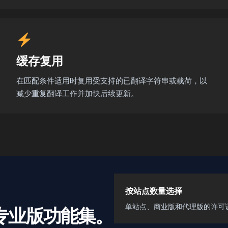
缓存复用
在匹配条件适用时复用受支持的已翻译字符串或载荷，以
减少重复翻译工作并加快后续更新。
按站点数量选择
单站点、商业版和代理版的许可
专业版功能集。