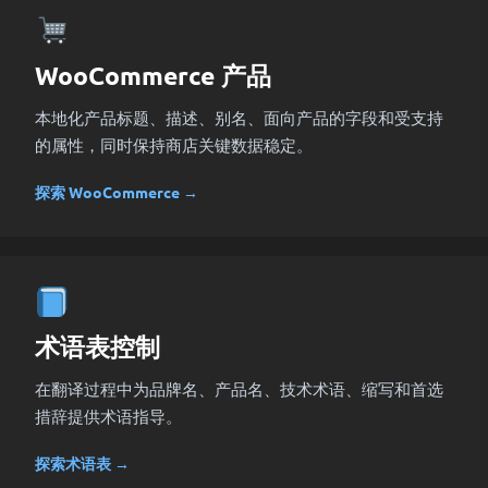
WooCommerce 产品
本地化产品标题、描述、别名、面向产品的字段和受支持
的属性，同时保持商店关键数据稳定。
探索 WooCommerce →
术语表控制
在翻译过程中为品牌名、产品名、技术术语、缩写和首选
措辞提供术语指导。
探索术语表 →