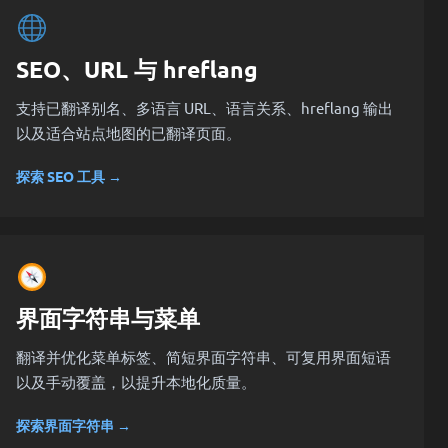
SEO、URL 与 hreflang
支持已翻译别名、多语言 URL、语言关系、hreflang 输出
以及适合站点地图的已翻译页面。
探索 SEO 工具 →
界面字符串与菜单
翻译并优化菜单标签、简短界面字符串、可复用界面短语
以及手动覆盖，以提升本地化质量。
探索界面字符串 →