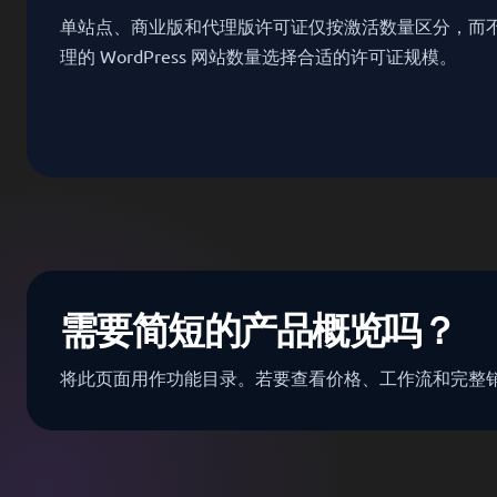
单站点、商业版和代理版许可证仅按激活数量区分，而
理的 WordPress 网站数量选择合适的许可证规模。
需要简短的产品概览吗？
将此页面用作功能目录。若要查看价格、工作流和完整销售