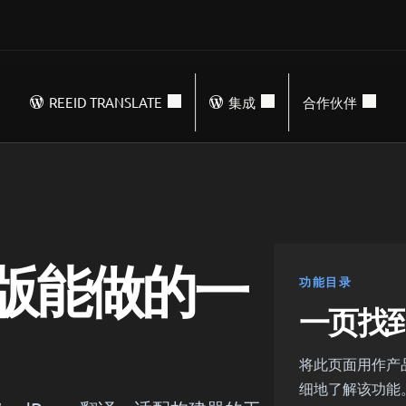
REEID TRANSLATE
集成
合作伙伴
业版能做的一
功能目录
一页找
将此页面用作产
细地了解该功能