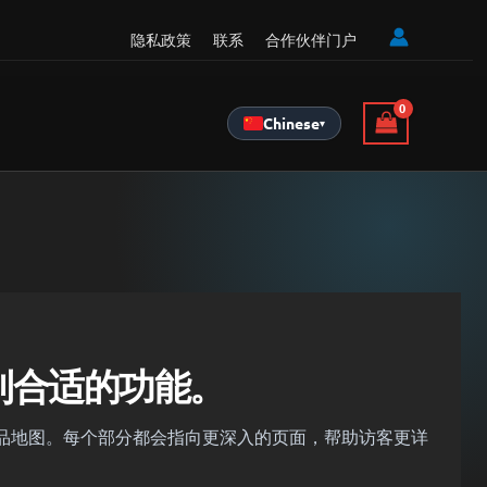
隐私政策
联系
合作伙伴门户
Chinese
▾
到合适的功能。
品地图。每个部分都会指向更深入的页面，帮助访客更详
。