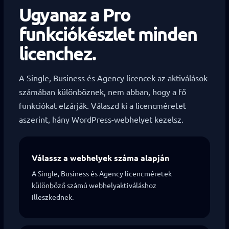
Ugyanaz a Pro
funkciókészlet minden
licenchez.
A Single, Business és Agency licencek az aktiválások
számában különböznek, nem abban, hogy a fő
funkciókat elzárják. Válaszd ki a licencméretet
aszerint, hány WordPress-webhelyet kezelsz.
Válassz a webhelyek száma alapján
A Single, Business és Agency licencméretek
különböző számú webhelyaktiváláshoz
illeszkednek.