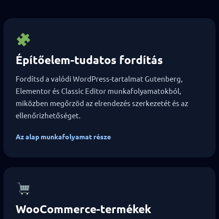
Építőelem-tudatos fordítás
Fordítsd a valódi WordPress-tartalmat Gutenberg,
Elementor és Classic Editor munkafolyamatokból,
miközben megőrzöd az elrendezés szerkezetét és az
ellenőrizhetőséget.
Az alap munkafolyamat része
WooCommerce-termékek