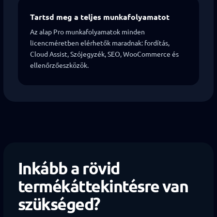
Tartsd meg a teljes munkafolyamatot
Az alap Pro munkafolyamatok minden
licencméretben elérhetők maradnak: fordítás,
Cloud Assist, Szójegyzék, SEO, WooCommerce és
ellenőrzőeszközök.
Inkább a rövid
termékáttekintésre van
szükséged?