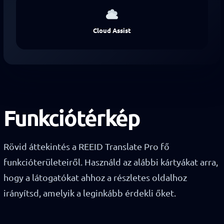
Cloud Assist
Funkciótérkép
Rövid áttekintés a REEID Translate Pro fő
funkcióterületeiről. Használd az alábbi kártyákat arra,
hogy a látogatókat ahhoz a részletes oldalhoz
irányítsd, amelyik a leginkább érdekli őket.