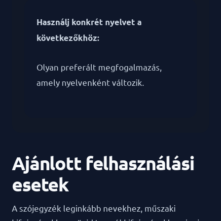
Használj konkrét nyelvet a
következőkhöz:
Olyan preferált megfogalmazás,
amely nyelvenként változik.
Ajánlott felhasználási
esetek
A szójegyzék leginkább nevekhez, műszaki