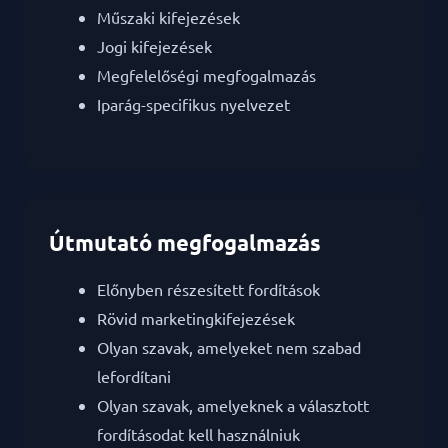
Műszaki kifejezések
Jogi kifejezések
Megfelelőségi megfogalmazás
Iparág-specifikus nyelvezet
Útmutató megfogalmazás
Előnyben részesített fordítások
Rövid marketingkifejezések
Olyan szavak, amelyeket nem szabad
lefordítani
Olyan szavak, amelyeknek a választott
fordításodat kell használniuk