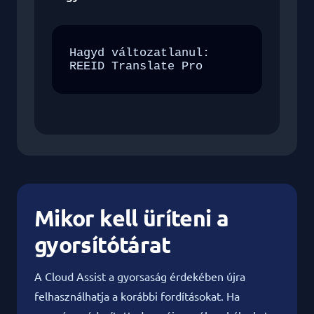
Hagyd változatlanul:

REEID Translate Pro
Mikor kell üríteni a
gyorsítótárat
A Cloud Assist a gyorsaság érdekében újra
felhasználhatja a korábbi fordításokat. Ha