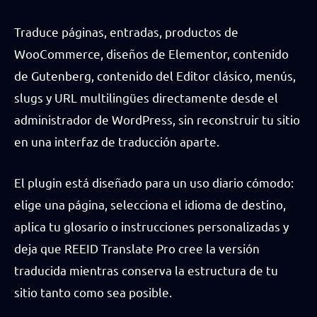
Traduce páginas, entradas, productos de
WooCommerce, diseños de Elementor, contenido
de Gutenberg, contenido del Editor clásico, menús,
slugs y URL multilingües directamente desde el
administrador de WordPress, sin reconstruir tu sitio
en una interfaz de traducción aparte.
El plugin está diseñado para un uso diario cómodo:
elige una página, selecciona el idioma de destino,
aplica tu glosario o instrucciones personalizadas y
deja que REEID Translate Pro cree la versión
traducida mientras conserva la estructura de tu
sitio tanto como sea posible.