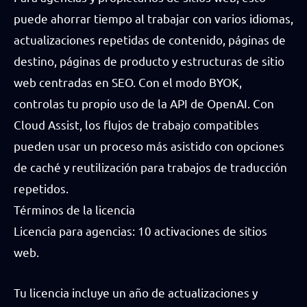
puede ahorrar tiempo al trabajar con varios idiomas,
actualizaciones repetidas de contenido, páginas de
destino, páginas de producto y estructuras de sitio
web centradas en SEO. Con el modo BYOK,
controlas tu propio uso de la API de OpenAI. Con
Cloud Assist, los flujos de trabajo compatibles
pueden usar un proceso más asistido con opciones
de caché y reutilización para trabajos de traducción
repetidos.
Términos de la licencia
Licencia para agencias: 10 activaciones de sitios
web.
Tu licencia incluye un año de actualizaciones y