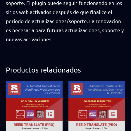
soporte. El plugin puede seguir funcionando en los
sitios web activados después de que finalice el
periodo de actualizaciones/soporte. La renovación
es necesaria para futuras actualizaciones, soporte y
nuevas activaciones.
Productos relacionados