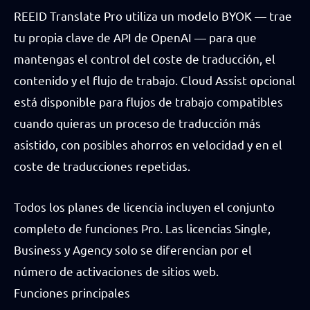
REEID Translate Pro utiliza un modelo BYOK — trae
tu propia clave de API de OpenAI — para que
mantengas el control del coste de traducción, el
contenido y el flujo de trabajo. Cloud Assist opcional
está disponible para flujos de trabajo compatibles
cuando quieras un proceso de traducción más
asistido, con posibles ahorros en velocidad y en el
coste de traducciones repetidas.
Todos los planes de licencia incluyen el conjunto
completo de funciones Pro. Las licencias Single,
Business y Agency solo se diferencian por el
número de activaciones de sitios web.
Funciones principales