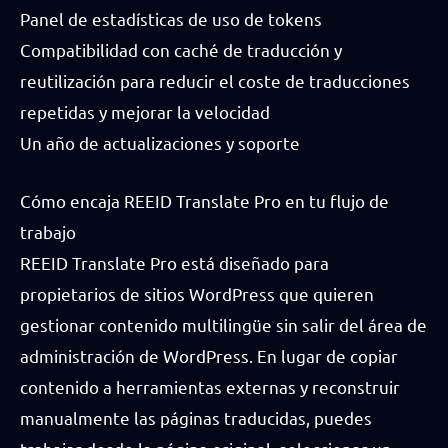
Panel de estadísticas de uso de tokens
Compatibilidad con caché de traducción y
reutilización para reducir el coste de traducciones
repetidas y mejorar la velocidad
Un año de actualizaciones y soporte
Cómo encaja REEID Translate Pro en tu flujo de
trabajo
REEID Translate Pro está diseñado para
propietarios de sitios WordPress que quieren
gestionar contenido multilingüe sin salir del área de
administración de WordPress. En lugar de copiar
contenido a herramientas externas y reconstruir
manualmente las páginas traducidas, puedes