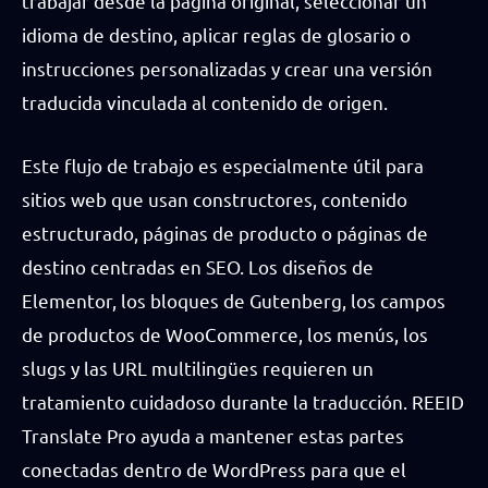
trabajar desde la página original, seleccionar un
idioma de destino, aplicar reglas de glosario o
instrucciones personalizadas y crear una versión
traducida vinculada al contenido de origen.
Este flujo de trabajo es especialmente útil para
sitios web que usan constructores, contenido
estructurado, páginas de producto o páginas de
destino centradas en SEO. Los diseños de
Elementor, los bloques de Gutenberg, los campos
de productos de WooCommerce, los menús, los
slugs y las URL multilingües requieren un
tratamiento cuidadoso durante la traducción. REEID
Translate Pro ayuda a mantener estas partes
conectadas dentro de WordPress para que el