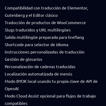
Compatibilidad con traducción de Elementor,
Gutenberg y el Editor clásico
Traducción de productos de WooCommerce
Slugs traducidos y URL multilingües
Salida multilingüe preparada para hreflang
Shortcode para selector de idioma
Instrucciones personalizadas de traducción
Gestión de glosarios
Personalización de cadenas traducidas
Localización automatizada de menús
Modo BYOK local usando tu propia clave de API de
OpenAI
Modo Cloud Assist opcional para flujos de trabajo
compatibles