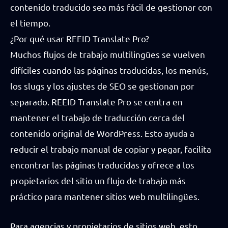
contenido traducido sea más fácil de gestionar con
el tiempo.
¿Por qué usar REEID Translate Pro?
Muchos flujos de trabajo multilingües se vuelven
difíciles cuando las páginas traducidas, los menús,
los slugs y los ajustes de SEO se gestionan por
separado. REEID Translate Pro se centra en
mantener el trabajo de traducción cerca del
contenido original de WordPress. Esto ayuda a
reducir el trabajo manual de copiar y pegar, facilita
encontrar las páginas traducidas y ofrece a los
propietarios del sitio un flujo de trabajo más
práctico para mantener sitios web multilingües.
Para agencias y propietarios de sitios web, esto