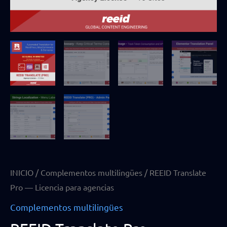
INICIO
/
Complementos multilingües
/ REEID Translate
Pro — Licencia para agencias
Complementos multilingües