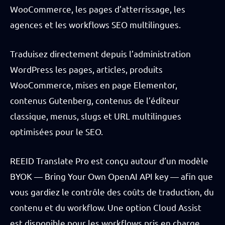
WooCommerce, les pages d’atterrissage, les
agences et les workflows SEO multilingues.
Traduisez directement depuis l’administration
WordPress les pages, articles, produits
WooCommerce, mises en page Elementor,
contenus Gutenberg, contenus de l’éditeur
classique, menus, slugs et URL multilingues
optimisées pour le SEO.
REEID Translate Pro est conçu autour d’un modèle
BYOK — Bring Your Own OpenAI API key — afin que
vous gardiez le contrôle des coûts de traduction, du
contenu et du workflow. Une option Cloud Assist
est disponible pour les workflows pris en charge,