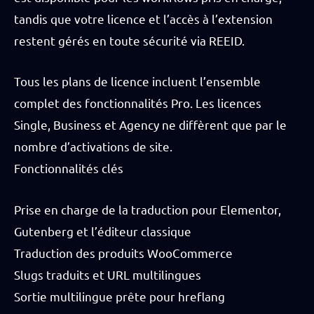
tandis que votre licence et l’accès à l’extension
restent gérés en toute sécurité via REEID.
Tous les plans de licence incluent l’ensemble
complet des fonctionnalités Pro. Les licences
Single, Business et Agency ne diffèrent que par le
nombre d’activations de site.
Fonctionnalités clés
Prise en charge de la traduction pour Elementor,
Gutenberg et l’éditeur classique
Traduction des produits WooCommerce
Slugs traduits et URL multilingues
Sortie multilingue prête pour hreflang