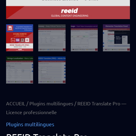
ACCUEIL
/
Plugins multilingues
/ REEID Translate Pro —
Licence professionnelle
Plugins multilingues