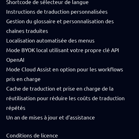
Shortcode de sélecteur de langue
Instructions de traduction personnalisées
Gestion du glossaire et personnalisation des
chaînes traduites
Localisation automatisée des menus
Mode BYOK local utilisant votre propre clé API
OpenAI
Mode Cloud Assist en option pour les workflows
pris en charge
Cache de traduction et prise en charge de la
réutilisation pour réduire les coûts de traduction
répétés
Un an de mises à jour et d’assistance
Conditions de licence