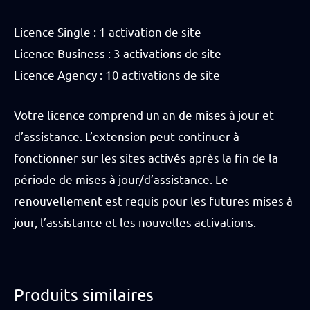
Licence Single : 1 activation de site
Licence Business : 3 activations de site
Licence Agency : 10 activations de site
Votre licence comprend un an de mises à jour et
d’assistance. L’extension peut continuer à
fonctionner sur les sites activés après la fin de la
période de mises à jour/d’assistance. Le
renouvellement est requis pour les futures mises à
jour, l’assistance et les nouvelles activations.
Produits similaires