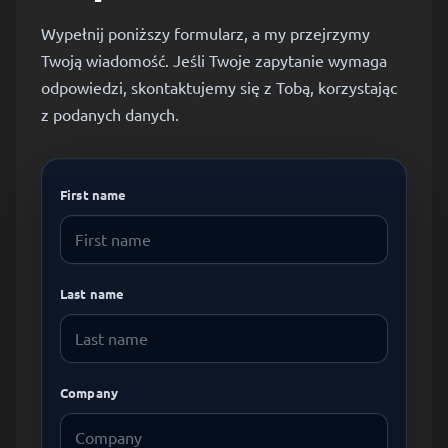
Wypełnij poniższy formularz, a my przejrzymy
Twoją wiadomość. Jeśli Twoje zapytanie wymaga
odpowiedzi, skontaktujemy się z Tobą, korzystając
z podanych danych.
First name
Last name
Company