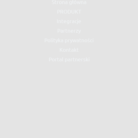
Strona główna
PRODUKT
Integracje
Partnerzy
Polityka prywatności
Kontakt
Portal partnerski