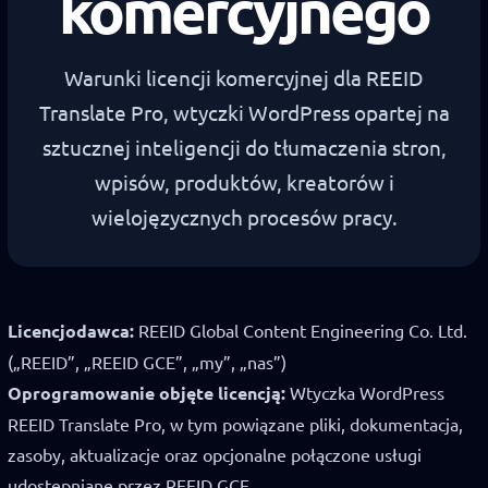
komercyjnego
Warunki licencji komercyjnej dla REEID
Translate Pro, wtyczki WordPress opartej na
sztucznej inteligencji do tłumaczenia stron,
wpisów, produktów, kreatorów i
wielojęzycznych procesów pracy.
Licencjodawca:
REEID Global Content Engineering Co. Ltd.
(„REEID”, „REEID GCE”, „my”, „nas”)
Oprogramowanie objęte licencją:
Wtyczka WordPress
REEID Translate Pro, w tym powiązane pliki, dokumentacja,
zasoby, aktualizacje oraz opcjonalne połączone usługi
udostępniane przez REEID GCE.