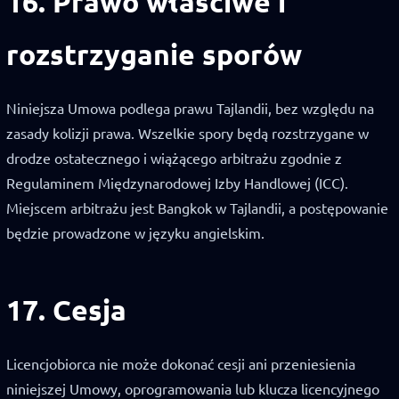
16. Prawo właściwe i
rozstrzyganie sporów
Niniejsza Umowa podlega prawu Tajlandii, bez względu na
zasady kolizji prawa. Wszelkie spory będą rozstrzygane w
drodze ostatecznego i wiążącego arbitrażu zgodnie z
Regulaminem Międzynarodowej Izby Handlowej (ICC).
Miejscem arbitrażu jest Bangkok w Tajlandii, a postępowanie
będzie prowadzone w języku angielskim.
17. Cesja
Licencjobiorca nie może dokonać cesji ani przeniesienia
niniejszej Umowy, oprogramowania lub klucza licencyjnego