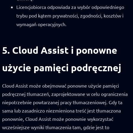
Licencjobiorca odpowiada za wybór odpowiedniego
trybu pod kątem prywatności, zgodności, kosztów i
wymagań operacyjnych.
5. Cloud Assist i ponowne
użycie pamięci podręcznej
Cloud Assist może obejmować ponowne użycie pamięci
podręcznej tłumaczeń, zaprojektowane w celu ograniczenia
niepotrzebnie powtarzanej pracy tłumaczeniowej. Gdy ta
sama lub zasadniczo niezmieniona treść jest tłumaczona
ponownie, Cloud Assist może ponownie wykorzystać
wcześniejsze wyniki tłumaczenia tam, gdzie jest to