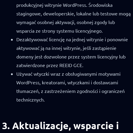
produkcyjnej witrynie WordPress. Środowiska
stagingowe, deweloperskie, lokalne lub testowe mogą
wymagać osobnej aktywacji, osobnej zgody lub
wsparcia ze strony systemu licencyjnego.
Dezaktywować licencję na jednej witrynie i ponownie
aktywować ją na innej witrynie, jeśli zastąpienie
domeny jest dozwolone przez system licencyjny lub
zatwierdzone przez REEID GCE.
Używać wtyczki wraz z obsługiwanymi motywami
WordPress, kreatorami, wtyczkami i dostawcami
tłumaczeń, z zastrzeżeniem zgodności i ograniczeń
technicznych.
3. Aktualizacje, wsparcie i