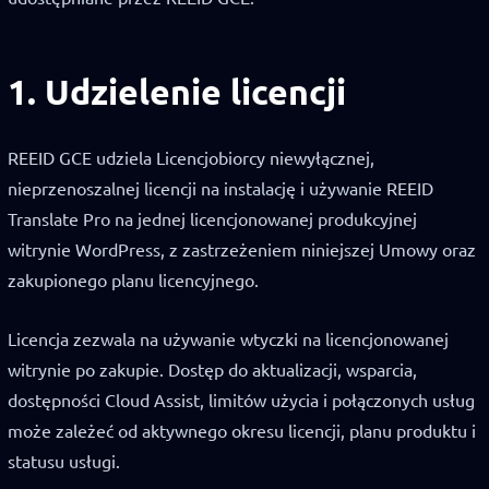
1. Udzielenie licencji
REEID GCE udziela Licencjobiorcy niewyłącznej,
nieprzenoszalnej licencji na instalację i używanie REEID
Translate Pro na jednej licencjonowanej produkcyjnej
witrynie WordPress, z zastrzeżeniem niniejszej Umowy oraz
zakupionego planu licencyjnego.
Licencja zezwala na używanie wtyczki na licencjonowanej
witrynie po zakupie. Dostęp do aktualizacji, wsparcia,
dostępności Cloud Assist, limitów użycia i połączonych usług
może zależeć od aktywnego okresu licencji, planu produktu i
statusu usługi.