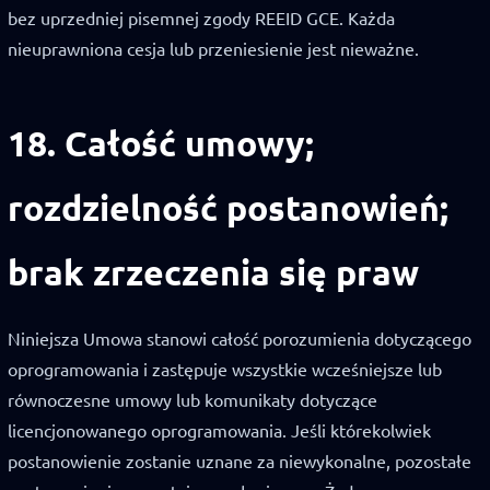
bez uprzedniej pisemnej zgody REEID GCE. Każda
nieuprawniona cesja lub przeniesienie jest nieważne.
18. Całość umowy;
rozdzielność postanowień;
brak zrzeczenia się praw
Niniejsza Umowa stanowi całość porozumienia dotyczącego
oprogramowania i zastępuje wszystkie wcześniejsze lub
równoczesne umowy lub komunikaty dotyczące
licencjonowanego oprogramowania. Jeśli którekolwiek
postanowienie zostanie uznane za niewykonalne, pozostałe