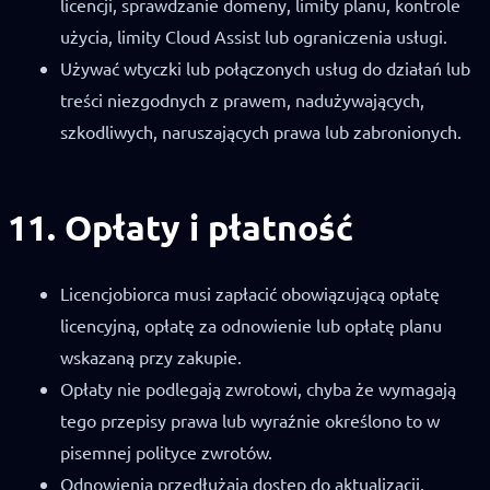
licencji, sprawdzanie domeny, limity planu, kontrole
użycia, limity Cloud Assist lub ograniczenia usługi.
Używać wtyczki lub połączonych usług do działań lub
treści niezgodnych z prawem, nadużywających,
szkodliwych, naruszających prawa lub zabronionych.
11. Opłaty i płatność
Licencjobiorca musi zapłacić obowiązującą opłatę
licencyjną, opłatę za odnowienie lub opłatę planu
wskazaną przy zakupie.
Opłaty nie podlegają zwrotowi, chyba że wymagają
tego przepisy prawa lub wyraźnie określono to w
pisemnej polityce zwrotów.
Odnowienia przedłużają dostęp do aktualizacji,