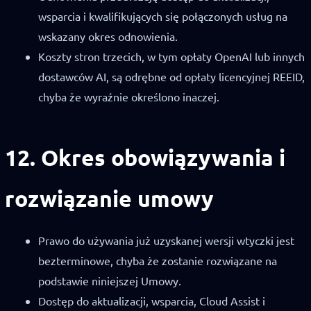
wsparcia i kwalifikujących się połączonych usług na
wskazany okres odnowienia.
Koszty stron trzecich, w tym opłaty OpenAI lub innych
dostawców AI, są odrębne od opłaty licencyjnej REEID,
chyba że wyraźnie określono inaczej.
12. Okres obowiązywania i
rozwiązanie umowy
Prawo do używania już uzyskanej wersji wtyczki jest
bezterminowe, chyba że zostanie rozwiązane na
podstawie niniejszej Umowy.
Dostęp do aktualizacji, wsparcia, Cloud Assist i