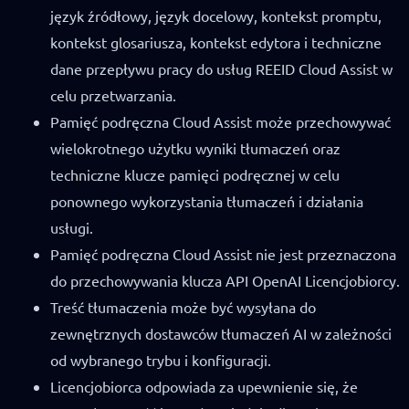
język źródłowy, język docelowy, kontekst promptu,
kontekst glosariusza, kontekst edytora i techniczne
dane przepływu pracy do usług REEID Cloud Assist w
celu przetwarzania.
Pamięć podręczna Cloud Assist może przechowywać
wielokrotnego użytku wyniki tłumaczeń oraz
techniczne klucze pamięci podręcznej w celu
ponownego wykorzystania tłumaczeń i działania
usługi.
Pamięć podręczna Cloud Assist nie jest przeznaczona
do przechowywania klucza API OpenAI Licencjobiorcy.
Treść tłumaczenia może być wysyłana do
zewnętrznych dostawców tłumaczeń AI w zależności
od wybranego trybu i konfiguracji.
Licencjobiorca odpowiada za upewnienie się, że