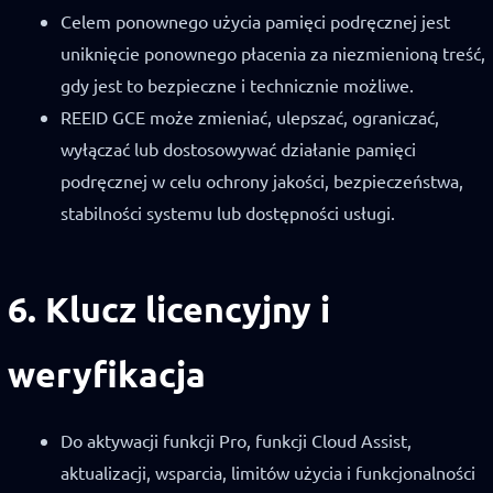
Celem ponownego użycia pamięci podręcznej jest
uniknięcie ponownego płacenia za niezmienioną treść,
gdy jest to bezpieczne i technicznie możliwe.
REEID GCE może zmieniać, ulepszać, ograniczać,
wyłączać lub dostosowywać działanie pamięci
podręcznej w celu ochrony jakości, bezpieczeństwa,
stabilności systemu lub dostępności usługi.
6. Klucz licencyjny i
weryfikacja
Do aktywacji funkcji Pro, funkcji Cloud Assist,
aktualizacji, wsparcia, limitów użycia i funkcjonalności