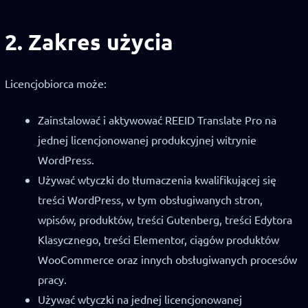
2. Zakres użycia
Licencjobiorca może:
Zainstalować i aktywować REEID Translate Pro na
jednej licencjonowanej produkcyjnej witrynie
WordPress.
Używać wtyczki do tłumaczenia kwalifikującej się
treści WordPress, w tym obsługiwanych stron,
wpisów, produktów, treści Gutenberg, treści Edytora
Klasycznego, treści Elementor, ciągów produktów
WooCommerce oraz innych obsługiwanych procesów
pracy.
Używać wtyczki na jednej licencjonowanej