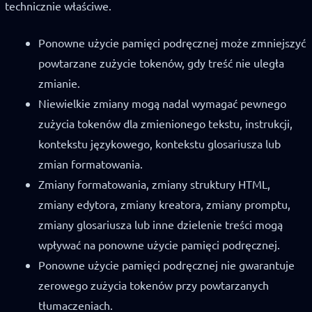
technicznie właściwe.
Ponowne użycie pamięci podręcznej może zmniejszyć
powtarzane zużycie tokenów, gdy treść nie uległa
zmianie.
Niewielkie zmiany mogą nadal wymagać pewnego
zużycia tokenów dla zmienionego tekstu, instrukcji,
kontekstu językowego, kontekstu glosariusza lub
zmian formatowania.
Zmiany formatowania, zmiany struktury HTML,
zmiany edytora, zmiany kreatora, zmiany promptu,
zmiany glosariusza lub inne dzielenie treści mogą
wpływać na ponowne użycie pamięci podręcznej.
Ponowne użycie pamięci podręcznej nie gwarantuje
zerowego zużycia tokenów przy powtarzanych
tłumaczeniach.