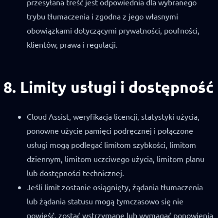
przesyłana treść jest odpowiednia dla wybranego
trybu tłumaczenia i zgodna z jego własnymi
obowiązkami dotyczącymi prywatności, poufności,
klientów, prawa i regulacji.
8. Limity usługi i dostępność
Cloud Assist, weryfikacja licencji, statystyki użycia,
ponowne użycie pamięci podręcznej i połączone
usługi mogą podlegać limitom szybkości, limitom
dziennym, limitom uczciwego użycia, limitom planu
lub dostępności technicznej.
Jeśli limit zostanie osiągnięty, żądania tłumaczenia
lub żądania statusu mogą tymczasowo się nie
powieść, zostać wstrzymane lub wymagać ponowienia