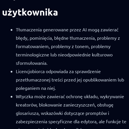
użytkownika
Tłumaczenia generowane przez AI mogą zawierać
błędy, pominięcia, błędne tłumaczenia, problemy z
formatowaniem, problemy z tonem, problemy
terminologiczne lub nieodpowiednie kulturowo
sformułowania.
Licencjobiorca odpowiada za sprawdzenie
przetłumaczonej treści przed jej opublikowaniem lub
poleganiem na niej.
Wtyczka może zawierać ochronę układu, wykrywanie
kreatorów, blokowanie zanieczyszczeń, obsługę
glosariusza, wskazówki dotyczące promptów i
zabezpieczenia specyficzne dla edytora, ale funkcje te