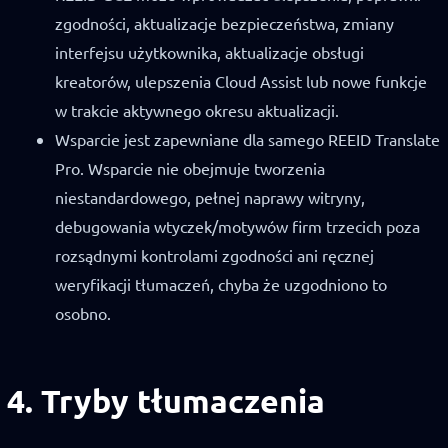
zgodności, aktualizacje bezpieczeństwa, zmiany
interfejsu użytkownika, aktualizacje obsługi
kreatorów, ulepszenia Cloud Assist lub nowe funkcje
w trakcie aktywnego okresu aktualizacji.
Wsparcie jest zapewniane dla samego REEID Translate
Pro. Wsparcie nie obejmuje tworzenia
niestandardowego, pełnej naprawy witryny,
debugowania wtyczek/motywów firm trzecich poza
rozsądnymi kontrolami zgodności ani ręcznej
weryfikacji tłumaczeń, chyba że uzgodniono to
osobno.
4. Tryby tłumaczenia