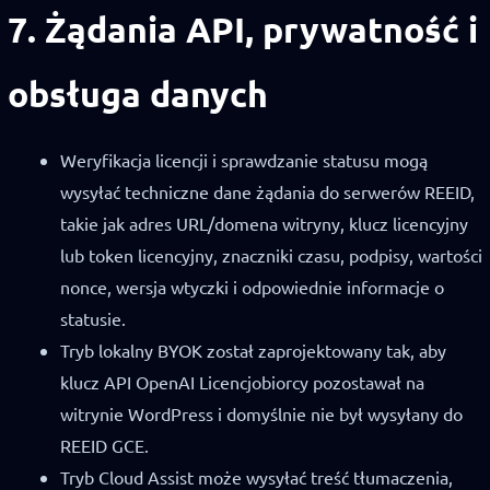
7. Żądania API, prywatność i
obsługa danych
Weryfikacja licencji i sprawdzanie statusu mogą
wysyłać techniczne dane żądania do serwerów REEID,
takie jak adres URL/domena witryny, klucz licencyjny
lub token licencyjny, znaczniki czasu, podpisy, wartości
nonce, wersja wtyczki i odpowiednie informacje o
statusie.
Tryb lokalny BYOK został zaprojektowany tak, aby
klucz API OpenAI Licencjobiorcy pozostawał na
witrynie WordPress i domyślnie nie był wysyłany do
REEID GCE.
Tryb Cloud Assist może wysyłać treść tłumaczenia,