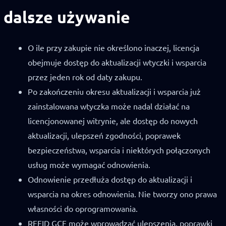
dalsze używanie
O ile przy zakupie nie określono inaczej, licencja
obejmuje dostęp do aktualizacji wtyczki i wsparcia
przez jeden rok od daty zakupu.
Po zakończeniu okresu aktualizacji i wsparcia już
zainstalowana wtyczka może nadal działać na
licencjonowanej witrynie, ale dostęp do nowych
aktualizacji, ulepszeń zgodności, poprawek
bezpieczeństwa, wsparcia i niektórych połączonych
usług może wymagać odnowienia.
Odnowienie przedłuża dostęp do aktualizacji i
wsparcia na okres odnowienia. Nie tworzy ono prawa
własności do oprogramowania.
REEID GCE może wprowadzać ulepszenia, poprawki