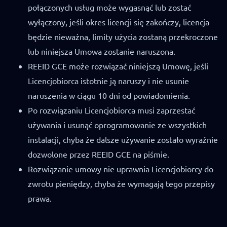
połączonych usług może wygasnąć lub zostać
wyłączony, jeśli okres licencji się zakończy, licencja
będzie nieważna, limity użycia zostaną przekroczone
lub niniejsza Umowa zostanie naruszona.
REEID GCE może rozwiązać niniejszą Umowę, jeśli
Licencjobiorca istotnie ją naruszy i nie usunie
naruszenia w ciągu 10 dni od powiadomienia.
Po rozwiązaniu Licencjobiorca musi zaprzestać
używania i usunąć oprogramowanie ze wszystkich
instalacji, chyba że dalsze używanie zostało wyraźnie
dozwolone przez REEID GCE na piśmie.
Rozwiązanie umowy nie uprawnia Licencjobiorcy do
zwrotu pieniędzy, chyba że wymagają tego przepisy
prawa.