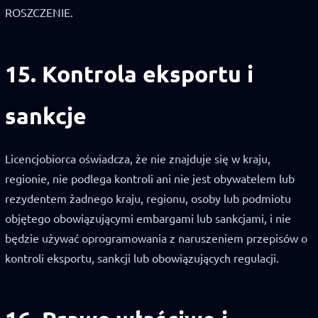
ROSZCZENIE.
15. Kontrola eksportu i
sankcje
Licencjobiorca oświadcza, że nie znajduje się w kraju,
regionie, nie podlega kontroli ani nie jest obywatelem lub
rezydentem żadnego kraju, regionu, osoby lub podmiotu
objętego obowiązującymi embargami lub sankcjami, i nie
będzie używać oprogramowania z naruszeniem przepisów o
kontroli eksportu, sankcji lub obowiązujących regulacji.