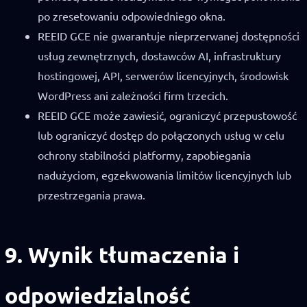
po zresetowaniu odpowiedniego okna.
REEID GCE nie gwarantuje nieprzerwanej dostępności
usług zewnętrznych, dostawców AI, infrastruktury
hostingowej, API, serwerów licencyjnych, środowisk
WordPress ani zależności firm trzecich.
REEID GCE może zawiesić, ograniczyć przepustowość
lub ograniczyć dostęp do połączonych usług w celu
ochrony stabilności platformy, zapobiegania
nadużyciom, egzekwowania limitów licencyjnych lub
przestrzegania prawa.
9. Wynik tłumaczenia i
odpowiedzialność