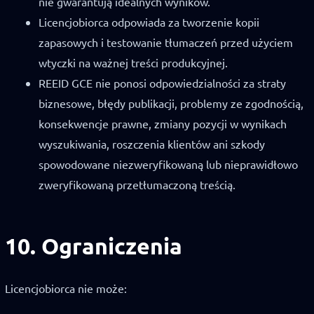
nie gwarantują idealnych wyników.
Licencjobiorca odpowiada za tworzenie kopii
zapasowych i testowanie tłumaczeń przed użyciem
wtyczki na ważnej treści produkcyjnej.
REEID GCE nie ponosi odpowiedzialności za straty
biznesowe, błędy publikacji, problemy ze zgodnością,
konsekwencje prawne, zmiany pozycji w wynikach
wyszukiwania, roszczenia klientów ani szkody
spowodowane niezweryfikowaną lub nieprawidłowo
zweryfikowaną przetłumaczoną treścią.
10. Ograniczenia
Licencjobiorca nie może: