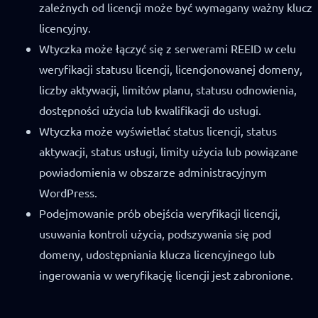
zależnych od licencji może być wymagany ważny klucz
licencyjny.
Wtyczka może łączyć się z serwerami REEID w celu
weryfikacji statusu licencji, licencjonowanej domeny,
liczby aktywacji, limitów planu, statusu odnowienia,
dostępności użycia lub kwalifikacji do usługi.
Wtyczka może wyświetlać status licencji, status
aktywacji, status usługi, limity użycia lub powiązane
powiadomienia w obszarze administracyjnym
WordPress.
Podejmowanie prób obejścia weryfikacji licencji,
usuwania kontroli użycia, podszywania się pod
domeny, udostępniania klucza licencyjnego lub
ingerowania w weryfikację licencji jest zabronione.