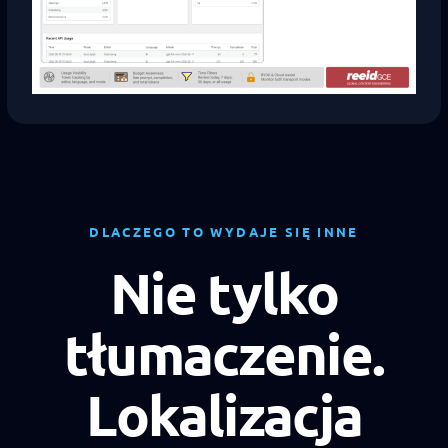
DLACZEGO TO WYDAJE SIĘ INNE
Nie tylko
tłumaczenie.
Lokalizacja