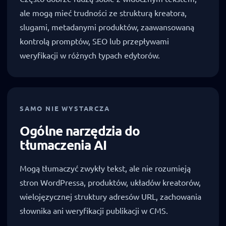
ale mogą mieć trudności ze strukturą kreatora,
slugami, metadanymi produktów, zaawansowaną
kontrolą promptów, SEO lub przepływami
weryfikacji w różnych typach edytorów.
SAMO NIE WYSTARCZA
Ogólne narzędzia do
tłumaczenia AI
Mogą tłumaczyć zwykły tekst, ale nie rozumieją
stron WordPressa, produktów, układów kreatorów,
wielojęzycznej struktury adresów URL, zachowania
słownika ani weryfikacji publikacji w CMS.