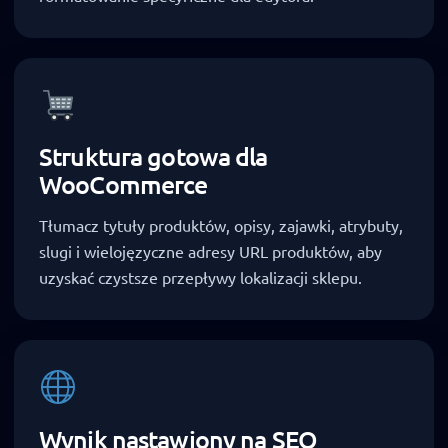
Struktura gotowa dla
WooCommerce
Tłumacz tytuły produktów, opisy, zajawki, atrybuty,
slugi i wielojęzyczne adresy URL produktów, aby
uzyskać czystsze przepływy lokalizacji sklepu.
Wynik nastawiony na SEO