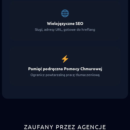
Wielojęzyczne SEO
Slugi, adresy URL, gotowe do hreflang
Pamięć podręczna Pomocy Chmurowej
Ogranicz powtarzalną pracę tłumaczeniową
ZAUFANY PRZEZ AGENCJE