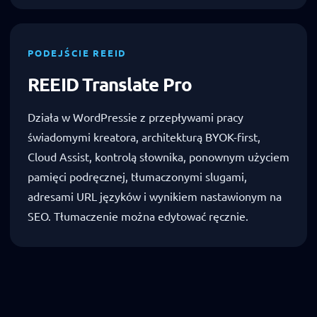
PODEJŚCIE REEID
REEID Translate Pro
Działa w WordPressie z przepływami pracy
świadomymi kreatora, architekturą BYOK-first,
Cloud Assist, kontrolą słownika, ponownym użyciem
pamięci podręcznej, tłumaczonymi slugami,
adresami URL języków i wynikiem nastawionym na
SEO. Tłumaczenie można edytować ręcznie.