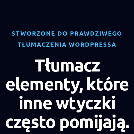
STWORZONE DO PRAWDZIWEGO
TŁUMACZENIA WORDPRESSA
Tłumacz
elementy, które
inne wtyczki
często pomijają.