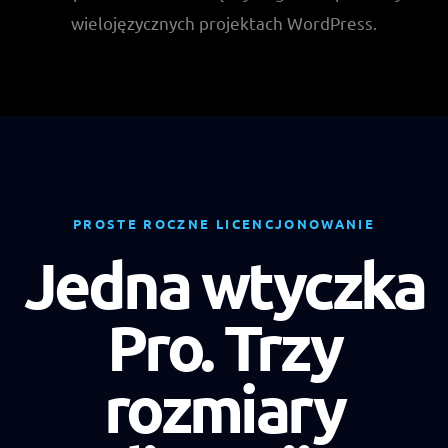
wielojęzycznych projektach WordPress.
PROSTE ROCZNE LICENCJONOWANIE
Jedna wtyczka
Pro. Trzy
rozmiary