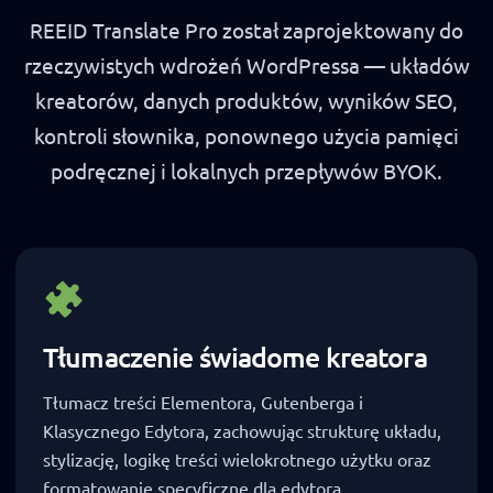
REEID Translate Pro został zaprojektowany do
rzeczywistych wdrożeń WordPressa — układów
kreatorów, danych produktów, wyników SEO,
kontroli słownika, ponownego użycia pamięci
podręcznej i lokalnych przepływów BYOK.
Tłumaczenie świadome kreatora
Tłumacz treści Elementora, Gutenberga i
Klasycznego Edytora, zachowując strukturę układu,
stylizację, logikę treści wielokrotnego użytku oraz
formatowanie specyficzne dla edytora.