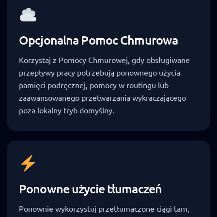
Opcjonalna Pomoc Chmurowa
Korzystaj z Pomocy Chmurowej, gdy obsługiwane
przepływy pracy potrzebują ponownego użycia
pamięci podręcznej, pomocy w routingu lub
zaawansowanego przetwarzania wykraczającego
poza lokalny tryb domyślny.
Ponowne użycie tłumaczeń
Ponownie wykorzystuj przetłumaczone ciągi tam,