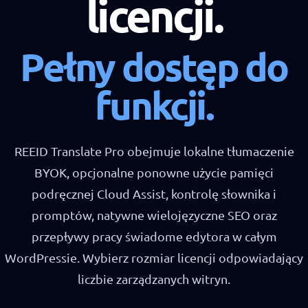
licencji.
Pełny dostęp do
funkcji.
REEID Translate Pro obejmuje lokalne tłumaczenie
BYOK, opcjonalne ponowne użycie pamięci
podręcznej Cloud Assist, kontrolę słownika i
promptów, natywne wielojęzyczne SEO oraz
przepływy pracy świadome edytora w całym
WordPressie. Wybierz rozmiar licencji odpowiadający
liczbie zarządzanych witryn.