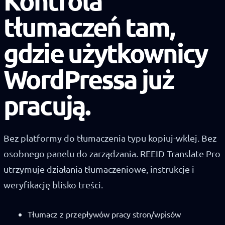
Kontrola
tłumaczeń tam,
gdzie użytkownicy
WordPressa już
pracują.
Bez platformy do tłumaczenia typu kopiuj-wklej. Bez
osobnego panelu do zarządzania. REEID Translate Pro
utrzymuje działania tłumaczeniowe, instrukcje i
weryfikację blisko treści.
Tłumacz z przepływów pracy stron/wpisów