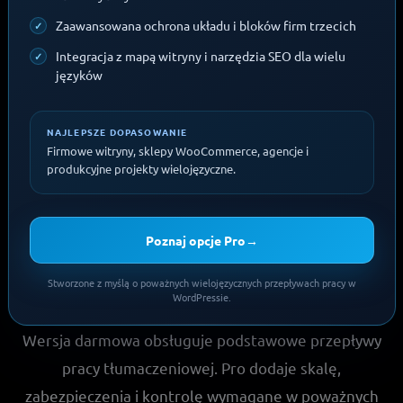
Zaawansowana ochrona układu i bloków firm trzecich
Integracja z mapą witryny i narzędzia SEO dla wielu
języków
NAJLEPSZE DOPASOWANIE
Firmowe witryny, sklepy WooCommerce, agencje i
produkcyjne projekty wielojęzyczne.
Poznaj opcje Pro
→
Stworzone z myślą o poważnych wielojęzycznych przepływach pracy w
WordPressie.
Wersja darmowa obsługuje podstawowe przepływy
pracy tłumaczeniowej. Pro dodaje skalę,
zabezpieczenia i kontrolę wymagane w poważnych