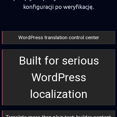
konfiguracji po weryfikację.
WordPress translation control center
Built for serious
WordPress
localization