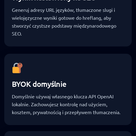
Generuj adresy URL języków, tłumaczone slugi i
wielojęzyczne wyniki gotowe do hreflang, aby
stworzyć czystsze podstawy międzynarodowego
SEO.
BYOK domyślnie
Domyślnie używaj własnego klucza API OpenAI
lokalnie. Zachowujesz kontrolę nad użyciem,
kosztem, prywatnością i przepływem tłumaczenia.