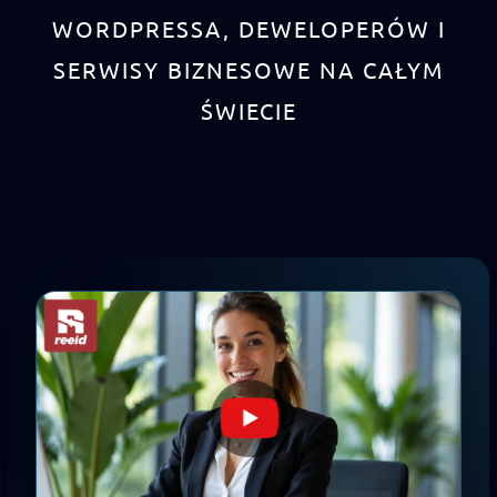
WORDPRESSA, DEWELOPERÓW I
SERWISY BIZNESOWE NA CAŁYM
ŚWIECIE