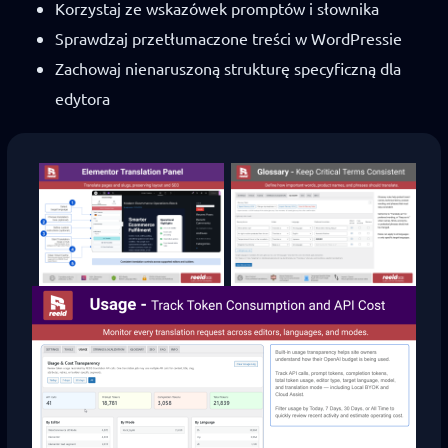
Korzystaj ze wskazówek promptów i słownika
Sprawdzaj przetłumaczone treści w WordPressie
Zachowaj nienaruszoną strukturę specyficzną dla
edytora