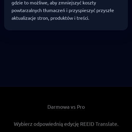
gdzie to możliwe, aby zmniejszyć koszty
powtarzalnych tłumaczeń i przyspieszyć przyszłe
aktualizacje stron, produktów i treści.
Darmowa vs Pro
Wybierz odpowiednią edycję REEID Translate.