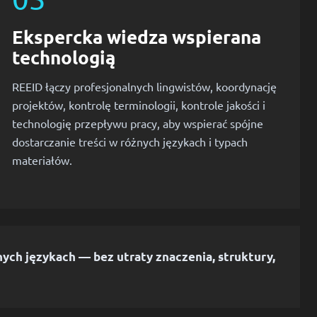
Ekspercka wiedza wspierana
technologią
REEID łączy profesjonalnych lingwistów, koordynację
projektów, kontrolę terminologii, kontrole jakości i
technologię przepływu pracy, aby wspierać spójne
dostarczanie treści w różnych językach i typach
materiałów.
ych językach — bez utraty znaczenia, struktury,