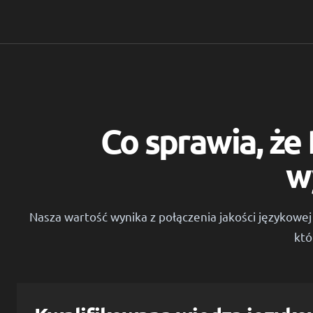
Co sprawia, że
w
Nasza wartość wynika z połączenia jakości językowej 
któ