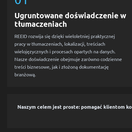
Ugruntowane doświadczenie w
tłumaczeniach
REEID rozwija się dzięki wieloletniej praktycznej
pracy w tłumaczeniach, lokalizacji, treściach
wielojęzycznych i procesach opartych na danych.
Nasze doświadczenie obejmuje zarówno codzienne
treści biznesowe, jak i złożoną dokumentację
branżową.
Naszym celem jest proste: pomagać klientom kom