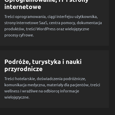
internetowe
Treści oprogramowania, ciągi interfejsu użytkownika,
strony internetowe SaaS, centra pomocy, dokumentacja
produktów, treści WordPress oraz wielojęzyczne
procesy cyfrowe.
Podróże, turystyka i nauki
przyrodnicze
Treści hotelarskie, doświadczenia podróżnicze,
komunikacja medyczna, materiały dla pacjentów, treści
wellness i wrażliwe na odbiorcę informacje
wielojęzyczne.