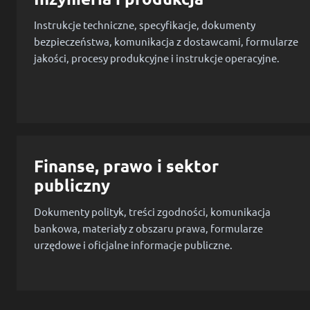
Instrukcje techniczne, specyfikacje, dokumenty
bezpieczeństwa, komunikacja z dostawcami, formularze
jakości, procesy produkcyjne i instrukcje operacyjne.
Finanse, prawo i sektor
publiczny
Dokumenty polityk, treści zgodności, komunikacja
bankowa, materiały z obszaru prawa, formularze
urzędowe i oficjalne informacje publiczne.