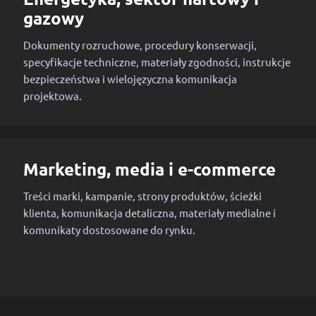
gazowy
Dokumenty rozruchowe, procedury konserwacji,
specyfikacje techniczne, materiały zgodności, instrukcje
bezpieczeństwa i wielojęzyczna komunikacja
projektowa.
Marketing, media i e-commerce
Treści marki, kampanie, strony produktów, ścieżki
klienta, komunikacja detaliczna, materiały medialne i
komunikaty dostosowane do rynku.