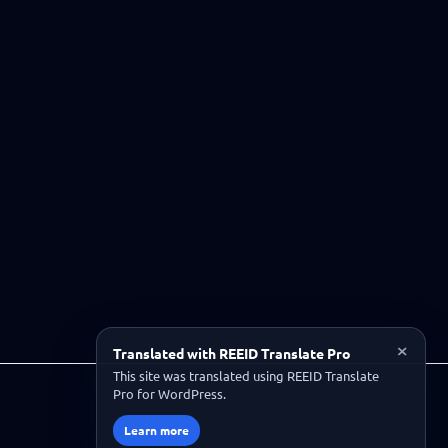
×
Translated with REEID Translate Pro
This site was translated using REEID Translate
Pro for WordPress.
Learn more