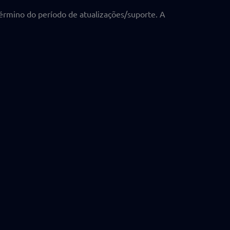
término do período de atualizações/suporte. A