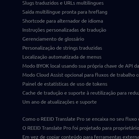
Slugs traduzidos e URLs multilíngues
Saída multilíngue pronta para hreflang
Shortcode para alternador de idioma
Instruções personalizadas de tradução
Gerenciamento de glossário
Personalização de strings traduzidas
Localização automatizada de menus
Modo BYOK local usando sua própria chave de API d
Modo Cloud Assist opcional para fluxos de trabalho 
Painel de estatísticas de uso de tokens
Cache de tradução e suporte à reutilização para redu
Um ano de atualizações e suporte
Como o REEID Translate Pro se encaixa no seu fluxo 
O REEID Translate Pro foi projetado para proprietár
Em vez de copiar conteúdo para ferramentas externas