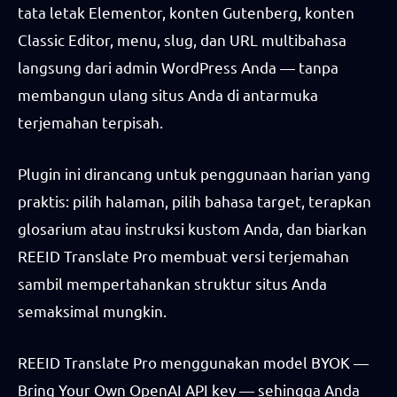
tata letak Elementor, konten Gutenberg, konten
Classic Editor, menu, slug, dan URL multibahasa
langsung dari admin WordPress Anda — tanpa
membangun ulang situs Anda di antarmuka
terjemahan terpisah.
Plugin ini dirancang untuk penggunaan harian yang
praktis: pilih halaman, pilih bahasa target, terapkan
glosarium atau instruksi kustom Anda, dan biarkan
REEID Translate Pro membuat versi terjemahan
sambil mempertahankan struktur situs Anda
semaksimal mungkin.
REEID Translate Pro menggunakan model BYOK —
Bring Your Own OpenAI API key — sehingga Anda