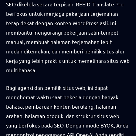
SEO dikelola secara terpisah. REEID Translate Pro
berfokus untuk menjaga pekerjaan terjemahan
tetap dekat dengan konten WordPress asli. Ini
membantu mengurangi pekerjaan salin-tempel
manual, membuat halaman terjemahan lebih
mudah ditemukan, dan memberi pemilik situs alur
kerja yang lebih praktis untuk memelihara situs web
multibahasa.
Bagi agensi dan pemilik situs web, ini dapat
menghemat waktu saat bekerja dengan banyak
bahasa, pembaruan konten berulang, halaman
arahan, halaman produk, dan struktur situs web
yang berfokus pada SEO. Dengan mode BYOK, Anda
mengontrol penggunaan API OpenAI Anda sendiri.