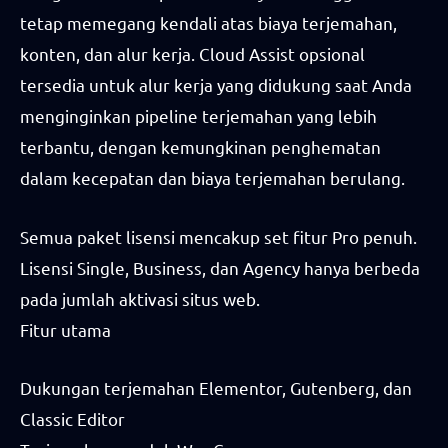
tetap memegang kendali atas biaya terjemahan,
konten, dan alur kerja. Cloud Assist opsional
tersedia untuk alur kerja yang didukung saat Anda
menginginkan pipeline terjemahan yang lebih
terbantu, dengan kemungkinan penghematan
dalam kecepatan dan biaya terjemahan berulang.
Semua paket lisensi mencakup set fitur Pro penuh.
Lisensi Single, Business, dan Agency hanya berbeda
pada jumlah aktivasi situs web.
Fitur utama
Dukungan terjemahan Elementor, Gutenberg, dan
Classic Editor