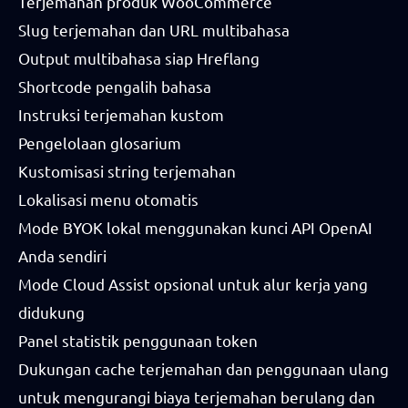
Terjemahan produk WooCommerce
Slug terjemahan dan URL multibahasa
Output multibahasa siap Hreflang
Shortcode pengalih bahasa
Instruksi terjemahan kustom
Pengelolaan glosarium
Kustomisasi string terjemahan
Lokalisasi menu otomatis
Mode BYOK lokal menggunakan kunci API OpenAI
Anda sendiri
Mode Cloud Assist opsional untuk alur kerja yang
didukung
Panel statistik penggunaan token
Dukungan cache terjemahan dan penggunaan ulang
untuk mengurangi biaya terjemahan berulang dan