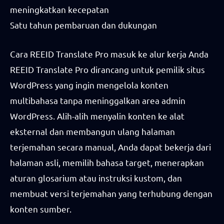
meningkatkan kecepatan
Satu tahun pembaruan dan dukungan
Cara REEID Translate Pro masuk ke alur kerja Anda
REEID Translate Pro dirancang untuk pemilik situs
WordPress yang ingin mengelola konten
multibahasa tanpa meninggalkan area admin
WordPress. Alih-alih menyalin konten ke alat
eksternal dan membangun ulang halaman
terjemahan secara manual, Anda dapat bekerja dari
halaman asli, memilih bahasa target, menerapkan
aturan glosarium atau instruksi kustom, dan
membuat versi terjemahan yang terhubung dengan
konten sumber.