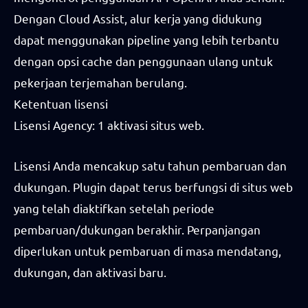
Dengan Cloud Assist, alur kerja yang didukung
dapat menggunakan pipeline yang lebih terbantu
dengan opsi cache dan penggunaan ulang untuk
pekerjaan terjemahan berulang.
Ketentuan lisensi
Lisensi Agency: 1 aktivasi situs web.
Lisensi Anda mencakup satu tahun pembaruan dan
dukungan. Plugin dapat terus berfungsi di situs web
yang telah diaktifkan setelah periode
pembaruan/dukungan berakhir. Perpanjangan
diperlukan untuk pembaruan di masa mendatang,
dukungan, dan aktivasi baru.