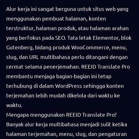
Alur kerja ini sangat berguna untuk situs web yang
menggunakan pembuat halaman, konten
terstruktur, halaman produk, atau halaman arahan
yang berfokus pada SEO. Tata letak Elementor, blok
Gutenberg, bidang produk WooCommerce, menu,
slug, dan URL multibahasa perlu ditangani dengan
cermat selama penerjemahan. REEID Translate Pro
membantu menjaga bagian-bagian ini tetap
terhubung di dalam WordPress sehingga konten
terjemahan lebih mudah dikelola dari waktu ke
waktu.
Mengapa menggunakan REEID Translate Pro?
Banyak alur kerja multibahasa menjadi sulit ketika
halaman terjemahan, menu, slug, dan pengaturan