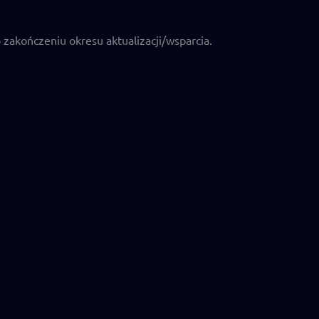
 zakończeniu okresu aktualizacji/wsparcia.