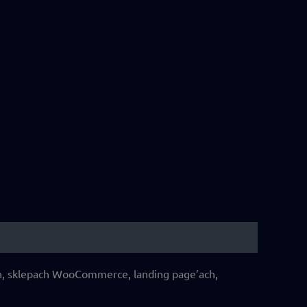
ch, sklepach WooCommerce, landing page’ach,