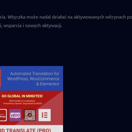
arcia. Wtyczka może nadal działać na aktywowanych witrynach po
, wsparcia i nowych aktywacji.