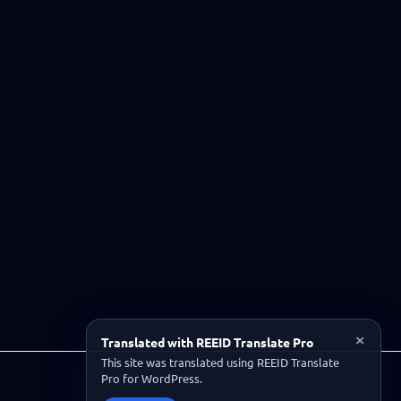
×
Translated with REEID Translate Pro
This site was translated using REEID Translate
Pro for WordPress.