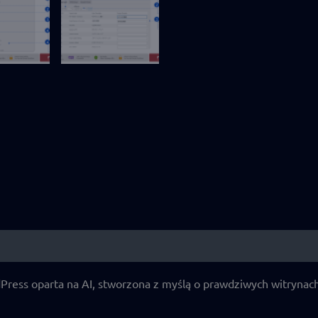
Press oparta na AI, stworzona z myślą o prawdziwych witryna