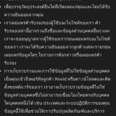
เพื่อบรรลุวัตถุประสงค์อื่นใดที่เปิดเผยแก่คุณและโดยได้รับ
ความยินยอมจากคุณ
เราเผยแพร่คำรับรองของผู้ใช้บนเว็บไซต์ของเรา คำ
รับรองเหล่านี้อาจรวมถึงชื่อและข้อมูลส่วนบุคคลอื่นๆ และ
เราจะขออนุญาตจากผู้ใช้ของเราก่อนเผยแพร่บนเว็บไซต์
ของเรา เราจะได้รับความยินยอมจากลูกค้าแต่ละรายก่อน
เผยแพร่ข้อมูลใดๆ ในรายการดังกล่าวหรือเผยแพร่คำ
รับรอง
การเก็บรวบรวมและการใช้ข้อมูลที่ไม่ใช่ข้อมูลส่วนบุคคล
เมื่อคุณเข้าถึงพอร์ทัลลูกค้า Reeid หรือดาวน์โหลดและติด
ตั้งซอฟต์แวร์ของเรา เราอาจเก็บรวบรวมข้อมูลที่ไม่ใช่
ข้อมูลส่วนบุคคลซึ่งไม่สามารถเชื่อมโยงโดยตรงกับบุคคล
ใดบุคคลหนึ่งได้ เช่น ประเทศและระบบปฏิบัติการของคุณ
ข้อมูลนี้ใช้เพื่อช่วยให้เราปรับปรุงผลิตภัณฑ์และบริการ