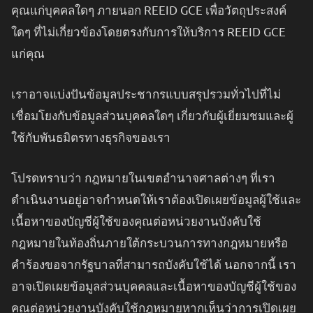
คุณแก่บุคคลใดๆ ภายนอก REEID GCE เพื่อวัตถุประสงค์
ใดๆ ที่ไม่เกี่ยวข้องโดยตรงกับการให้บริการ REEID GCE
แก่คุณ
เราอาจแบ่งปันข้อมูลประชากรแบบสรุปรวมทั่วไปที่ไม่
เชื่อมโยงกับข้อมูลส่วนบุคคลใดๆ เกี่ยวกับผู้เยี่ยมชมและผู้
ใช้กับพันธมิตรทางธุรกิจของเรา
โปรดทราบว่า กฎหมายในเขตอำนาจศาลต่างๆ ที่เรา
ดำเนินงานอยู่อาจกำหนดให้เราต้องเปิดเผยข้อมูลผู้ใช้และ
เนื้อหาของบัญชีผู้ใช้ของคุณต่อหน่วยงานบังคับใช้
กฎหมายในท้องถิ่นภายใต้กระบวนการทางกฎหมายหรือ
คำร้องขอจากรัฐบาลที่สามารถบังคับใช้ได้ นอกจากนี้ เรา
อาจเปิดเผยข้อมูลส่วนบุคคลและเนื้อหาของบัญชีผู้ใช้ของ
คุณต่อหน่วยงานบังคับใช้กฎหมายหากเห็นว่าการเปิดเผย