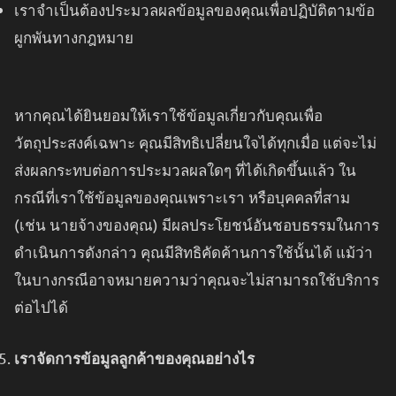
เราจำเป็นต้องประมวลผลข้อมูลของคุณเพื่อปฏิบัติตามข้อ
ผูกพันทางกฎหมาย
หากคุณได้ยินยอมให้เราใช้ข้อมูลเกี่ยวกับคุณเพื่อ
วัตถุประสงค์เฉพาะ คุณมีสิทธิเปลี่ยนใจได้ทุกเมื่อ แต่จะไม่
ส่งผลกระทบต่อการประมวลผลใดๆ ที่ได้เกิดขึ้นแล้ว ใน
กรณีที่เราใช้ข้อมูลของคุณเพราะเรา หรือบุคคลที่สาม
(เช่น นายจ้างของคุณ) มีผลประโยชน์อันชอบธรรมในการ
ดำเนินการดังกล่าว คุณมีสิทธิคัดค้านการใช้นั้นได้ แม้ว่า
ในบางกรณีอาจหมายความว่าคุณจะไม่สามารถใช้บริการ
ต่อไปได้
เราจัดการข้อมูลลูกค้าของคุณอย่างไร