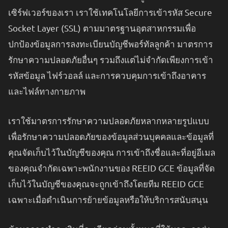
เซิร์ฟเวอร์ของเรา เราใช้เทคโนโลยีการเข้ารหัส Secure
Socket Layer (SSL) ตามมาตรฐานอุตสาหกรรมเพื่อ
ปกป้องข้อมูลการลงทะเบียนบัญชีพอร์ทัลลูกค้า มาตรการ
รักษาความปลอดภัยอื่นๆ รวมถึงแต่ไม่จำกัดเพียงการเข้า
รหัสข้อมูล ไฟร์วอลล์ และการควบคุมการเข้าถึงอาคาร
และไฟล์ทางกายภาพ
เราใช้มาตรการรักษาความปลอดภัยหลากหลายรูปแบบ
เพื่อรักษาความปลอดภัยของข้อมูลส่วนบุคคลและข้อมูลที่
คุณจัดเก็บไว้ในบัญชีของคุณ การเข้าถึงชื่อและที่อยู่อีเมล
ของคุณจำกัดเฉพาะพนักงานของ REEID GCE ข้อมูลที่จัด
เก็บไว้ในบัญชีของคุณจะถูกเข้าถึงโดยทีม REEID GCE
เฉพาะเมื่อดำเนินการย้ายข้อมูลหรือให้บริการสนับสนุน