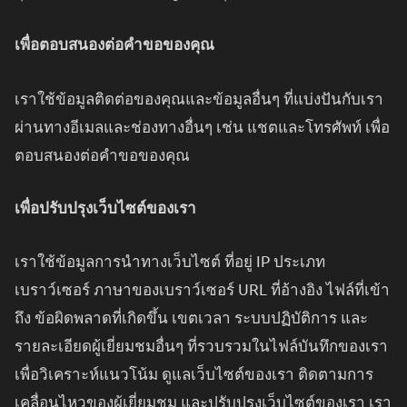
เพื่อตอบสนองต่อคำขอของคุณ
เราใช้ข้อมูลติดต่อของคุณและข้อมูลอื่นๆ ที่แบ่งปันกับเรา
ผ่านทางอีเมลและช่องทางอื่นๆ เช่น แชตและโทรศัพท์ เพื่อ
ตอบสนองต่อคำขอของคุณ
เพื่อปรับปรุงเว็บไซต์ของเรา
เราใช้ข้อมูลการนำทางเว็บไซต์ ที่อยู่ IP ประเภท
เบราว์เซอร์ ภาษาของเบราว์เซอร์ URL ที่อ้างอิง ไฟล์ที่เข้า
ถึง ข้อผิดพลาดที่เกิดขึ้น เขตเวลา ระบบปฏิบัติการ และ
รายละเอียดผู้เยี่ยมชมอื่นๆ ที่รวบรวมในไฟล์บันทึกของเรา
เพื่อวิเคราะห์แนวโน้ม ดูแลเว็บไซต์ของเรา ติดตามการ
เคลื่อนไหวของผู้เยี่ยมชม และปรับปรุงเว็บไซต์ของเรา เรา