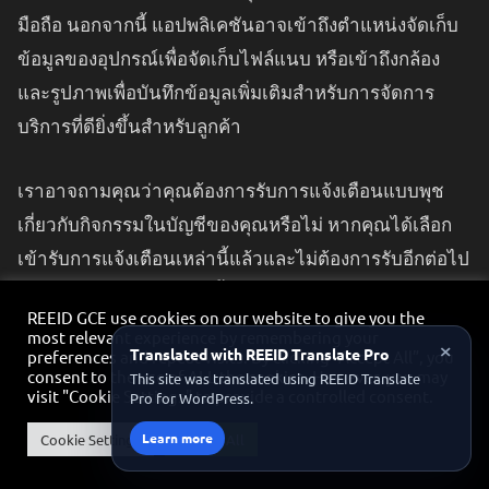
มือถือ นอกจากนี้ แอปพลิเคชันอาจเข้าถึงตำแหน่งจัดเก็บ
ข้อมูลของอุปกรณ์เพื่อจัดเก็บไฟล์แนบ หรือเข้าถึงกล้อง
และรูปภาพเพื่อบันทึกข้อมูลเพิ่มเติมสำหรับการจัดการ
บริการที่ดียิ่งขึ้นสำหรับลูกค้า
เราอาจถามคุณว่าคุณต้องการรับการแจ้งเตือนแบบพุช
เกี่ยวกับกิจกรรมในบัญชีของคุณหรือไม่ หากคุณได้เลือก
เข้ารับการแจ้งเตือนเหล่านี้แล้วและไม่ต้องการรับอีกต่อไป
คุณสามารถปิดได้ในการตั้งค่าของแอปพลิเคชัน REEID
REEID GCE use cookies on our website to give you the
สำหรับมือถือ
most relevant experience by remembering your
×
Translated with REEID Translate Pro
preferences and repeat visits. By clicking “Accept All”, you
consent to the use of ALL the cookies. However, you may
This site was translated using REEID Translate
นโยบายของเราต่อเด็ก
visit "Cookie Settings" to provide a controlled consent.
Pro for WordPress.
Learn more
Cookie Settings
Accept All
เราเป็นไปตามข้อกำหนดของ COPPA (กฎหมายคุ้มครอง
ความเป็นส่วนตัวออนไลน์ของเด็ก) เราไม่เก็บรวบรวม