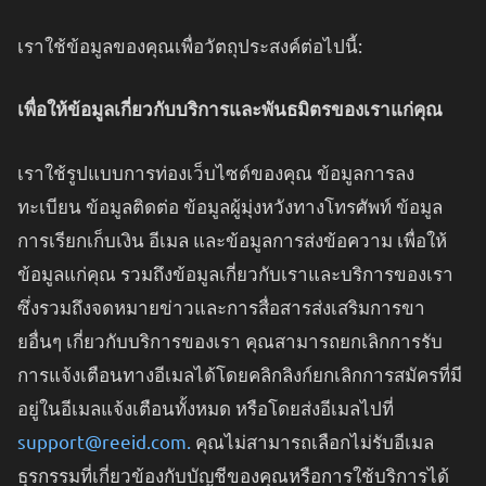
เราใช้ข้อมูลของคุณเพื่อวัตถุประสงค์ต่อไปนี้:
เพื่อให้ข้อมูลเกี่ยวกับบริการและพันธมิตรของเราแก่คุณ
เราใช้รูปแบบการท่องเว็บไซต์ของคุณ ข้อมูลการลง
ทะเบียน ข้อมูลติดต่อ ข้อมูลผู้มุ่งหวังทางโทรศัพท์ ข้อมูล
การเรียกเก็บเงิน อีเมล และข้อมูลการส่งข้อความ เพื่อให้
ข้อมูลแก่คุณ รวมถึงข้อมูลเกี่ยวกับเราและบริการของเรา
ซึ่งรวมถึงจดหมายข่าวและการสื่อสารส่งเสริมการขา
ยอื่นๆ เกี่ยวกับบริการของเรา คุณสามารถยกเลิกการรับ
การแจ้งเตือนทางอีเมลได้โดยคลิกลิงก์ยกเลิกการสมัครที่มี
อยู่ในอีเมลแจ้งเตือนทั้งหมด หรือโดยส่งอีเมลไปที่
support@reeid.com.
คุณไม่สามารถเลือกไม่รับอีเมล
ธุรกรรมที่เกี่ยวข้องกับบัญชีของคุณหรือการใช้บริการได้