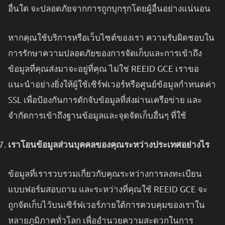
อื่นใด จะปลอดภัยจากการถูกบุกรุกโดยผู้อื่นอย่างแน่นอน
หากคุณใช้บริการหรือเว็บไซต์ของเรา ความรับผิดชอบใน
การรักษาความปลอดภัยของการจัดเก็บและการเข้าถึง
ข้อมูลที่คุณส่งมาจะอยู่ที่คุณ ไม่ใช่ REEID GCE เราขอ
แนะนำอย่างยิ่งให้ผู้ใช้เซิร์ฟเวอร์หรือศูนย์ข้อมูลกำหนดค่า
SSL เพื่อป้องกันการดักจับข้อมูลที่ส่งผ่านเครือข่าย และ
จำกัดการเข้าถึงฐานข้อมูลและจุดจัดเก็บอื่นๆ ที่ใช้
เราโอนข้อมูลส่วนบุคคลของคุณระหว่างประเทศอย่างไร
ข้อมูลที่เรารวบรวมเกี่ยวกับคุณระหว่างการลงทะเบียน
แบบฟอร์มสอบถาม และระหว่างที่คุณใช้ REEID GCE จะ
ถูกจัดเก็บไว้บนเซิร์ฟเวอร์ภายใต้การควบคุมของเราใน
หลายภูมิภาคทั่วโลก เพื่ออำนวยความสะดวกในการ