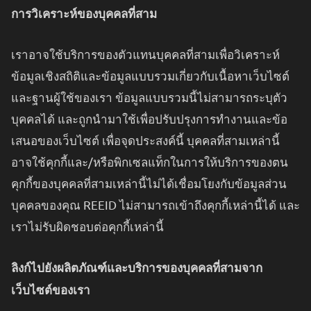
การวิเคราะห์ของบุคคลที่สาม
เราอาจใช้บริการของตัวแทนบุคคลที่สามเพื่อวิเคราะห์
ข้อมูลเชิงสถิติและข้อมูลแบบรวมเกี่ยวกับเนื้อหาเว็บไซต์
และฐานผู้ใช้ของเรา ข้อมูลแบบรวมนี้ไม่สามารถระบุตัว
บุคคลได้ และถูกนำมาใช้เพื่อปรับปรุงการทำงานและข้อ
เสนอของเว็บไซต์ เพื่อจุดประสงค์นี้ บุคคลที่สามเหล่านี้
อาจใช้คุกกี้และ/หรือพิกเซลแท็กในการให้บริการของตน
คุกกี้ของบุคคลที่สามเหล่านี้ไม่ได้เชื่อมโยงกับข้อมูลส่วน
บุคคลของคุณ REEID ไม่สามารถเข้าถึงคุกกี้เหล่านี้ได้ และ
เราไม่รับผิดชอบต่อคุกกี้เหล่านี้
ลิงก์ไปยังผลิตภัณฑ์และบริการของบุคคลที่สามจาก
เว็บไซต์ของเรา