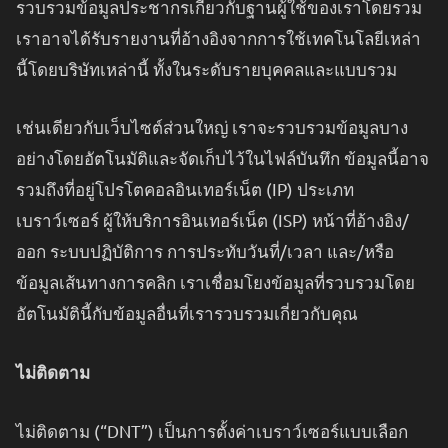
รวบรวมข้อมูลประชากรเกี่ยวกับฐานผู้ใช้ของเราโดยรวม
เราอาจได้รับรายงานที่อ้างอิงจากการใช้เทคโนโลยีเหล่า
นี้โดยบริษัทเหล่านี้ ทั้งในระดับรายบุคคลและแบบรวม
เช่นเดียวกับเว็บไซต์ส่วนใหญ่ เราจะรวบรวมข้อมูลบาง
อย่างโดยอัตโนมัติและจัดเก็บไว้ในไฟล์บันทึก ข้อมูลนี้อาจ
รวมถึงที่อยู่โปรโตคอลอินเทอร์เน็ต (IP) ประเภท
เบราว์เซอร์ ผู้ให้บริการอินเทอร์เน็ต (ISP) หน้าที่อ้างอิง/
ออก ระบบปฏิบัติการ การประทับวันที่/เวลา และ/หรือ
ข้อมูลเส้นทางการคลิก เราเชื่อมโยงข้อมูลที่รวบรวมโดย
อัตโนมัตินี้กับข้อมูลอื่นที่เรารวบรวมเกี่ยวกับคุณ
ไม่ติดตาม
ไม่ติดตาม (“DNT”) เป็นการตั้งค่าเบราว์เซอร์แบบเลือก