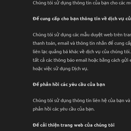
Chúng tôi sử dụng thông tin của bạn cho các mụ
Để cung cấp cho bạn thông tin về dịch vụ củ
Chúng tôi sử dụng các mẫu duyệt web trên trang
thanh toán, email và thông tin nhắn để cung cấ
liên lạc quảng bá khác về dịch vụ của chúng tô
tất cả các thông báo email hoặc bằng cách gửi
hoặc việc sử dụng Dịch vụ.
Để phản hồi các yêu cầu của bạn
Chúng tôi sử dụng thông tin liên hệ của bạn và 
phản hồi các yêu cầu của bạn.
Để cải thiện trang web của chúng tôi