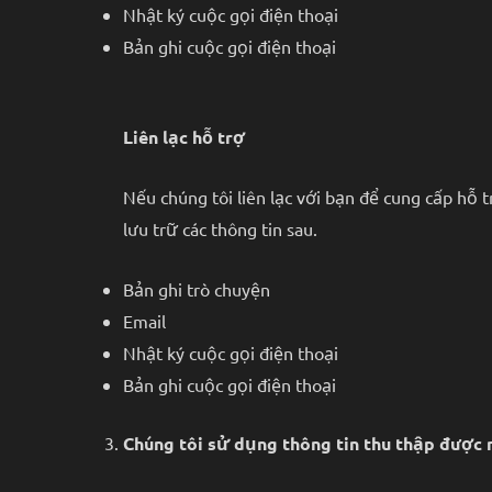
Nhật ký cuộc gọi điện thoại
Bản ghi cuộc gọi điện thoại
Liên lạc hỗ trợ
Nếu chúng tôi liên lạc với bạn để cung cấp hỗ t
lưu trữ các thông tin sau.
Bản ghi trò chuyện
Email
Nhật ký cuộc gọi điện thoại
Bản ghi cuộc gọi điện thoại
Chúng tôi sử dụng thông tin thu thập được 