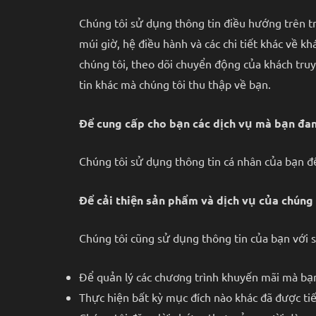
Chúng tôi sử dụng thông tin điều hướng trên tran
múi giờ, hệ điều hành và các chi tiết khác về k
chúng tôi, theo dõi chuyển động của khách truy 
tin khác mà chúng tôi thu thập về bạn.
Để cung cấp cho bạn các dịch vụ mà bạn đa
Chúng tôi sử dụng thông tin cá nhân của bạn để
Để cải thiện sản phẩm và dịch vụ của chúng 
Chúng tôi cũng sử dụng thông tin của bạn với 
Để quản lý các chương trình khuyến mãi mà bạn
Thực hiện bất kỳ mục đích nào khác đã được tiế