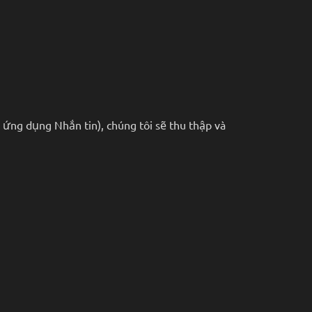
& ứng dụng Nhắn tin), chúng tôi sẽ thu thập và