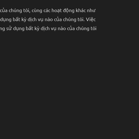
 của chúng tôi, cùng các hoạt động khác như
dụng bất kỳ dịch vụ nào của chúng tôi. Việc
ng sử dụng bất kỳ dịch vụ nào của chúng tôi