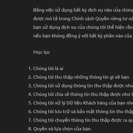
Bằng việc sử dụng bất kỳ dịch vụ nào của chúng
được mô tả trong Chính sách Quyền riêng tư này
bạn sử dụng dịch vụ của chúng tôi thể hiện rằn
nếu bạn không đồng ý với bất kỳ phần nào của 
Mục lục
Chúng tôi là ai
Chúng tôi thu thập những thông tin gì về bạn
Chúng tôi sử dụng thông tin thu thập được nh
Chúng tôi chia sẻ thông tin thu thập được như 
Chúng tôi xử lý Dữ liệu Khách hàng của bạn nh
Chúng tôi lưu trữ và bảo mật thông tin thu th
Chúng tôi chuyển thông tin thu thập được ra q
Quyền và lựa chọn của bạn.