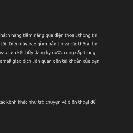
khách hàng tiềm năng qua điện thoại, thông tin
tôi. Điều này bao gồm bản tin và các thông tin
 vào liên kết hủy đăng ký được cung cấp trong
mail giao dịch liên quan đến tài khoản của bạn
 các kênh khác như trò chuyện và điện thoại để