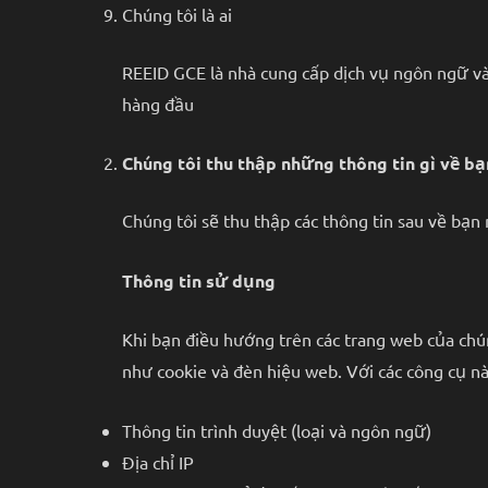
Chúng tôi là ai
REEID GCE là nhà cung cấp dịch vụ ngôn ngữ và 
hàng đầu
Chúng tôi thu thập những thông tin gì về bạ
Chúng tôi sẽ thu thập các thông tin sau về bạn
Thông tin sử dụng
Khi bạn điều hướng trên các trang web của chún
như cookie và đèn hiệu web. Với các công cụ nà
Thông tin trình duyệt (loại và ngôn ngữ)
Địa chỉ IP