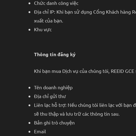
Chức danh công việc
Địa chỉ IP: Khi bạn sử dụng Cổng Khách hàng Re
xuất của bạn.
Khu vực
Thông tin đăng ký
Khi bạn mua Dịch vụ của chúng tôi, REEID GCE 
Tên doanh nghiệp
Địa chỉ gửi thư
Liên lạc hỗ trợ: Nếu chúng tôi liên lạc với bạn
sẽ thu thập và lưu trữ các thông tin sau.
Bản ghi trò chuyện
Email