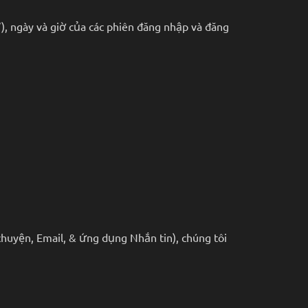
”), ngày và giờ của các phiên đăng nhập và đăng
 chuyện, Email, & ứng dụng Nhắn tin), chúng tôi