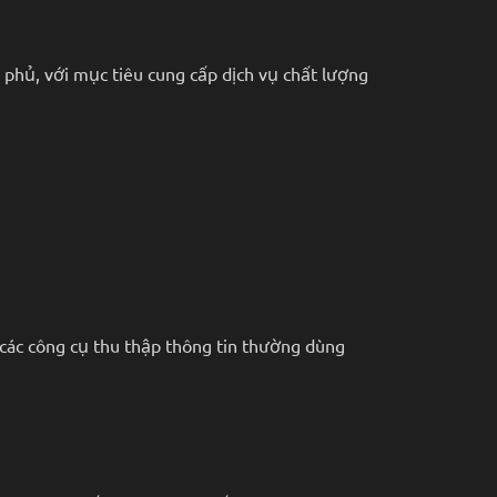
 phủ, với mục tiêu cung cấp dịch vụ chất lượng
 các công cụ thu thập thông tin thường dùng