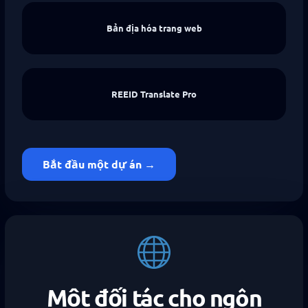
Bản địa hóa trang web
REEID Translate Pro
Bắt đầu một dự án →
Một đối tác cho ngôn