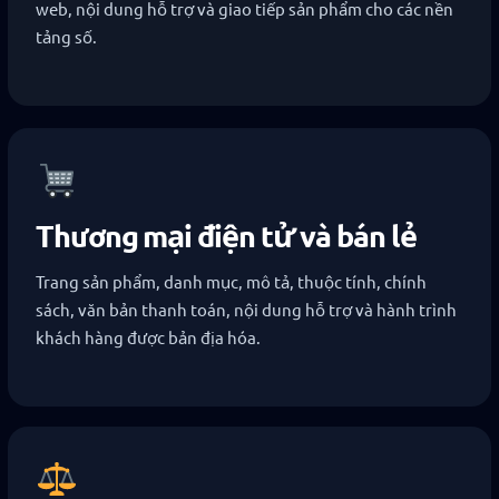
web, nội dung hỗ trợ và giao tiếp sản phẩm cho các nền
tảng số.
Thương mại điện tử và bán lẻ
Trang sản phẩm, danh mục, mô tả, thuộc tính, chính
sách, văn bản thanh toán, nội dung hỗ trợ và hành trình
khách hàng được bản địa hóa.