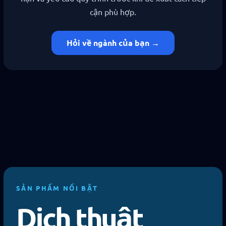
cận phù hợp.
Hỏi về ngành của bạn →
SẢN PHẨM NỔI BẬT
Dịch thuật