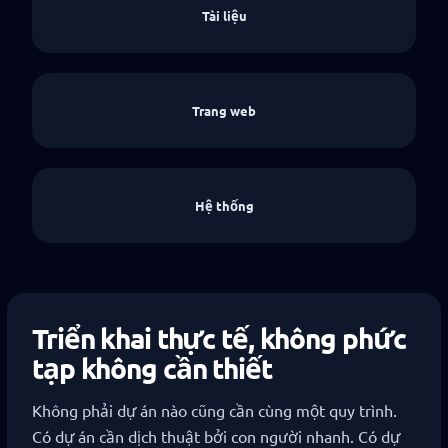
Tài liệu
Trang web
Hệ thống
Triển khai thực tế, không phức
tạp không cần thiết
Không phải dự án nào cũng cần cùng một quy trình.
Có dự án cần dịch thuật bởi con người nhanh. Có dự