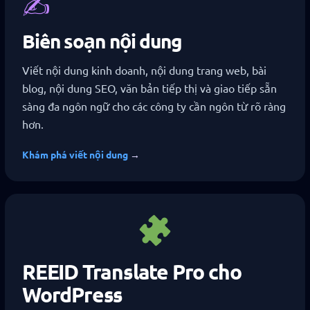
✍️
Biên soạn nội dung
Viết nội dung kinh doanh, nội dung trang web, bài
blog, nội dung SEO, văn bản tiếp thị và giao tiếp sẵn
sàng đa ngôn ngữ cho các công ty cần ngôn từ rõ ràng
hơn.
Khám phá viết nội dung
→
REEID Translate Pro cho
WordPress