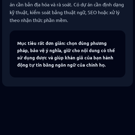
án cần bản địa hóa và rà soát. Có dự án cần định dạng
kỹ thuật, kiểm soát bảng thuật ngữ, SEO hoặc xử lý
theo nhận thức phần mềm.
Mục tiêu rất đơn giản: chọn đúng phương
pháp, bảo vệ ý nghĩa, giữ cho nội dung có thể
sử dụng được và giúp khán giả của bạn hành
động tự tin bằng ngôn ngữ của chính họ.