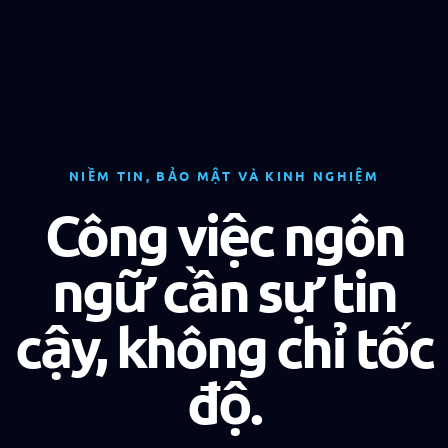
NIỀM TIN, BẢO MẬT VÀ KINH NGHIỆM
Công việc ngôn
ngữ cần sự tin
cậy, không chỉ tốc
độ.