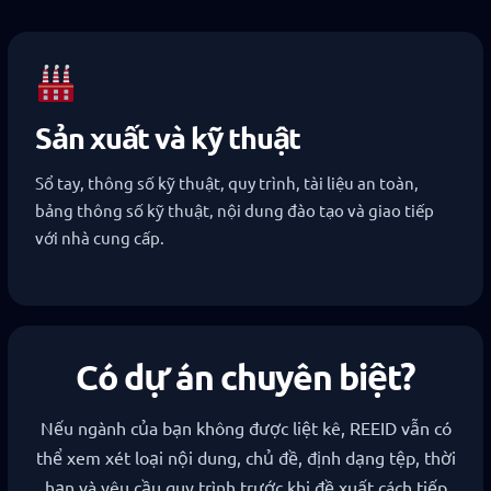
Sản xuất và kỹ thuật
Sổ tay, thông số kỹ thuật, quy trình, tài liệu an toàn,
bảng thông số kỹ thuật, nội dung đào tạo và giao tiếp
với nhà cung cấp.
Có dự án chuyên biệt?
Nếu ngành của bạn không được liệt kê, REEID vẫn có
thể xem xét loại nội dung, chủ đề, định dạng tệp, thời
hạn và yêu cầu quy trình trước khi đề xuất cách tiếp