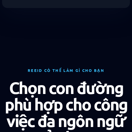
REEID CÓ THỂ LÀM GÌ CHO BẠN
Chọn con đường
phù hợp cho công
việc đa ngôn ngữ