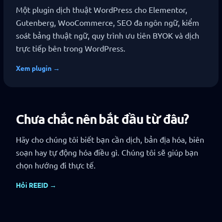
Một plugin dịch thuật WordPress cho Elementor,
Gutenberg, WooCommerce, SEO đa ngôn ngữ, kiểm
soát bảng thuật ngữ, quy trình ưu tiên BYOK và dịch
trực tiếp bên trong WordPress.
Xem plugin →
Chưa chắc nên bắt đầu từ đâu?
Hãy cho chúng tôi biết bạn cần dịch, bản địa hóa, biên
soạn hay tự động hóa điều gì. Chúng tôi sẽ giúp bạn
chọn hướng đi thực tế.
Hỏi REEID →