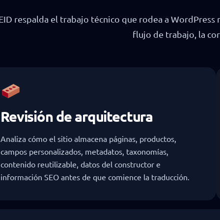
EID respalda el trabajo técnico que rodea a WordPress m
flujo de trabajo, la co
Revisión de arquitectura
Analiza cómo el sitio almacena páginas, productos,
campos personalizados, metadatos, taxonomías,
contenido reutilizable, datos del constructor e
información SEO antes de que comience la traducción.