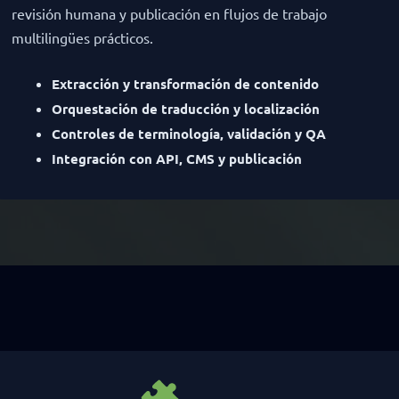
revisión humana y publicación en flujos de trabajo
multilingües prácticos.
Extracción y transformación de contenido
Orquestación de traducción y localización
Controles de terminología, validación y QA
Integración con API, CMS y publicación