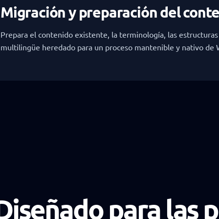
Migración y preparación del cont
Prepara el contenido existente, la terminología, las estructuras
multilingüe heredado para un proceso mantenible y nativo de
Diseñado para las 