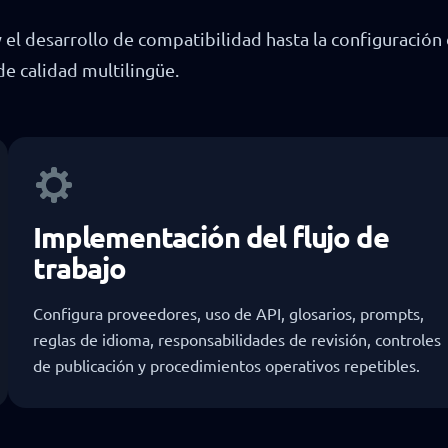
el desarrollo de compatibilidad hasta la configuración 
 de calidad multilingüe.
Implementación del flujo de
trabajo
Configura proveedores, uso de API, glosarios, prompts,
reglas de idioma, responsabilidades de revisión, controles
de publicación y procedimientos operativos repetibles.