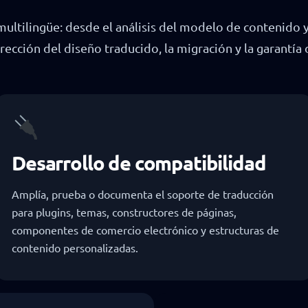
ultilingüe: desde el análisis del modelo de contenido y 
rrección del diseño traducido, la migración y la garantía
Desarrollo de compatibilidad
Amplía, prueba o documenta el soporte de traducción
para plugins, temas, constructores de páginas,
componentes de comercio electrónico y estructuras de
contenido personalizadas.