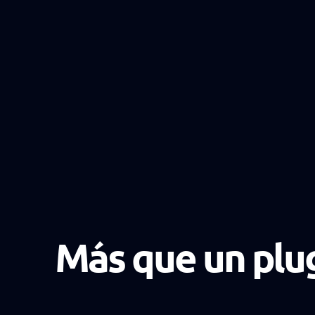
Más que un plu