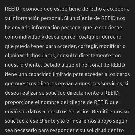
REEID reconoce que usted tiene derecho a acceder a
su información personal. Si un cliente de REEID nos
ha enviado información personal que le concierne
como individuo y desea ejercer cualquier derecho
que pueda tener para acceder, corregir, modificar o
eliminar dichos datos, consulte directamente con
nuestro cliente. Debido a que el personal de REEID
tiene una capacidad limitada para acceder a los datos
que nuestros Clientes envían a nuestros Servicios, si
desea realizar su solicitud directamente a REEID,
proporcione el nombre del cliente de REEID que
envió sus datos a nuestros Servicios. Remitiremos su
solicitud a ese cliente y le brindaremos apoyo según
sea necesario para responder a su solicitud dentro