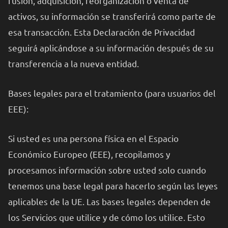
fusión, adquisición, reorganización o venta de
activos, su información se transferirá como parte de
esa transacción. Esta Declaración de Privacidad
seguirá aplicándose a su información después de su
transferencia a la nueva entidad.
Bases legales para el tratamiento (para usuarios del
EEE):
Si usted es una persona física en el Espacio
Económico Europeo (EEE), recopilamos y
procesamos información sobre usted solo cuando
tenemos una base legal para hacerlo según las leyes
aplicables de la UE. Las bases legales dependen de
los Servicios que utilice y de cómo los utilice. Esto