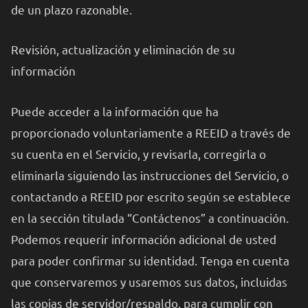
de un plazo razonable.
Revisión, actualización y eliminación de su
información
Puede acceder a la información que ha
proporcionado voluntariamente a REEID a través de
su cuenta en el Servicio, y revisarla, corregirla o
eliminarla siguiendo las instrucciones del Servicio, o
contactando a REEID por escrito según se establece
en la sección titulada “Contáctenos” a continuación.
Podemos requerir información adicional de usted
para poder confirmar su identidad. Tenga en cuenta
que conservaremos y usaremos sus datos, incluidas
las copias de servidor/respaldo, para cumplir con