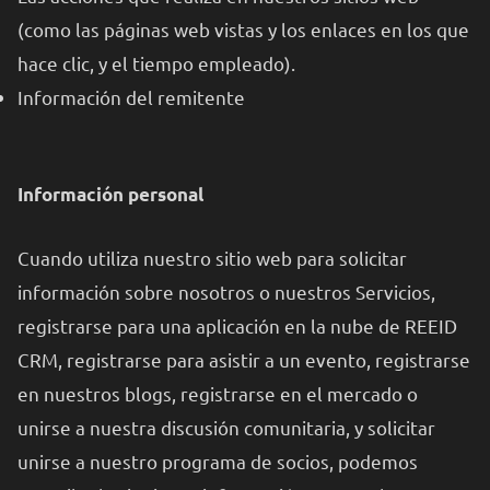
(como las páginas web vistas y los enlaces en los que
hace clic, y el tiempo empleado).
Información del remitente
Información personal
Cuando utiliza nuestro sitio web para solicitar
información sobre nosotros o nuestros Servicios,
registrarse para una aplicación en la nube de REEID
CRM, registrarse para asistir a un evento, registrarse
en nuestros blogs, registrarse en el mercado o
unirse a nuestra discusión comunitaria, y solicitar
unirse a nuestro programa de socios, podemos