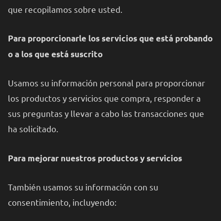
que recopilamos sobre usted.
Para proporcionarle los servicios que está probando
o a los que está suscrito
Usamos su información personal para proporcionar
los productos y servicios que compra, responder a
sus preguntas y llevar a cabo las transacciones que
ha solicitado.
Para mejorar nuestros productos y servicios
También usamos su información con su
consentimiento, incluyendo: