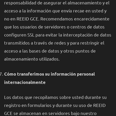
responsabilidad de asegurar el almacenamiento y el
acceso a la información que envía recae en usted y
no en REEID GCE. Recomendamos encarecidamente
que los usuarios de servidores o centros de datos
configuren SSL para evitar la interceptación de datos
transmitidos a través de redes y para restringir el
acceso a las bases de datos y otros puntos de
almacenamiento utilizados.
Cómo transferimos su información personal
internacionalmente
Los datos que recopilamos sobre usted durante su
registro en formularios y durante su uso de REEID
GCE se almacenan en servidores bajo nuestro