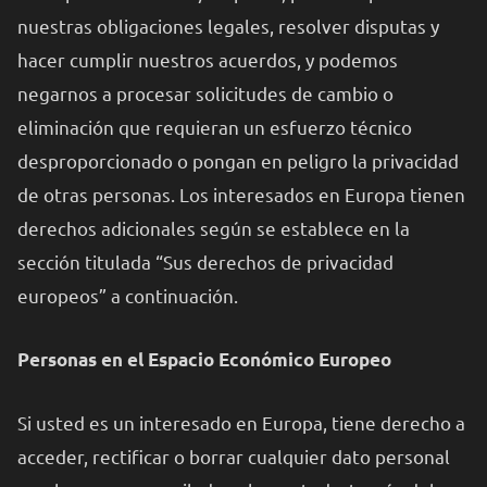
nuestras obligaciones legales, resolver disputas y
hacer cumplir nuestros acuerdos, y podemos
negarnos a procesar solicitudes de cambio o
eliminación que requieran un esfuerzo técnico
desproporcionado o pongan en peligro la privacidad
de otras personas. Los interesados en Europa tienen
derechos adicionales según se establece en la
sección titulada “Sus derechos de privacidad
europeos” a continuación.
Personas en el Espacio Económico Europeo
Si usted es un interesado en Europa, tiene derecho a
acceder, rectificar o borrar cualquier dato personal