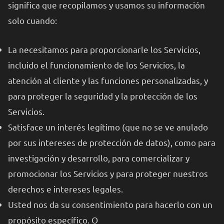
significa que recopilamos y usamos su información
solo cuando:
La necesitamos para proporcionarle los Servicios,
incluido el funcionamiento de los Servicios, la
atención al cliente y las funciones personalizadas, y
para proteger la seguridad y la protección de los
Servicios.
Satisface un interés legítimo (que no se ve anulado
por sus intereses de protección de datos), como para
investigación y desarrollo, para comercializar y
promocionar los Servicios y para proteger nuestros
derechos e intereses legales.
Usted nos da su consentimiento para hacerlo con un
propósito específico. O