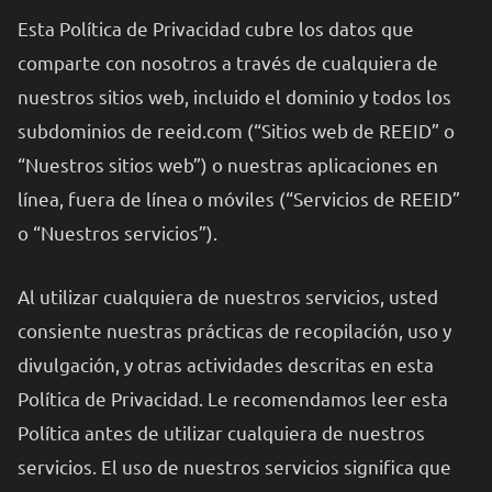
Esta Política de Privacidad cubre los datos que
comparte con nosotros a través de cualquiera de
nuestros sitios web, incluido el dominio y todos los
subdominios de reeid.com (“Sitios web de REEID” o
“Nuestros sitios web”) o nuestras aplicaciones en
línea, fuera de línea o móviles (“Servicios de REEID”
o “Nuestros servicios”).
Al utilizar cualquiera de nuestros servicios, usted
consiente nuestras prácticas de recopilación, uso y
divulgación, y otras actividades descritas en esta
Política de Privacidad. Le recomendamos leer esta
Política antes de utilizar cualquiera de nuestros
servicios. El uso de nuestros servicios significa que