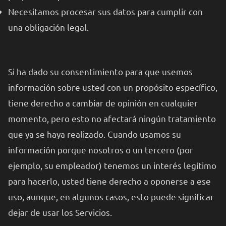
Necesitamos procesar sus datos para cumplir con
una obligación legal.
Si ha dado su consentimiento para que usemos
información sobre usted con un propósito específico,
tiene derecho a cambiar de opinión en cualquier
momento, pero esto no afectará ningún tratamiento
que ya se haya realizado. Cuando usamos su
información porque nosotros o un tercero (por
ejemplo, su empleador) tenemos un interés legítimo
para hacerlo, usted tiene derecho a oponerse a ese
uso, aunque, en algunos casos, esto puede significar
dejar de usar los Servicios.