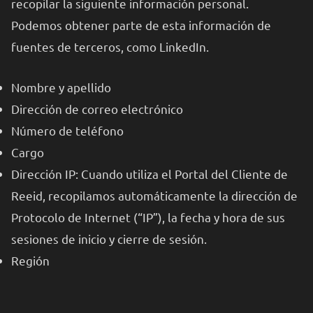
recopilar la siguiente información personal.
Podemos obtener parte de esta información de
fuentes de terceros, como LinkedIn.
Nombre y apellido
Dirección de correo electrónico
Número de teléfono
Cargo
Dirección IP: Cuando utiliza el Portal del Cliente de
Reeid, recopilamos automáticamente la dirección de
Protocolo de Internet (“IP”), la fecha y hora de sus
sesiones de inicio y cierre de sesión.
Región