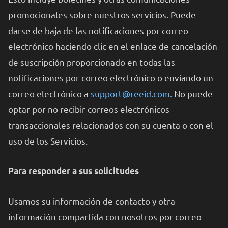
promocionales sobre nuestros servicios. Puede
darse de baja de las notificaciones por correo
electrónico haciendo clic en el enlace de cancelación
de suscripción proporcionado en todas las
notificaciones por correo electrónico o enviando un
correo electrónico a
support@reeid.com.
No puede
optar por no recibir correos electrónicos
transaccionales relacionados con su cuenta o con el
uso de los Servicios.
Para responder a sus solicitudes
Usamos su información de contacto y otra
información compartida con nosotros por correo