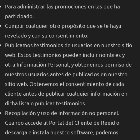
Para administrar las promociones en las que ha
participado.
Cumplir cualquier otro propósito que se le haya
revelado y con su consentimiento.
Publicamos testimonios de usuarios en nuestro sitio
web. Estos testimonios pueden incluir nombres y
otra Información Personal, y obtenemos permiso de
nuestros usuarios antes de publicarlos en nuestro
sitio web. Obtenemos el consentimiento de cada
cliente antes de publicar cualquier información en
dicha lista o publicar testimonios.
Recopilación y uso de información no personal.
Cuando accede al Portal del Cliente de Reeid o
descarga e instala nuestro software, podemos