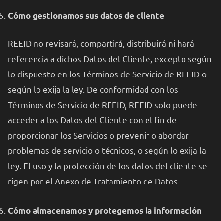
Cómo gestionamos sus datos de cliente
REEID no revisará, compartirá, distribuirá ni hará
referencia a dichos Datos del Cliente, excepto según
lo dispuesto en los Términos de Servicio de REEID o
según lo exija la ley. De conformidad con los
Términos de Servicio de REEID, REEID solo puede
acceder a los Datos del Cliente con el fin de
proporcionar los Servicios o prevenir o abordar
problemas de servicio o técnicos, o según lo exija la
ley. El uso y la protección de los datos del cliente se
rigen por el Anexo de Tratamiento de Datos.
Cómo almacenamos y protegemos la información