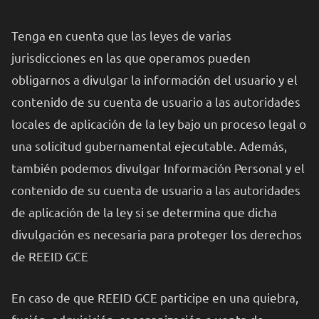
Tenga en cuenta que las leyes de varias
jurisdicciones en las que operamos pueden
obligarnos a divulgar la información del usuario y el
contenido de su cuenta de usuario a las autoridades
locales de aplicación de la ley bajo un proceso legal o
una solicitud gubernamental ejecutable. Además,
también podemos divulgar Información Personal y el
contenido de su cuenta de usuario a las autoridades
de aplicación de la ley si se determina que dicha
divulgación es necesaria para proteger los derechos
de REEID GCE
En caso de que REEID GCE participe en una quiebra,