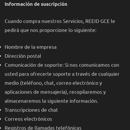
Información de suscripción
Cuando compra nuestros Servicios, REEID GCE le
pedirá que nos proporcione lo siguiente:
Nombre de la empresa
Dirección postal
Comunicación de soporte: Si nos comunicamos con
usted para ofrecerle soporte a través de cualquier
medio (teléfono, chat, correo electrónico y
aplicaciones de mensajería), recopilaremos y
almacenaremos la siguiente información.
Transcripciones de chat
Correos electrónicos
Registros de llamadas telefónicas