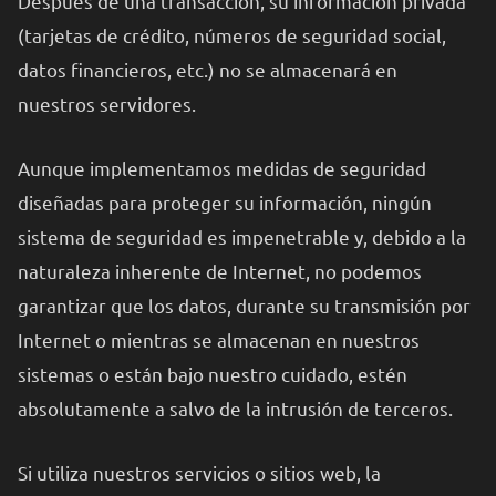
Después de una transacción, su información privada
(tarjetas de crédito, números de seguridad social,
datos financieros, etc.) no se almacenará en
nuestros servidores.
Aunque implementamos medidas de seguridad
diseñadas para proteger su información, ningún
sistema de seguridad es impenetrable y, debido a la
naturaleza inherente de Internet, no podemos
garantizar que los datos, durante su transmisión por
Internet o mientras se almacenan en nuestros
sistemas o están bajo nuestro cuidado, estén
absolutamente a salvo de la intrusión de terceros.
Si utiliza nuestros servicios o sitios web, la