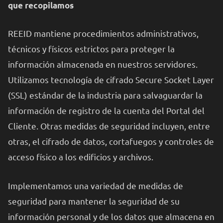
que recopilamos
REEID mantiene procedimientos administrativos,
técnicos y físicos estrictos para proteger la
información almacenada en nuestros servidores.
Utilizamos tecnología de cifrado Secure Socket Layer
(SSL) estándar de la industria para salvaguardar la
información de registro de la cuenta del Portal del
Cliente. Otras medidas de seguridad incluyen, entre
otras, el cifrado de datos, cortafuegos y controles de
acceso físico a los edificios y archivos.
Implementamos una variedad de medidas de
seguridad para mantener la seguridad de su
información personal y de los datos que almacena en