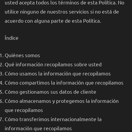
usted acepta todos los términos de esta Política. No
utilice ninguno de nuestros servicios si no está de
acuerdo con alguna parte de esta Política.
Índice
Quiénes somos
Qué información recopilamos sobre usted
Cómo usamos la información que recopilamos
Cómo compartimos la información que recopilamos
Cómo gestionamos sus datos de cliente
Cómo almacenamos y protegemos la información
que recopilamos
Cómo transferimos internacionalmente la
información que recopilamos