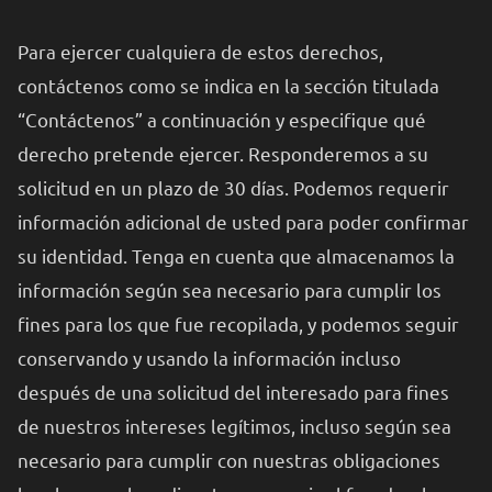
Para ejercer cualquiera de estos derechos,
contáctenos como se indica en la sección titulada
“Contáctenos” a continuación y especifique qué
derecho pretende ejercer. Responderemos a su
solicitud en un plazo de 30 días. Podemos requerir
información adicional de usted para poder confirmar
su identidad. Tenga en cuenta que almacenamos la
información según sea necesario para cumplir los
fines para los que fue recopilada, y podemos seguir
conservando y usando la información incluso
después de una solicitud del interesado para fines
de nuestros intereses legítimos, incluso según sea
necesario para cumplir con nuestras obligaciones