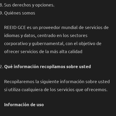
Sus derechos y opciones.
Quiénes somos
REEID GCE es un proveedor mundial de servicios de
idiomas y datos, centrado en los sectores
corporativo y gubernamental, con el objetivo de
ofrecer servicios de la más alta calidad
Qué información recopilamos sobre usted
Recopilaremos la siguiente información sobre usted
si utiliza cualquiera de los servicios que ofrecemos.
Información de uso