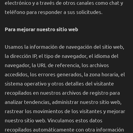
electrónico y a través de otros canales como chat y
teléfono para responder a sus solicitudes.
Para mejorar nuestro sitio web
Usamos la información de navegación del sitio web,
la dirección IP, el tipo de navegador, el idioma del
navegador, la URL de referencia, los archivos
accedidos, los errores generados, la zona horaria, el
sistema operativo y otros detalles del visitante
recopilados en nuestros archivos de registro para
analizar tendencias, administrar nuestro sitio web,
rastrear los movimientos de los visitantes y mejorar
nuestro sitio web. Vinculamos estos datos
recopilados automáticamente con otra información