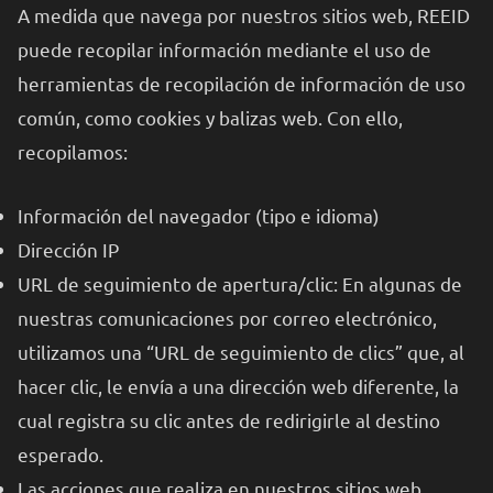
A medida que navega por nuestros sitios web, REEID
puede recopilar información mediante el uso de
herramientas de recopilación de información de uso
común, como cookies y balizas web. Con ello,
recopilamos:
Información del navegador (tipo e idioma)
Dirección IP
URL de seguimiento de apertura/clic: En algunas de
nuestras comunicaciones por correo electrónico,
utilizamos una “URL de seguimiento de clics” que, al
hacer clic, le envía a una dirección web diferente, la
cual registra su clic antes de redirigirle al destino
esperado.
Las acciones que realiza en nuestros sitios web