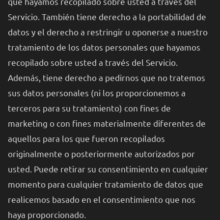
que hayamos recopilado sobre usted a través del
Servicio. También tiene derecho a la portabilidad de
datos y el derecho a restringir u oponerse a nuestro
tratamiento de los datos personales que hayamos
recopilado sobre usted a través del Servicio.
Además, tiene derecho a pedirnos que no tratemos
sus datos personales (ni los proporcionemos a
terceros para su tratamiento) con fines de
marketing o con fines materialmente diferentes de
aquellos para los que fueron recopilados
originalmente o posteriormente autorizados por
usted. Puede retirar su consentimiento en cualquier
momento para cualquier tratamiento de datos que
realicemos basado en el consentimiento que nos
haya proporcionado.