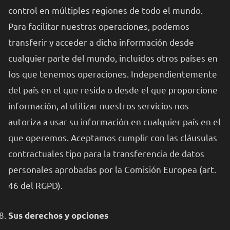
control en múltiples regiones de todo el mundo.
Para facilitar nuestras operaciones, podemos
transferir y acceder a dicha información desde
cualquier parte del mundo, incluidos otros países en
los que tenemos operaciones. Independientemente
del país en el que resida o desde el que proporcione
información, al utilizar nuestros servicios nos
autoriza a usar su información en cualquier país en el
que operemos. Aceptamos cumplir con las cláusulas
contractuales tipo para la transferencia de datos
personales aprobadas por la Comisión Europea (art.
46 del RGPD).
Sus derechos y opciones