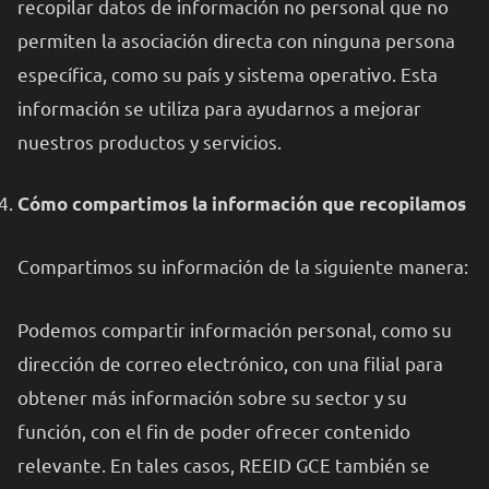
recopilar datos de información no personal que no
permiten la asociación directa con ninguna persona
específica, como su país y sistema operativo. Esta
información se utiliza para ayudarnos a mejorar
nuestros productos y servicios.
Cómo compartimos la información que recopilamos
Compartimos su información de la siguiente manera:
Podemos compartir información personal, como su
dirección de correo electrónico, con una filial para
obtener más información sobre su sector y su
función, con el fin de poder ofrecer contenido
relevante. En tales casos, REEID GCE también se