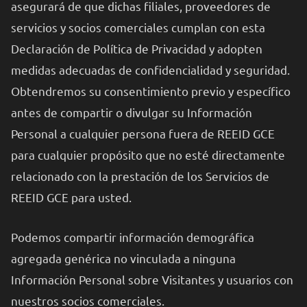
asegurará de que dichas filiales, proveedores de
servicios y socios comerciales cumplan con esta
Declaración de Política de Privacidad y adopten
medidas adecuadas de confidencialidad y seguridad.
Obtendremos su consentimiento previo y específico
antes de compartir o divulgar su Información
Personal a cualquier persona fuera de REEID GCE
para cualquier propósito que no esté directamente
relacionado con la prestación de los Servicios de
REEID GCE para usted.
Podemos compartir información demográfica
agregada genérica no vinculada a ninguna
Información Personal sobre Visitantes y usuarios con
nuestros socios comerciales.