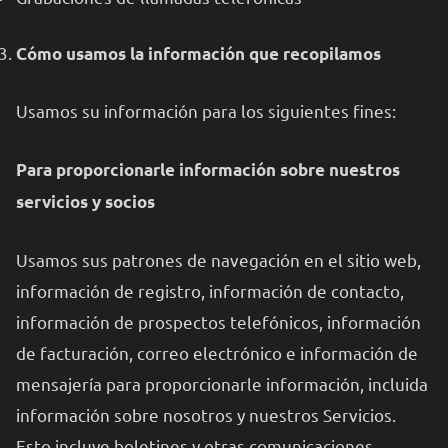
Cómo usamos la información que recopilamos
Usamos su información para los siguientes fines:
Para proporcionarle información sobre nuestros
servicios y socios
Usamos sus patrones de navegación en el sitio web,
información de registro, información de contacto,
información de prospectos telefónicos, información
de facturación, correo electrónico e información de
mensajería para proporcionarle información, incluida
información sobre nosotros y nuestros Servicios.
Esto incluye boletines y otras comunicaciones