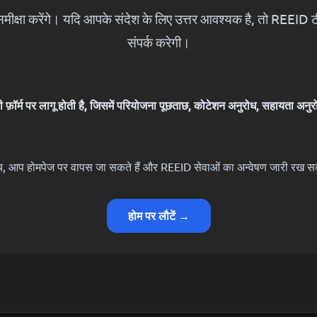
 समीक्षा करेंगे। यदि आपके संदेश के लिए उत्तर आवश्यक है, तो REEID
संपर्क करेगी।
ी फ़ॉर्म पर लागू होती है, जिसमें परियोजना पूछताछ, कोटेशन अनुरोध, सहायता अनुरोध
, आप होमपेज पर वापस जा सकते हैं और REEID सेवाओं का अन्वेषण जारी रख सक
होम पर लौटें →