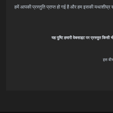
हमें आपकी प्रस्तुति प्राप्त हो गई है और हम इसकी यथाशीघ्र
यह पुष्टि हमारी वेबसाइट पर प्रस्तुत किसी भ
इस बीच