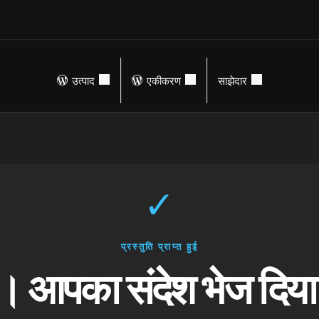
उत्पाद
एकीकरण
साझेदार
✓
प्रस्तुति प्राप्त हुई
। आपका संदेश भेज दिया