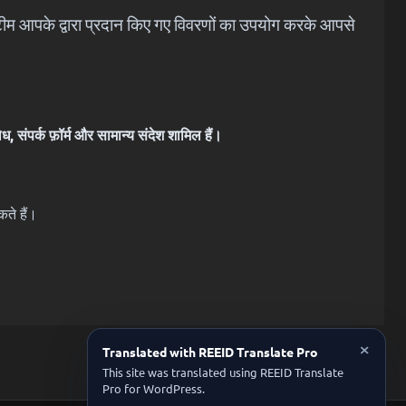
 टीम आपके द्वारा प्रदान किए गए विवरणों का उपयोग करके आपसे
, संपर्क फ़ॉर्म और सामान्य संदेश शामिल हैं।
ते हैं।
×
Translated with REEID Translate Pro
This site was translated using REEID Translate
Pro for WordPress.