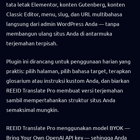
tata letak Elementor, konten Gutenberg, konten
Classic Editor, menu, slug, dan URL multibahasa
langsung dari admin WordPress Anda — tanpa
membangun ulang situs Anda di antarmuka
terjemahan terpisah.
Plugin ini dirancang untuk penggunaan harian yang
praktis: pilih halaman, pilih bahasa target, terapkan
glosarium atau instruksi kustom Anda, dan biarkan
REEID Translate Pro membuat versi terjemahan
sambil mempertahankan struktur situs Anda
semaksimal mungkin.
REEID Translate Pro menggunakan model BYOK —
Bring Your Own OpenAI API key — sehingga Anda