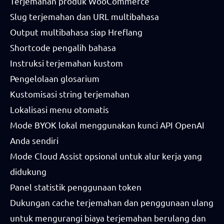
Terjemahan produk WooCommerce
Slug terjemahan dan URL multibahasa
Output multibahasa siap Hreflang
Shortcode pengalih bahasa
Instruksi terjemahan kustom
Pengelolaan glosarium
Kustomisasi string terjemahan
Lokalisasi menu otomatis
Mode BYOK lokal menggunakan kunci API OpenAI
Anda sendiri
Mode Cloud Assist opsional untuk alur kerja yang
didukung
Panel statistik penggunaan token
Dukungan cache terjemahan dan penggunaan ulang
untuk mengurangi biaya terjemahan berulang dan