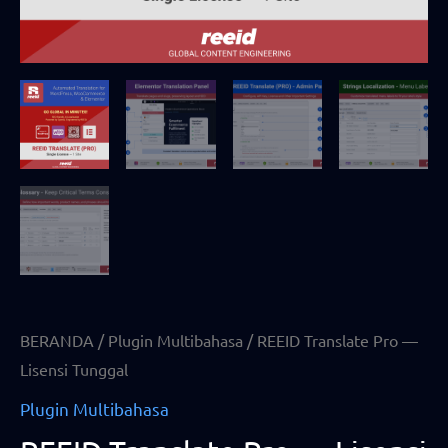
BERANDA
/
Plugin Multibahasa
/ REEID Translate Pro —
Lisensi Tunggal
Plugin Multibahasa