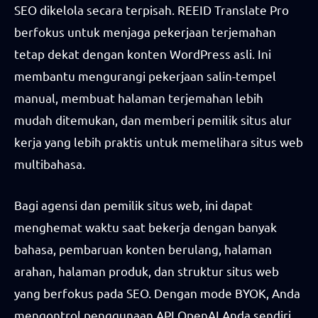
SEO dikelola secara terpisah. REEID Translate Pro
berfokus untuk menjaga pekerjaan terjemahan
tetap dekat dengan konten WordPress asli. Ini
membantu mengurangi pekerjaan salin-tempel
manual, membuat halaman terjemahan lebih
mudah ditemukan, dan memberi pemilik situs alur
kerja yang lebih praktis untuk memelihara situs web
multibahasa.
Bagi agensi dan pemilik situs web, ini dapat
menghemat waktu saat bekerja dengan banyak
bahasa, pembaruan konten berulang, halaman
arahan, halaman produk, dan struktur situs web
yang berfokus pada SEO. Dengan mode BYOK, Anda
mengontrol penggunaan API OpenAI Anda sendiri.