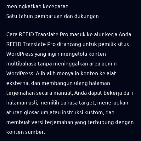
meningkatkan kecepatan
Satu tahun pembaruan dan dukungan
Cara REEID Translate Pro masuk ke alur kerja Anda
REEID Translate Pro dirancang untuk pemilik situs
WordPress yang ingin mengelola konten
multibahasa tanpa meninggalkan area admin
WordPress. Alih-alih menyalin konten ke alat
eksternal dan membangun ulang halaman
terjemahan secara manual, Anda dapat bekerja dari
halaman asli, memilih bahasa target, menerapkan
aturan glosarium atau instruksi kustom, dan
membuat versi terjemahan yang terhubung dengan
konten sumber.