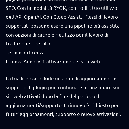
SEO. Con la modalità BYOK, controlli il tuo utilizzo
dell'API OpenAI. Con Cloud Assist, i flussi di lavoro
supportati possono usare una pipeline più assistita
con opzioni di cache e riutilizzo per il lavoro di
traduzione ripetuto.
Termini di licenza
Licenza Agency: 1 attivazione del sito web.
La tua licenza include un anno di aggiornamenti e
supporto. Il plugin può continuare a funzionare sui
siti web attivati dopo la fine del periodo di
aggiornamenti/supporto. Il rinnovo è richiesto per
futuri aggiornamenti, supporto e nuove attivazioni.