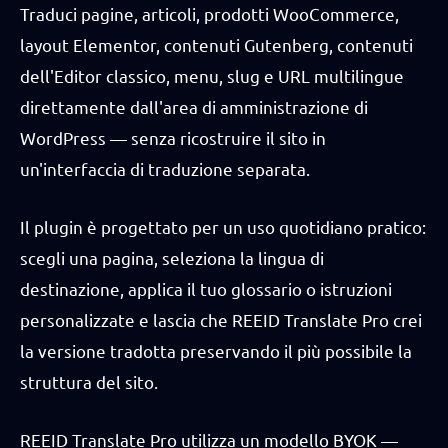
Traduci pagine, articoli, prodotti WooCommerce,
layout Elementor, contenuti Gutenberg, contenuti
dell'Editor classico, menu, slug e URL multilingue
direttamente dall'area di amministrazione di
WordPress — senza ricostruire il sito in
un'interfaccia di traduzione separata.
Il plugin è progettato per un uso quotidiano pratico:
scegli una pagina, seleziona la lingua di
destinazione, applica il tuo glossario o istruzioni
personalizzate e lascia che REEID Translate Pro crei
la versione tradotta preservando il più possibile la
struttura del sito.
REEID Translate Pro utilizza un modello BYOK —