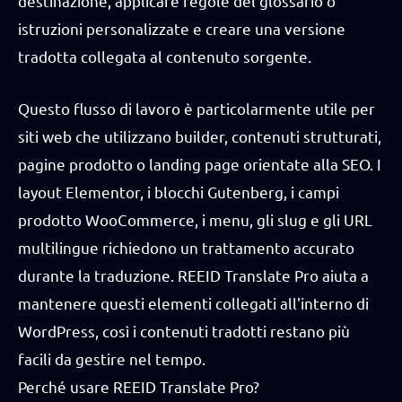
destinazione, applicare regole del glossario o
istruzioni personalizzate e creare una versione
tradotta collegata al contenuto sorgente.
Questo flusso di lavoro è particolarmente utile per
siti web che utilizzano builder, contenuti strutturati,
pagine prodotto o landing page orientate alla SEO. I
layout Elementor, i blocchi Gutenberg, i campi
prodotto WooCommerce, i menu, gli slug e gli URL
multilingue richiedono un trattamento accurato
durante la traduzione. REEID Translate Pro aiuta a
mantenere questi elementi collegati all'interno di
WordPress, così i contenuti tradotti restano più
facili da gestire nel tempo.
Perché usare REEID Translate Pro?