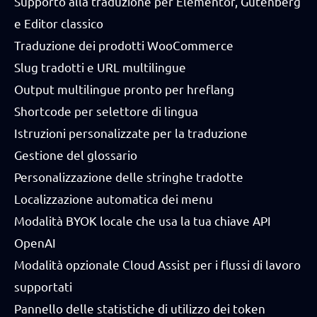
Supporto alla traduzione per Elementor, Gutenberg
e Editor classico
Traduzione dei prodotti WooCommerce
Slug tradotti e URL multilingue
Output multilingue pronto per hreflang
Shortcode per selettore di lingua
Istruzioni personalizzate per la traduzione
Gestione del glossario
Personalizzazione delle stringhe tradotte
Localizzazione automatica dei menu
Modalità BYOK locale che usa la tua chiave API
OpenAI
Modalità opzionale Cloud Assist per i flussi di lavoro
supportati
Pannello delle statistiche di utilizzo dei token