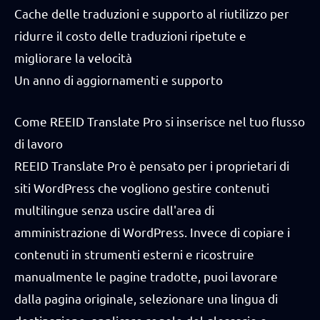
Cache delle traduzioni e supporto al riutilizzo per
ridurre il costo delle traduzioni ripetute e
migliorare la velocità
Un anno di aggiornamenti e supporto
Come REEID Translate Pro si inserisce nel tuo flusso
di lavoro
REEID Translate Pro è pensato per i proprietari di
siti WordPress che vogliono gestire contenuti
multilingue senza uscire dall'area di
amministrazione di WordPress. Invece di copiare i
contenuti in strumenti esterni e ricostruire
manualmente le pagine tradotte, puoi lavorare
dalla pagina originale, selezionare una lingua di