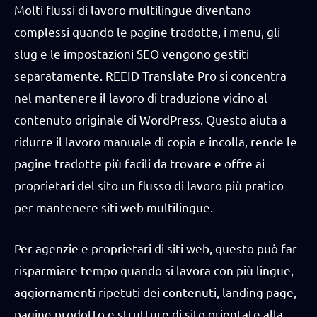
Molti flussi di lavoro multilingue diventano
complessi quando le pagine tradotte, i menu, gli
slug e le impostazioni SEO vengono gestiti
separatamente. REEID Translate Pro si concentra
nel mantenere il lavoro di traduzione vicino al
contenuto originale di WordPress. Questo aiuta a
ridurre il lavoro manuale di copia e incolla, rende le
pagine tradotte più facili da trovare e offre ai
proprietari del sito un flusso di lavoro più pratico
per mantenere siti web multilingue.
Per agenzie e proprietari di siti web, questo può far
risparmiare tempo quando si lavora con più lingue,
aggiornamenti ripetuti dei contenuti, landing page,
pagine prodotto e strutture di sito orientate alla