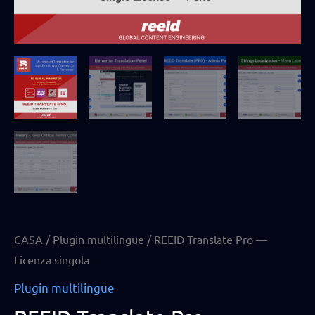
CASA
/
Plugin multilingue
/ REEID Translate Pro —
Licenza singola
Plugin multilingue