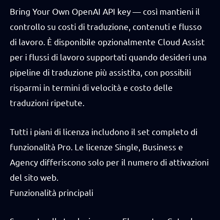
Bring Your Own OpenAI API key — così mantieni il
controllo su costi di traduzione, contenuti e flusso
di lavoro. È disponibile opzionalmente Cloud Assist
per i flussi di lavoro supportati quando desideri una
pipeline di traduzione più assistita, con possibili
risparmi in termini di velocità e costo delle
traduzioni ripetute.
Tutti i piani di licenza includono il set completo di
funzionalità Pro. Le licenze Single, Business e
Agency differiscono solo per il numero di attivazioni
del sito web.
Funzionalità principali