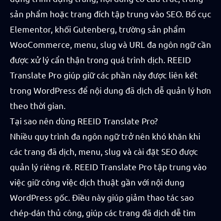
sản phẩm hoặc trang đích tập trung vào SEO. Bố cục
Elementor, khối Gutenberg, trường sản phẩm
WooCommerce, menu, slug và URL đa ngôn ngữ cần
được xử lý cẩn thận trong quá trình dịch. REEID
Translate Pro giúp giữ các phần này được liên kết
trong WordPress để nội dung đã dịch dễ quản lý hơn
theo thời gian.
Tại sao nên dùng REEID Translate Pro?
Nhiều quy trình đa ngôn ngữ trở nên khó khăn khi
các trang đã dịch, menu, slug và cài đặt SEO được
quản lý riêng rẽ. REEID Translate Pro tập trung vào
việc giữ công việc dịch thuật gần với nội dung
WordPress gốc. Điều này giúp giảm thao tác sao
chép-dán thủ công, giúp các trang đã dịch dễ tìm