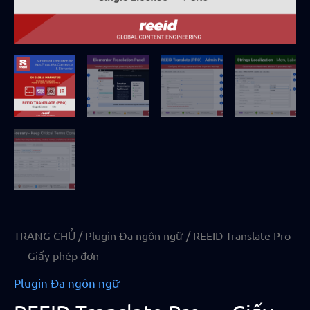
TRANG CHỦ
/
Plugin Đa ngôn ngữ
/ REEID Translate Pro
— Giấy phép đơn
Plugin Đa ngôn ngữ