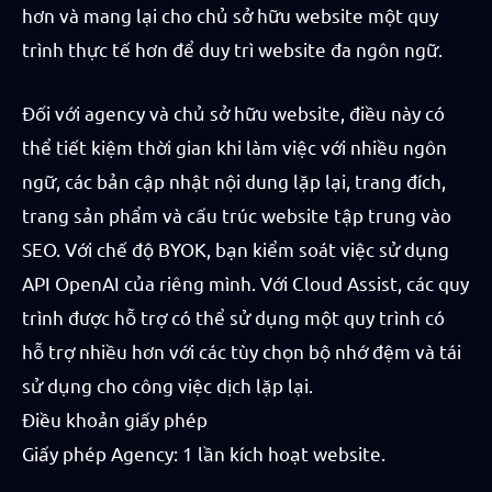
hơn và mang lại cho chủ sở hữu website một quy
trình thực tế hơn để duy trì website đa ngôn ngữ.
Đối với agency và chủ sở hữu website, điều này có
thể tiết kiệm thời gian khi làm việc với nhiều ngôn
ngữ, các bản cập nhật nội dung lặp lại, trang đích,
trang sản phẩm và cấu trúc website tập trung vào
SEO. Với chế độ BYOK, bạn kiểm soát việc sử dụng
API OpenAI của riêng mình. Với Cloud Assist, các quy
trình được hỗ trợ có thể sử dụng một quy trình có
hỗ trợ nhiều hơn với các tùy chọn bộ nhớ đệm và tái
sử dụng cho công việc dịch lặp lại.
Điều khoản giấy phép
Giấy phép Agency: 1 lần kích hoạt website.