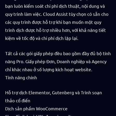
bạn luôn kiểm soát chi phí dịch thuật, nội dung và
quy trình làm việc. Cloud Assist tùy chọn có sẵn cho
các quy trình được hỗ trợ khi bạn muốn một quy
trình dịch được hỗ trợ nhiều hơn, với khả năng tiết
kiệm về tốc độ và chi phí dịch lặp lại.
Tất cả các gói giấy phép đều bao gồm đầy đủ bộ tính
năng Pro. Giấy phép Đơn, Doanh nghiệp và Agency
chỉ khác nhau ở số lượng kích hoạt website.
Tính năng chính
Hỗ trợ dịch Elementor, Gutenberg và Trình soạn
thảo cổ điển
Dịch sản phẩm WooCommerce