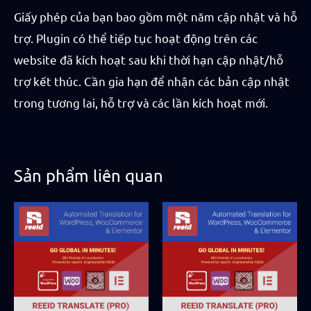
Giấy phép của bạn bao gồm một năm cập nhật và hỗ
trợ. Plugin có thể tiếp tục hoạt động trên các
website đã kích hoạt sau khi thời hạn cập nhật/hỗ
trợ kết thúc. Cần gia hạn để nhận các bản cập nhật
trong tương lai, hỗ trợ và các lần kích hoạt mới.
Sản phẩm liên quan