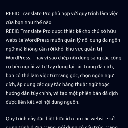
REEID Translate Pro phù hợp với quy trình làm việc
của bạn như thế nào
REEID Translate Pro được thiết kế cho chủ sở hữu
website WordPress muốn quản lý nội dung đa ngôn
ngữ mà không cần rời khỏi khu vực quản trị
WordPress. Thay vì sao chép nội dung sang các công
cụ bên ngoài và tự tay dựng lại các trang đã dịch,
bạn có thể làm việc từ trang gốc, chọn ngôn ngữ
đích, áp dụng các quy tắc bảng thuật ngữ hoặc
hướng dẫn tùy chỉnh, và tạo một phiên bản đã dịch
được liên kết với nội dung nguồn.
Quy trình này đặc biệt hữu ích cho các website sử
dụng trình dựng trang, nội dung có cấu trúc, trang