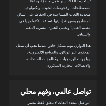
تستخدم REEID سير عمل منظمًا، ودعمًا
للمصطلحات، وفحوصات الجودة، وتكنولوجيا
متعددة اللغات للمساعدة في الحفاظ على اتساق
المشاريع وسهولة إدارتها. تساعد التكنولوجيا في
تنظيم العمل؛ وتحمي الخبرة البشرية المعنى
والسياق.
هذا التوازن مهم بشكل خاص عندما يجب أن ينتقل
المحتوى عبر الوثائق، والمواقع الإلكترونية،
وواجهات البرمجيات، وكتالوجات المنتجات،
والاتصالات التجارية المتكررة.
تواصل عالمي، وفهم محلي
التواصل متعدد اللغات لا يتعلق فقط بتغيير