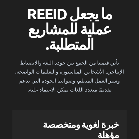
ما يجعل REEID
عملية للمشاريع
المتطلبة.
تأتي قيمتنا من الجمع بين جودة اللغة والانضباط
الإنتاجي: الأشخاص المناسبون، والتعليمات الواضحة،
وسير العمل المنظم، وضوابط الجودة التي تدعم
تقديمًا متعدد اللغات يمكن الاعتماد عليه.
خبرة لغوية ومتخصصة
مؤهلة