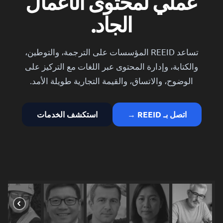
عملي لمحتوى الأعمال
الجاد.
تساعد REEID المؤسسات على الترجمة، والتوطين،
والكتابة، وإدارة المحتوى عبر اللغات مع التركيز على
الوضوح، والاتساق، والقيمة التجارية طويلة الأمد.
اتصل بـ REEID →
استكشف الخدمات