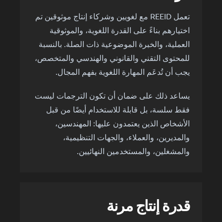
تعمل REEID مع لغويين وشركاء إنتاج موثوقين تم
اختيارهم بناءً على القدرة اللغوية، والموثوقية
العملية، والخبرة الموضوعية ذات الصلة. بالنسبة
للمحتوى التقني والقانوني والهندسي والمتخصص،
يجب أن تُدعَم المهارة اللغوية بفهم المجال.
يساعد ذلك على ضمان أن تكون الترجمات ليست
فقط سلسة، بل قابلة للاستخدام أيضًا من قبل
الأشخاص الذين يعتمدون عليها: المهندسين،
والمديرين، والعملاء، والجهات التنظيمية،
والمشغلين، والمستخدمين النهائيين.
قدرة إنتاج مرنة