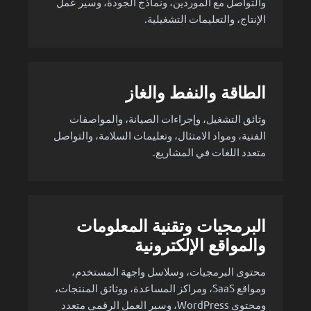
والتواصل مع الموردين، ونماذج الجودة، وسير عمل
الإنتاج، والتعليمات التشغيلية.
الطاقة والنفط والغاز
وثائق التشغيل، وإجراءات الصيانة، والمواصفات
الفنية، ومواد الامتثال، وتعليمات السلامة، والتواصل
متعدد اللغات في المشاريع.
البرمجيات وتقنية المعلومات
والمواقع الإلكترونية
محتوى البرمجيات، وسلاسل واجهة المستخدم،
ومواقع SaaS، ومراكز المساعدة، ووثائق المنتجات،
ومحتوى WordPress، وسير العمل الرقمي متعدد