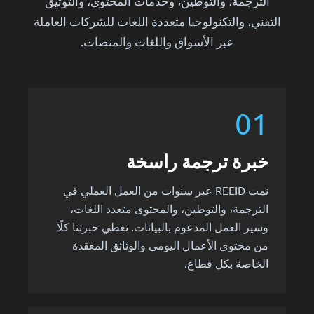
الترجمة، والتوطين، وخدمات المحتوى، والتوثيق
التقني، والتكنولوجيا متعددة اللغات للشركات العاملة
عبر الأسواق واللغات والمنصات.
01
خبرة ترجمة راسخة
نمت REEID عبر سنوات من العمل العملي في
الترجمة، والتوطين، والمحتوى متعدد اللغات،
وسير العمل المدعوم بالبيانات. تغطي خبرتنا كلًا
من محتوى الأعمال اليومي والوثائق المعقدة
الخاصة بكل قطاع.