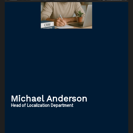
Michael Anderson
Head of Localization Department