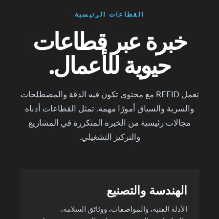
القطاعات الرئيسية
خبرة عبر قطاعات
حيوية للأعمال.
تعمل REEID مع محتوى تكون فيه الدقة والمصطلحات
والسرية والسياق أمورًا مهمة. تمثل القطاعات أدناه
مجالات رئيسية من الخبرة المتكررة في المشاريع
والتركيز التشغيلي.
الهندسة والتصنيع
الأدلة الفنية، والمواصفات، ووثائق السلامة،