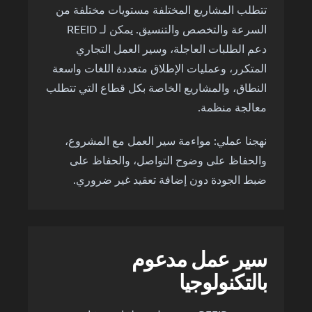
تتطلب المشاريع المختلفة مستويات مختلفة من
السرعة والتخصص والتنسيق. يمكن لـ REEID
دعم الطلبات العاجلة، وسير العمل التجاري
المتكرر، وعمليات الإطلاق متعددة اللغات واسعة
النطاق، والمشاريع الخاصة بكل قطاع التي تتطلب
معالجة منظمة.
نهجنا عملي: مواءمة سير العمل مع المشروع،
والحفاظ على وضوح التواصل، والحفاظ على
ضبط الجودة دون إضافة تعقيد غير ضروري.
سير عمل مدعوم
بالتكنولوجيا