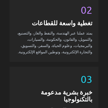
02
تغطية واسعة للقطاعات
يمتد عملنا عبر الهندسة، والنفط والغاز، والتصنيع،
والتمويل، والقانون، والحكومة، والسيارات،
والبرمجيات، وعلوم الحياة، والسفر، والتسويق،
والتجارة الإلكترونية، وتوطين المواقع الإلكترونية.
03
خبرة بشرية مدعومة
بالتكنولوجيا