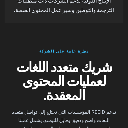
الإنتاج الدولية لدعم الشركات ذات متطلبات
الترجمة والتوطين وسير عمل المحتوى الصعبة.
نظرة عامة على الشركة
شريك متعدد اللغات
لعمليات المحتوى
المعقدة.
تدعم REEID المؤسسات التي تحتاج إلى تواصل متعدد
اللغات واضح ودقيق وقابل للتوسع. يشمل عملنا