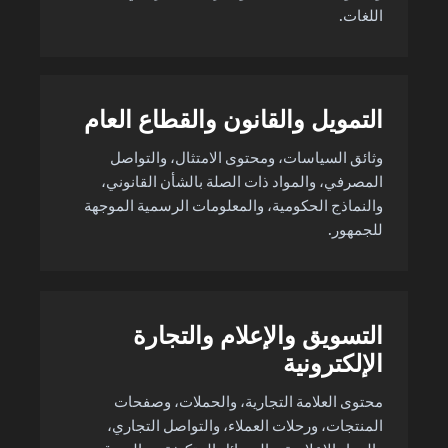
اللغات.
التمويل والقانون والقطاع العام
وثائق السياسات، ومحتوى الامتثال، والتواصل
المصرفي، والمواد ذات الصلة بالشأن القانوني،
والنماذج الحكومية، والمعلومات الرسمية الموجهة
للجمهور.
التسويق والإعلام والتجارة
الإلكترونية
محتوى العلامة التجارية، والحملات، وصفحات
المنتجات، ورحلات العملاء، والتواصل التجاري،