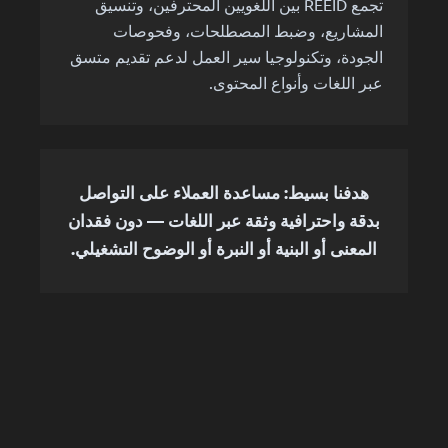
تجمع REEID بين اللغويين المحترفين، وتنسيق
المشاريع، وضبط المصطلحات، وفحوصات
الجودة، وتكنولوجيا سير العمل لدعم تقديم متسق
عبر اللغات وأنواع المحتوى.
هدفنا بسيط: مساعدة العملاء على التواصل
بدقة واحترافية وثقة عبر اللغات — دون فقدان
المعنى أو البنية أو النبرة أو الوضوح التشغيلي.