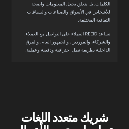
الكلمات. بل يتعلق بجعل المعلومات واضحة
للأشخاص في الأسواق والصناعات والسياقات
الثقافية المختلفة.
تساعد REEID العملاء على التواصل مع العملاء،
والشركاء، والموردين، والجمهور العام، والفرق
الداخلية بطريقة تظل احترافية ودقيقة وعملية.
شريك متعدد اللغات