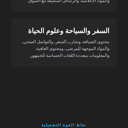
والمواد الإعلامية، والرسائل المتكيفة مع السوق.
السفر والسياحة وعلوم الحياة
محتوى الضيافة، وتجارب السفر، والتواصل الصحي،
والمواد الموجهة للمرضى، ومحتوى العافية،
والمعلومات متعددة اللغات الحساسة للجمهور.
نقاط القوة التشغيلية