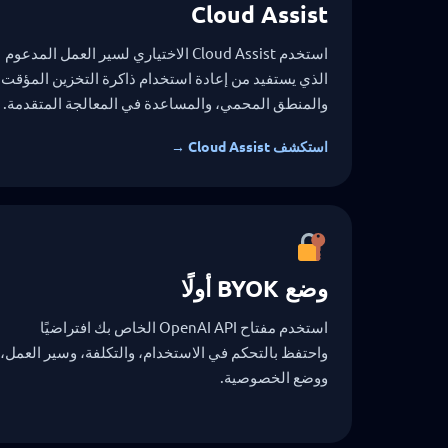
Cloud Assist
استخدم Cloud Assist الاختياري لسير العمل المدعوم
الذي يستفيد من إعادة استخدام ذاكرة التخزين المؤقت،
والمنطق المحمي، والمساعدة في المعالجة المتقدمة.
استكشف Cloud Assist →
وضع BYOK أولًا
استخدم مفتاح OpenAI API الخاص بك افتراضيًا
واحتفظ بالتحكم في الاستخدام، والتكلفة، وسير العمل،
ووضع الخصوصية.