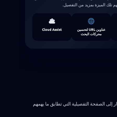
 تلك الميزة بمزيد من التفصيل.
عناوين URL لتحسين
Cloud Assist
محركات البحث
RE. استخدم البطاقات أدناه لتوجيه الزوار إلى الصفحة التفصيلية التي تطابق ما يهمهم