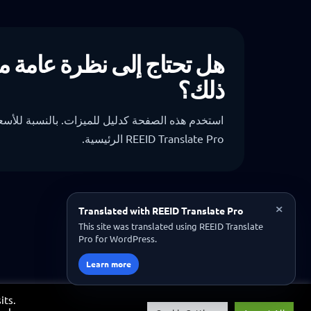
هل تحتاج إلى نظرة عامة مخ
ذلك؟
استخدم هذه الصفحة كدليل للميزات. بالنسبة للأسعا
REEID Translate Pro الرئيسية.
×
Translated with REEID Translate Pro
This site was translated using REEID Translate
Pro for WordPress.
Learn more
its.