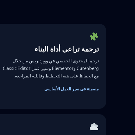
ترجمة تراعي أداة البناء
ترجم المحتوى الحقيقي في ووردبريس من خلال
Gutenberg وElementor وسير عمل Classic Editor
مع الحفاظ على بنية التخطيط وقابلية المراجعة.
مضمنة في سير العمل الأساسي