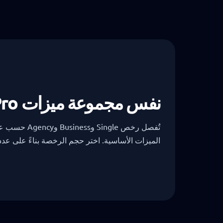
نفس مجموعة ميزات Pro عبر كل رخصة.
تُفصل رخص Single
الميزات الأساسية. اختر حجم الرخصة بناءً على عدد