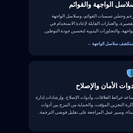
لاسل الواجهة والقوائم
جم وحسّن تسميات القوائم، وسلاسل الواجهة
قصيرة، والعبارات القابلة لإعادة الاستخدام في
واجهة، والتجاوزات اليدوية لتحسين جودة التوطين.
تكشف سلاسل الواجهة →
دوات الأمان والإصلاح
اعد خرائط العلاقات، وأدوات الإصلاح، وإرشادات إدارة
كرة التخزين المؤقت، والحماية من المزج بين أدوات
بناء، وسير عمل المراجعة على تقليل فوضى الترجمة.