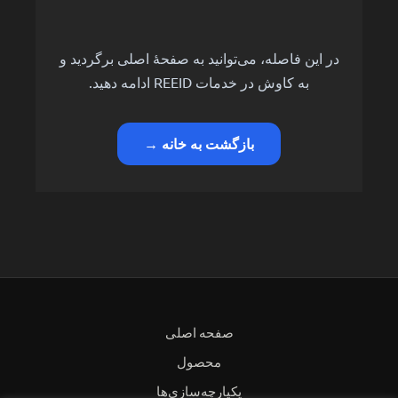
در این فاصله، می‌توانید به صفحهٔ اصلی برگردید و
به کاوش در خدمات REEID ادامه دهید.
بازگشت به خانه →
صفحه اصلی
محصول
یکپارچه‌سازی‌ها