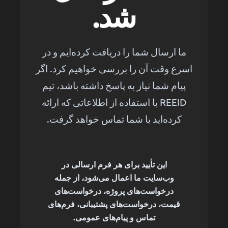
شد.
ما ارسال شما را دریافت کرده‌ایم و در
اسرع وقت آن را بررسی خواهیم کرد. اگر
پیام شما نیاز به پاسخ داشته باشد، تیم
REEID با استفاده از اطلاعاتی که ارائه
کرده‌اید با شما تماس خواهد گرفت.
این تأیید برای هر فرم ارسالی در
وب‌سایت ما اعمال می‌شود، از جمله
درخواست‌های پروژه، درخواست‌های
قیمت، درخواست‌های پشتیبانی، فرم‌های
تماس و پیام‌های عمومی.