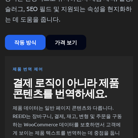
슬러그, SEO 필드 및 지원되는 속성을 현지화하
는 데 도움을 줍니다.
작동 방식
가격 보기
제품 번역 제어
결제 로직이 아니라 제품
콘텐츠를 번역하세요.
제품 데이터는 일반 페이지 콘텐츠와 다릅니다.
REEID는 장바구니, 결제, 재고, 변형 및 주문을 구동
하는 WooCommerce 데이터를 보호하면서 고객에
게 보이는 제품 텍스트를 번역하는 데 중점을 둡니