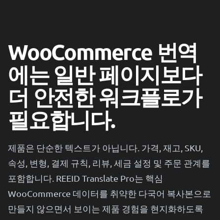
WooCommerce 번역
에는 일반 페이지보다
더 안전한 워크플로가
필요합니다.
제품은 단순한 텍스트가 아닙니다. 가격, 재고, SKU,
속성, 변형, 결제 규칙, 리뷰, 세금 설정 및 주문 관계를
포함합니다. REEID Translate Pro는 핵심
WooCommerce 데이터를 취약한 다국어 복사본으로
만들지 않으면서 보이는 제품 경험을 현지화하도록