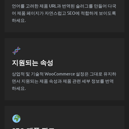
언어를 고려한 제품 URL과 번역된 슬러그를 만들어 다국
어 제품 페이지가 자연스럽고 SEO에 적합하게 보이도록
하세요.
지원되는 속성
상업적 및 기술적 WooCommerce 설정은 그대로 유지하
면서 지원되는 제품 속성과 제품 관련 세부 정보를 번역
하세요.