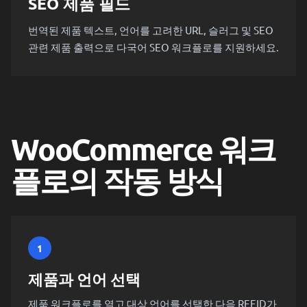
SEO 제품 필드
번역된 제품 텍스트, 언어를 고려한 URL, 슬러그 및 SEO
관련 제품 출력으로 다국어 SEO 워크플로를 지원하세요.
WooCommerce 워크
플로의 작동 방식
1
제품과 언어 선택
제품 워크플로를 열고 대상 언어를 선택한 다음 REEID가