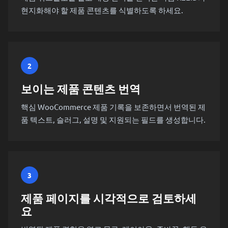
현지화해야 할 제품 콘텐츠를 식별하도록 하세요.
2
보이는 제품 콘텐츠 번역
핵심 WooCommerce 제품 기록을 보존하면서 번역된 제
품 텍스트, 슬러그, 설명 및 지원되는 필드를 생성합니다.
3
제품 페이지를 시각적으로 검토하세
요