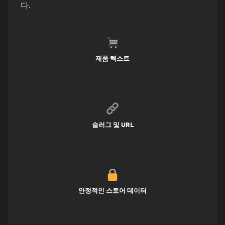
다.
제품 텍스트
슬러그 및 URL
안정적인 스토어 데이터