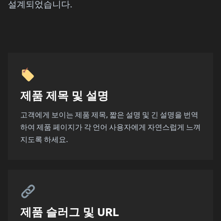
설계되었습니다.
제품 제목 및 설명
고객에게 보이는 제품 제목, 짧은 설명 및 긴 설명을 번역
하여 제품 페이지가 각 언어 사용자에게 자연스럽게 느껴
지도록 하세요.
제품 슬러그 및 URL