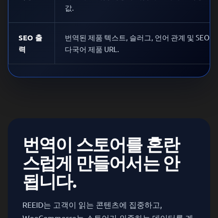
값.
SEO 출
번역된 제품 텍스트, 슬러그, 언어 관계 및 SEO
력
다국어 제품 URL.
번역이 스토어를 혼란
스럽게 만들어서는 안
됩니다.
REEID는 고객이 읽는 콘텐츠에 집중하고,
WooCommerce는 스토어가 의존하는 데이터를 계