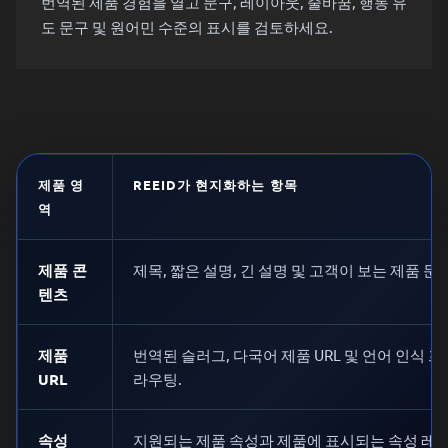
번역된 제품 경험을 열고 문구, 레이아웃, 줄바꿈, 행동 유
도 문구 및 원어민 수준의 표시를 검토하세요.
제품 영
REEID가 현지화하는 항목
역
제품 콘
제목, 짧은 설명, 긴 설명 및 고객이 보는 제품 문구
텐츠
제품
번역된 슬러그, 다국어 제품 URL 및 언어 인식 
URL
라우팅.
속성
지원되는 제품 속성과 제품에 표시되는 속성 레