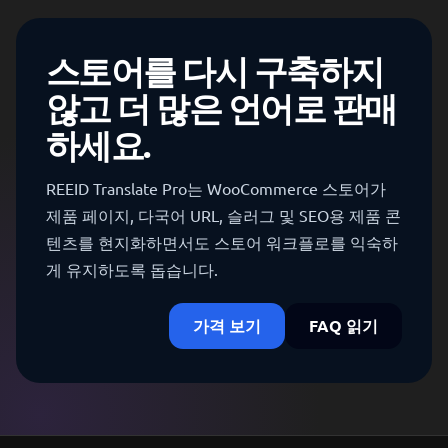
스토어를 다시 구축하지
않고 더 많은 언어로 판매
하세요.
REEID Translate Pro는 WooCommerce 스토어가
제품 페이지, 다국어 URL, 슬러그 및 SEO용 제품 콘
텐츠를 현지화하면서도 스토어 워크플로를 익숙하
게 유지하도록 돕습니다.
가격 보기
FAQ 읽기