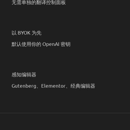
无需单独的翻译控制面板
以 BYOK 为先
默认使用你的 OpenAI 密钥
感知编辑器
Gutenberg、Elementor、经典编辑器