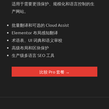
适用于需要更强保护、规模化和语言控制的生
产网站。
批量翻译和可选的 Cloud Assist
Elementor 布局感知翻译
术语表、UI 词典和语义审校
高级布局和区块保护
生产级多语言 SEO 工具
比较 Pro 套餐 →