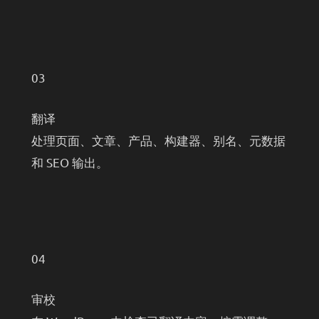
03
翻译
处理页面、文章、产品、构建器、别名、元数据
和 SEO 输出。
04
审校