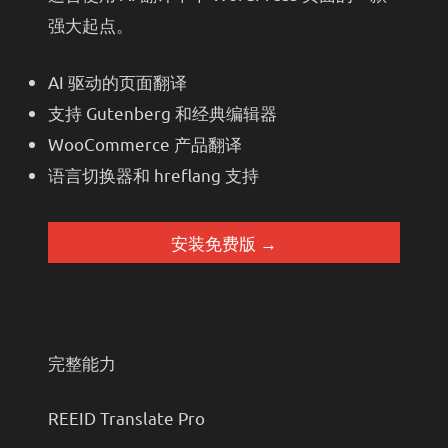
强大起点。
AI 驱动的页面翻译
支持 Gutenberg 和经典编辑器
WooCommerce 产品翻译
语言切换器和 hreflang 支持
安装免费版 →
完整能力
REEID Translate Pro