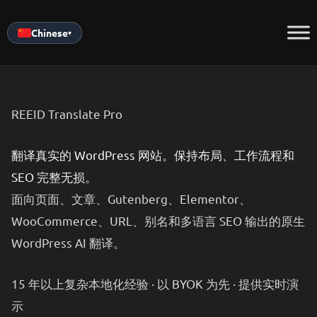
Skip
to
Chinese
▾
content
REEID Translate Pro
翻译真实的 WordPress 网站。
保持布局、工作流程和
SEO 完整无损。
面向页面、文章、Gutenberg、Elementor、
WooCommerce、URL、别名和多语言 SEO 输出的原生
WordPress AI 翻译。
15 年以上复杂本地化经验 · 以 BYOK 为先 · 提供实时演
示