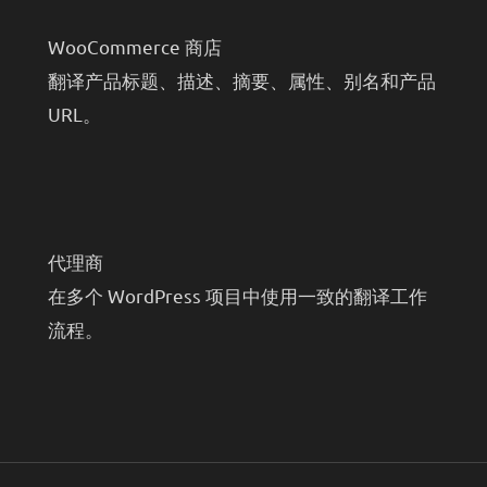
WooCommerce 商店
翻译产品标题、描述、摘要、属性、别名和产品
URL。
代理商
在多个 WordPress 项目中使用一致的翻译工作
流程。