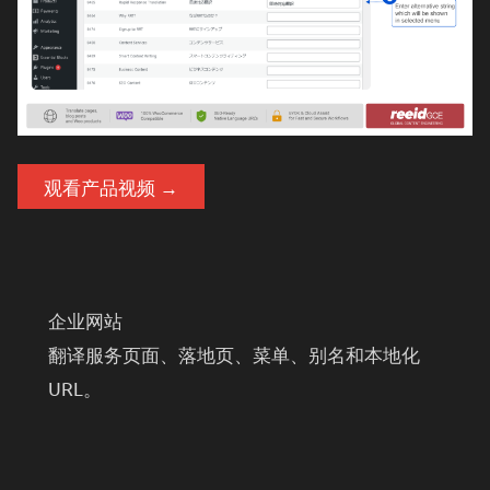
观看产品视频 →
企业网站
翻译服务页面、落地页、菜单、别名和本地化
URL。