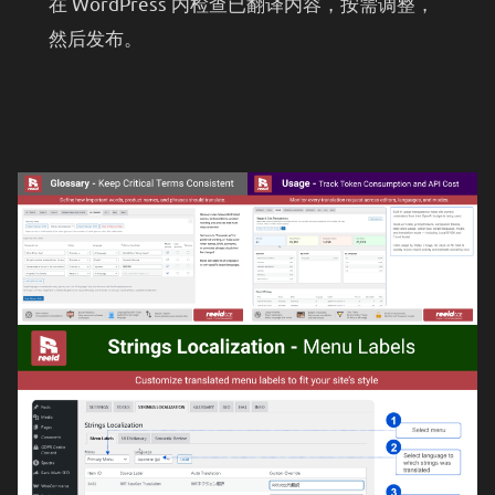
在 WordPress 内检查已翻译内容，按需调整，
然后发布。