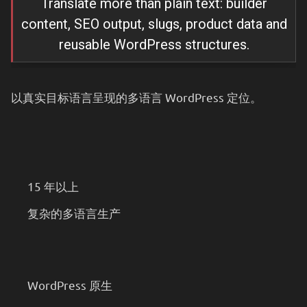
Translate more than plain text: builder
ข้อมูลสินค้า และโครงสร้าง WordPress
content, SEO output, slugs, product data and
reusable WordPress structures.
以真实目标语言呈现的多语言 WordPress 定位。
15 年以上
复杂的多语言生产
WordPress 原生