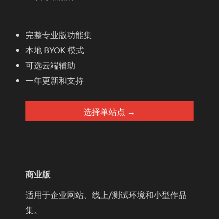
完整专业版功能集
本地 BYOK 模式
可选云端辅助
一年更新和支持
选择单站点 →
商业版
适用于企业网站、线上/测试环境和小型作品
集。