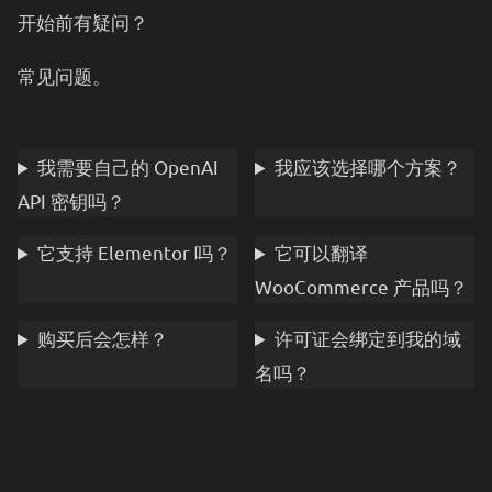
开始前有疑问？
常见问题。
我需要自己的 OpenAI
我应该选择哪个方案？
API 密钥吗？
它支持 Elementor 吗？
它可以翻译
WooCommerce 产品吗？
购买后会怎样？
许可证会绑定到我的域
名吗？