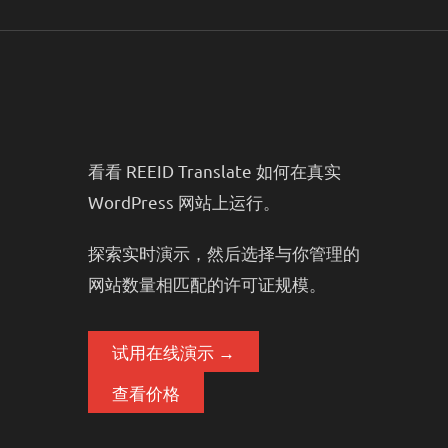
看看 REEID Translate 如何在真实
WordPress 网站上运行。
探索实时演示，然后选择与你管理的
网站数量相匹配的许可证规模。
试用在线演示 →
查看价格