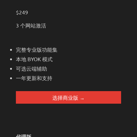
$249
3 个网站激活
完整专业版功能集
本地 BYOK 模式
可选云端辅助
一年更新和支持
选择商业版 →
代理版