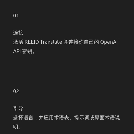
01
连接
激活 REEID Translate 并连接你自己的 OpenAI
API 密钥。
02
引导
选择语言，并应用术语表、提示词或界面术语说
明。