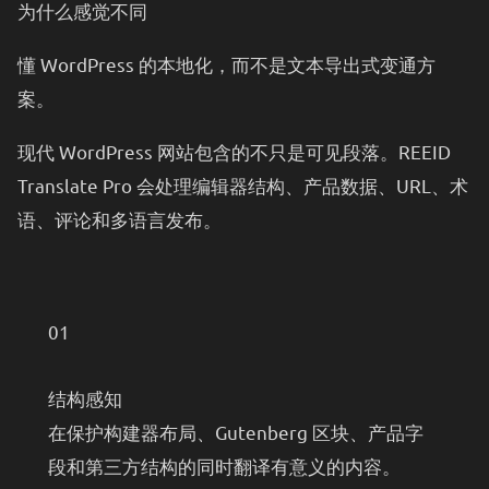
为什么感觉不同
懂 WordPress 的本地化，而不是文本导出式变通方
案。
现代 WordPress 网站包含的不只是可见段落。REEID
Translate Pro 会处理编辑器结构、产品数据、URL、术
语、评论和多语言发布。
01
结构感知
在保护构建器布局、Gutenberg 区块、产品字
段和第三方结构的同时翻译有意义的内容。