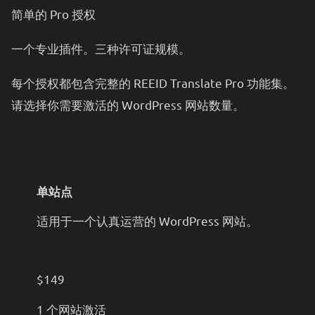
简单的 Pro 授权
一个专业插件。三种许可证规模。
每个授权都包含完整的 REEID Translate Pro 功能集。
请选择你需要激活的 WordPress 网站数量。
单站点
适用于一个认真运营的 WordPress 网站。
$149
1 个网站激活