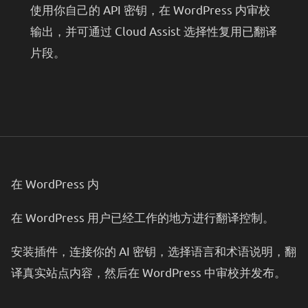
使用你自己的 API 密钥，在 WordPress 内审校
输出，并可通过 Cloud Assist 选择性复用已翻译
片段。
在 WordPress 内
在 WordPress 用户已经工作的地方进行翻译控制。
安装插件，连接你的 AI 密钥，选择语言和术语说明，翻
译真实站点内容，然后在 WordPress 中审校并发布。