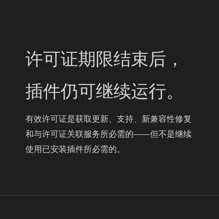
许可证期限结束后，
插件仍可继续运行。
有效许可证是获取更新、支持、新兼容性修复
和与许可证关联服务所必需的——但不是继续
使用已安装插件所必需的。