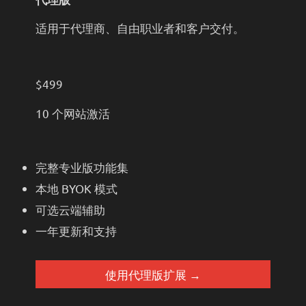
适用于代理商、自由职业者和客户交付。
$499
10 个网站激活
完整专业版功能集
本地 BYOK 模式
可选云端辅助
一年更新和支持
使用代理版扩展 →