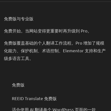
免费版与专业版
免费开始。当网站变得更重要时再升级到 Pro。
免费版覆盖基础的个人翻译工作流程。Pro 增加了规模
化能力、保护机制、术语控制、Elementor 支持和生产
级多语言工具。
免费版
REEID Translate 免费版
适合使用 AI 翻译单个 WordPress 页面的一款