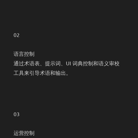
02
语言控制
通过术语表、提示词、UI 词典控制和语义审校
工具来引导术语和输出。
03
运营控制