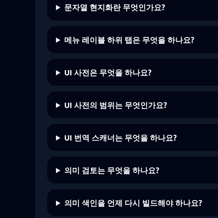
문자열 현지화란 무엇인가요?
메뉴 레이블 하위 탭은 무엇을 하나요?
UI 사전은 무엇을 하나요?
UI 사전의 범위는 무엇인가요?
UI 번역 스캐너는 무엇을 하나요?
의미 검토는 무엇을 하나요?
의미 색인을 언제 다시 빌드해야 하나요?