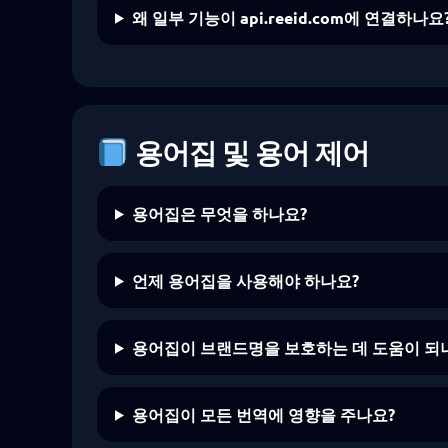
왜 일부 기능이 api.reeid.com에 연결하나요
용어집 및 용어 제어
용어집은 무엇을 하나요?
언제 용어집을 사용해야 하나요?
용어집이 브랜드명을 보호하는 데 도움이 되
용어집이 모든 번역에 영향을 주나요?