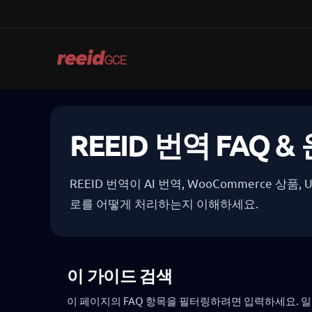
Skip
to
content
REEID 번역 FAQ 
REEID 번역이 AI 번역, WooCommerce 상품,
로를 어떻게 처리하는지 이해하세요.
이 가이드 검색
이 페이지의 FAQ 항목을 필터링하려면 입력하세요. 