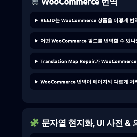
WooCommerce 번역
REEID는 WooCommerce 상품을 어떻게 
어떤 WooCommerce 필드를 번역할 수 있나
Translation Map Repair가 WooComm
WooCommerce 번역이 페이지와 다르게 
문자열 현지화, UI 사전 &