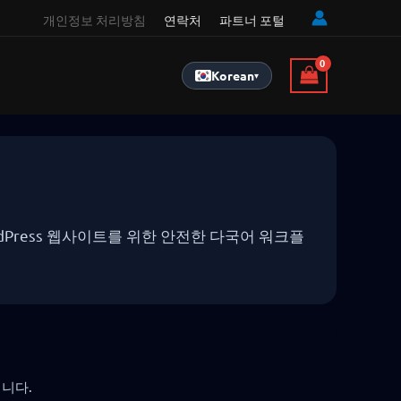
개인정보 처리방침
연락처
파트너 포털
Korean
▾
실제 WordPress 웹사이트를 위한 안전한 다국어 워크플
집니다.