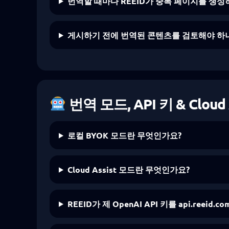
번역할 때마다 REEID가 중복 페이지를 생성
게시하기 전에 번역된 콘텐츠를 검토해야 하
번역 모드, API 키 & Cloud 
로컬 BYOK 모드란 무엇인가요?
Cloud Assist 모드란 무엇인가요?
REEID가 제 OpenAI API 키를 api.reeid