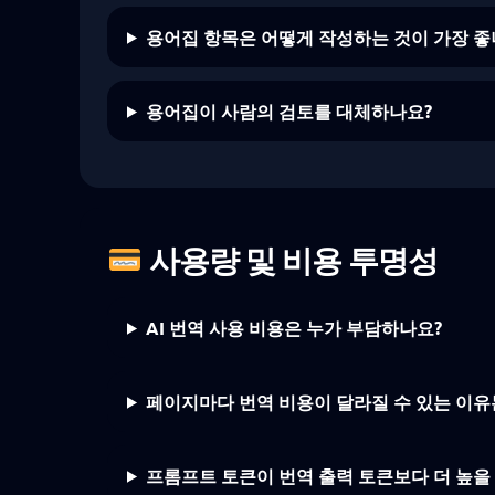
용어집 항목은 어떻게 작성하는 것이 가장 좋
용어집이 사람의 검토를 대체하나요?
사용량 및 비용 투명성
AI 번역 사용 비용은 누가 부담하나요?
페이지마다 번역 비용이 달라질 수 있는 이유
프롬프트 토큰이 번역 출력 토큰보다 더 높을