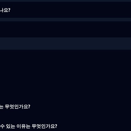
나요?
는 무엇인가요?
 수 있는 이유는 무엇인가요?