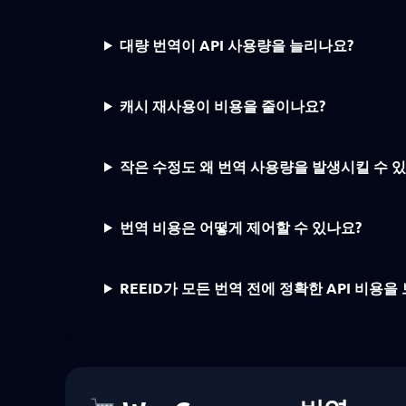
대량 번역이 API 사용량을 늘리나요?
캐시 재사용이 비용을 줄이나요?
작은 수정도 왜 번역 사용량을 발생시킬 수 
번역 비용은 어떻게 제어할 수 있나요?
REEID가 모든 번역 전에 정확한 API 비용을