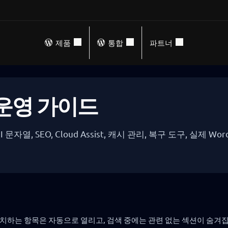
제품
통합
파트너
& 운영 가이드
 UI 문자열, SEO, Cloud Assist, 캐시 관리, 복구 도구, 
일치하는 항목은 자동으로 열리고, 검색 중에는 관련 없는 섹션이 숨겨