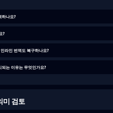
번역하나요?
요?
erce 인라인 번역도 복구하나요?
처리되는 이유는 무엇인가요?
 의미 검토