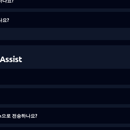
하나요?
나요?
Assist
.com으로 전송하나요?