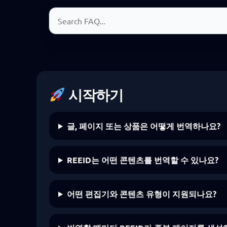
FAQ 검색
시작하기
글, 페이지 또는 상품은 어떻게 번역하나요?
REEID는 어떤 콘텐츠를 번역할 수 있나요?
어떤 편집기와 콘텐츠 유형이 지원되나요?