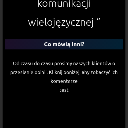
komunikacji
wielojęzycznej “
Co mówią inni?
Od czasu do czasu prosimy naszych klientów o
przesłanie opinii. Kliknij poniżej, aby zobaczyć ich
komentarze
test