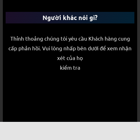
Người khác nói gì?
Thỉnh thoảng chúng tôi yêu cầu Khách hàng cung
cấp phản hồi. Vui lòng nhấp bên dưới để xem nhận
xét của họ
kiểm tra