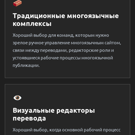
Традиционные многоязычные
комплексы
Хороший выбор для команд, которым нужно
зрелое ручное управление многоязычным сайтом,
связи между переводами, редакторские роли и
устоявшиеся рабочие процессы многоязычной
публикации.
Визуальные редакторы
перевода
Хороший выбор, когда основной рабочий процесс