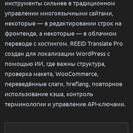
инструменты сильнее в традиционном
управлении многоязычными сайтами,
некоторые — в редактировании строк на
фронтенде, а некоторые — в облачном
переводе с хостингом. REEID Translate Pro
создан для локализации WordPress с
помощью ИИ, где важны структура,
проверка макета, WooCommerce,
переведённые слаги, hreflang, повторное
использование кэша, контроль
терминологии и управление API-ключами.