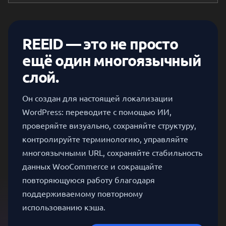
REEID — это не просто
ещё один многоязычный
слой.
Он создан для настоящей локализации
WordPress: переводите с помощью ИИ,
проверяйте визуально, сохраняйте структуру,
контролируйте терминологию, управляйте
многоязычными URL, сохраняйте стабильность
данных WooCommerce и сокращайте
повторяющуюся работу благодаря
поддерживаемому повторному
использованию кэша.