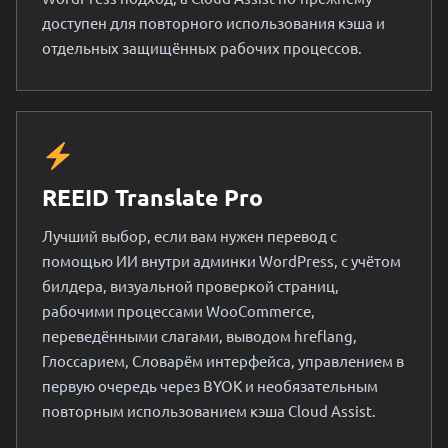
доступен для повторного использования кэша и
отдельных защищённых рабочих процессов.
REEID Translate Pro
Лучший выбор, если вам нужен перевод с
помощью ИИ внутри админки WordPress, с учётом
билдера, визуальной проверкой страниц,
рабочими процессами WooCommerce,
переведёнными слагами, выводом hreflang,
Глоссарием, Словарём интерфейса, управлением в
первую очередь через BYOK и необязательным
повторным использованием кэша Cloud Assist.