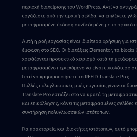
περιοχή διαχείρισης του WordPress. Αντί να αντιγρ
εργάζεστε από την αρχική σελίδα, να επιλέγετε γ
μεταφρασμένη έκδοση συνδεδεμένη με το αρχικό π
Αυτή η ροή εργασίας είναι ιδιαίτερα χρήσιμη για ι
έμφαση στο SEO. Οι διατάξεις Elementor, τα blocks
χρειάζονται προσεκτικό χειρισμό κατά τη μετάφρασ
μεταφρασμένο περιεχόμενο να είναι ευκολότερο στη
Γιατί να χρησιμοποιήσετε το REEID Translate Pro;
Πολλές πολυγλωσσικές ροές εργασίας γίνονται δύσκο
Translate Pro εστιάζει στο να κρατά τη μεταφραστ
και επικόλλησης, κάνει τις μεταφρασμένες σελίδες 
συντήρηση πολυγλωσσικών ιστότοπων.
Για πρακτορεία και ιδιοκτήτες ιστότοπων, αυτό μπ