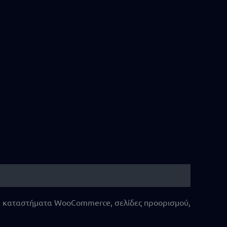
υς, καταστήματα WooCommerce, σελίδες προορισμού,