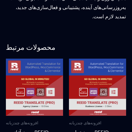
به‌روزرسانی‌های آینده، پشتیبانی و فعال‌سازی‌های جدید،
تمدید لازم است.
محصولات مرتبط
افزونه‌های چندزبانه
افزونه‌های چندزبانه
مجوز تجاری REEID
مجوز آژانسی REEID