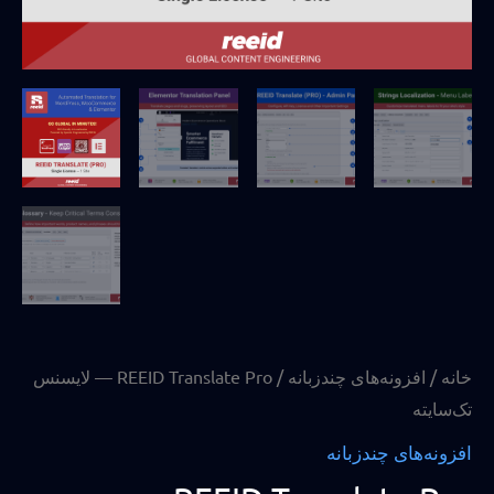
خانه
/
افزونه‌های چندزبانه
/ REEID Translate Pro — لایسنس
تک‌سایته
افزونه‌های چندزبانه