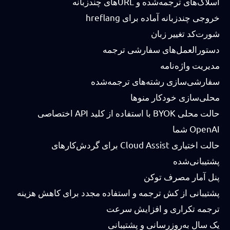
اسلاگ‌های ترجمه‌شده و URLهای چندزبانه
خروجی چندزبانه آماده برای hreflang
شورت‌کد تغییر زبان
دستورالعمل‌های سفارشی ترجمه
مدیریت واژه‌نامه
سفارشی‌سازی رشته‌های ترجمه‌شده
محلی‌سازی خودکار منوها
حالت محلی BYOK با استفاده از کلید API اختصاصی
OpenAI شما
حالت اختیاری Cloud Assist برای گردش‌کارهای
پشتیبانی‌شده
پنل آمار مصرف توکن
پشتیبانی از کش ترجمه و استفاده مجدد برای کاهش هزینه
ترجمه تکراری و افزایش سرعت
یک سال به‌روزرسانی و پشتیبانی