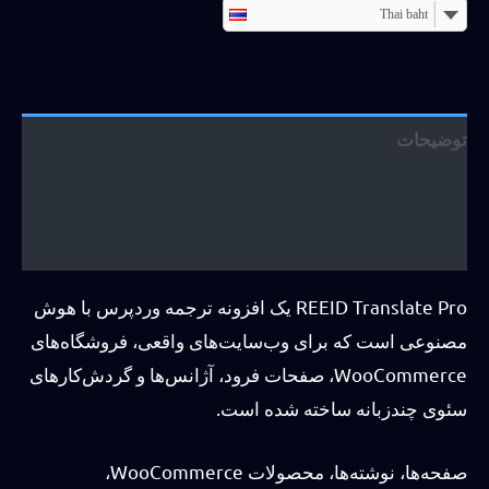
Thai baht
توضیحات
اطلاعات بیشتر
نقد و بررسی (6)
REEID Translate Pro یک افزونه ترجمه وردپرس با هوش
مصنوعی است که برای وب‌سایت‌های واقعی، فروشگاه‌های
WooCommerce، صفحات فرود، آژانس‌ها و گردش‌کارهای
سئوی چندزبانه ساخته شده است.
صفحه‌ها، نوشته‌ها، محصولات WooCommerce،