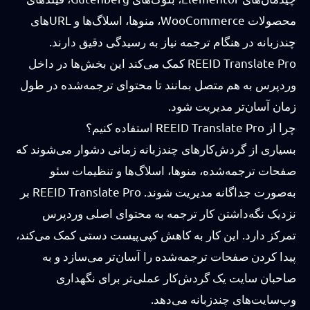
محصولات WooCommerce، منوها، اسلاگ‌ها و URLهای
چندزبانه در هنگام ترجمه نیاز به رسیدگی دقیق دارند.
REEID Translate Pro کمک می‌کند این بخش‌ها در داخل
وردپرس به هم متصل بمانند تا محتوای ترجمه‌شده در طول
زمان آسان‌تر مدیریت شود.
چرا از REEID Translate Pro استفاده کنیم؟
بسیاری از گردش‌کارهای چندزبانه زمانی دشوار می‌شوند که
صفحات ترجمه‌شده، منوها، اسلاگ‌ها و تنظیمات سئو
به‌صورت جداگانه مدیریت شوند. REEID Translate Pro بر
نزدیک نگه‌داشتن کار ترجمه به محتوای اصلی وردپرس
تمرکز دارد. این کار به کاهش کپی‌پیست دستی کمک می‌کند،
پیدا کردن صفحات ترجمه‌شده را آسان‌تر می‌سازد و به
صاحبان سایت یک گردش‌کار عملی‌تر برای نگهداری
وب‌سایت‌های چندزبانه می‌دهد.