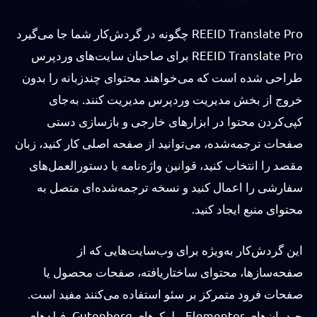
REEID Translate Pro چگونه در گردش‌کار شما جا می‌گیرد
REEID Translate Pro برای صاحبان سایت‌های وردپرس
طراحی شده است که می‌خواهند محتوای چندزبانه را بدون
خروج از بخش مدیریت وردپرس مدیریت کنند. به‌جای
کپی‌کردن محتوا در ابزارهای خارجی و بازسازی دستی
صفحات ترجمه‌شده، می‌توانید از صفحه اصلی کار کنید، زبان
مقصد را انتخاب کنید، قوانین واژه‌نامه یا دستورالعمل‌های
سفارشی را اعمال کنید و نسخه ترجمه‌شده‌ای متصل به
محتوای منبع ایجاد کنید.
این گردش‌کار به‌ویژه برای وب‌سایت‌هایی که از
صفحه‌سازها، محتوای ساختاریافته، صفحات محصول یا
صفحات فرود متمرکز بر سئو استفاده می‌کنند مفید است.
چیدمان‌های Elementor، بلوک‌های Gutenberg، فیلدهای