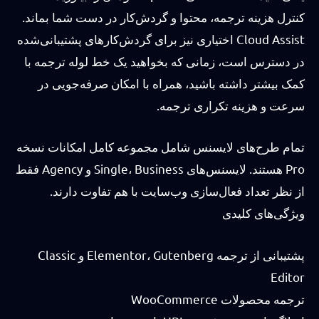
کنترل هزینه ترجمه، محتوا و گردش‌کار در دست شما بماند.
Cloud Assist اختیاری نیز برای گردش‌کارهای پشتیبانی‌شده
در دسترس است، زمانی که بخواهید یک خط لوله ترجمه با
کمک بیشتر داشته باشید، همراه با امکان صرفه‌جویی در
سرعت و هزینه تکراری ترجمه.
تمام طرح‌های لایسنس شامل مجموعه کامل امکانات نسخه
Pro هستند. لایسنس‌های Single، Business و Agency فقط
از نظر تعداد فعال‌سازی وب‌سایت با هم تفاوت دارند.
ویژگی‌های کلیدی
پشتیبانی از ترجمه Elementor، Gutenberg و Classic
Editor
ترجمه محصولات WooCommerce