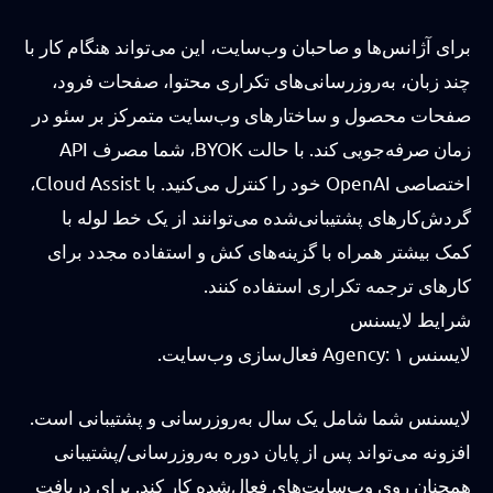
برای آژانس‌ها و صاحبان وب‌سایت، این می‌تواند هنگام کار با
چند زبان، به‌روزرسانی‌های تکراری محتوا، صفحات فرود،
صفحات محصول و ساختارهای وب‌سایت متمرکز بر سئو در
زمان صرفه‌جویی کند. با حالت BYOK، شما مصرف API
اختصاصی OpenAI خود را کنترل می‌کنید. با Cloud Assist،
گردش‌کارهای پشتیبانی‌شده می‌توانند از یک خط لوله با
کمک بیشتر همراه با گزینه‌های کش و استفاده مجدد برای
کارهای ترجمه تکراری استفاده کنند.
شرایط لایسنس
لایسنس Agency: ۱ فعال‌سازی وب‌سایت.
لایسنس شما شامل یک سال به‌روزرسانی و پشتیبانی است.
افزونه می‌تواند پس از پایان دوره به‌روزرسانی/پشتیبانی
همچنان روی وب‌سایت‌های فعال‌شده کار کند. برای دریافت