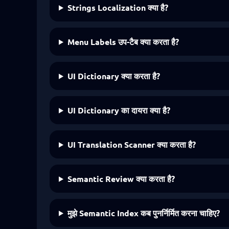
Strings Localization क्या है?
Menu Labels उप-टैब क्या करता है?
UI Dictionary क्या करता है?
UI Dictionary का दायरा क्या है?
UI Translation Scanner क्या करता है?
Semantic Review क्या करता है?
मुझे Semantic Index कब पुनर्निर्मित करना चाहिए?