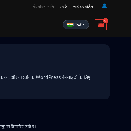
गोपनीयता नीति
संपर्क
साझेदार पोर्टल
Hindi
▾
पकरण, और वास्तविक WordPress वेबसाइटों के लिए
नुभाग छिपा दिए जाते हैं।