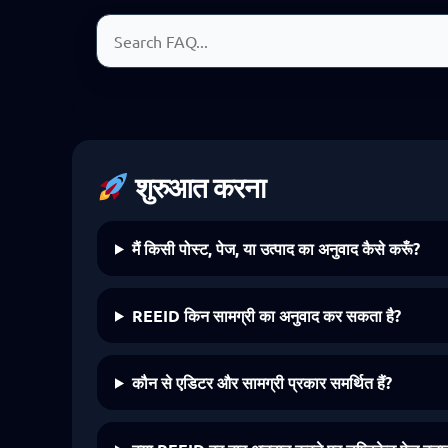
अक्सर पूछे जाने वाले प्रश्न खोजें
शुरुआत करना
मैं किसी पोस्ट, पेज, या उत्पाद का अनुवाद कैसे करूँ?
REEID किन सामग्री का अनुवाद कर सकता है?
कौन से एडिटर और सामग्री प्रकार समर्थित हैं?