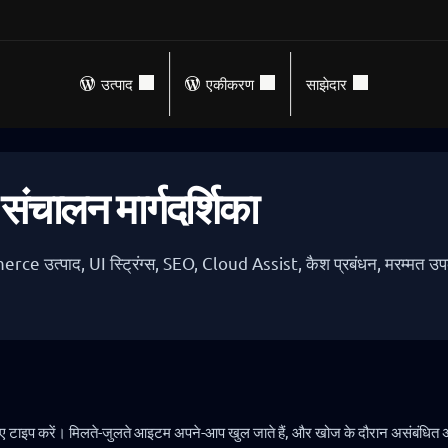
उत्पाद
एकीकरण
साझेदार
चालन मार्गदर्शिका
उत्पाद, UI स्ट्रिंग्स, SEO, Cloud Assist, कैश प्रबंधन, मरम्मत उ
े लिए टाइप करें। मिलते-जुलते आइटम अपने-आप खुल जाते हैं, और खोज के दौरान असंबंधित अ