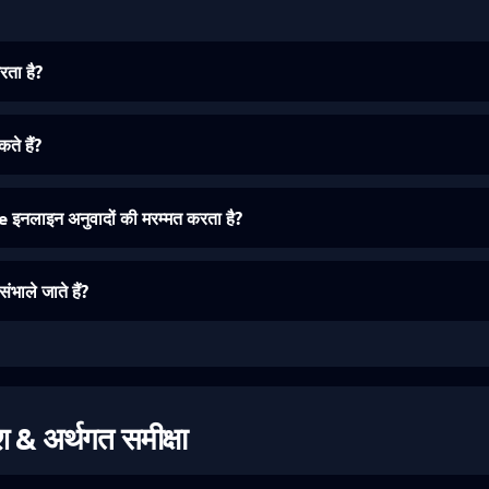
ता है?
े हैं?
ाइन अनुवादों की मरम्मत करता है?
ाले जाते हैं?
श & अर्थगत समीक्षा