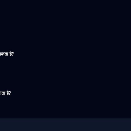
सकता है?
ता है?