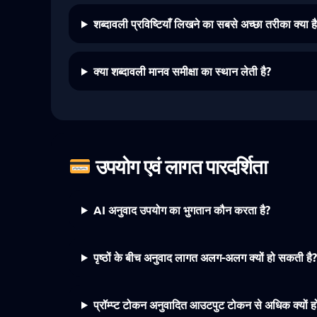
शब्दावली प्रविष्टियाँ लिखने का सबसे अच्छा तरीका क्या ह
क्या शब्दावली मानव समीक्षा का स्थान लेती है?
उपयोग एवं लागत पारदर्शिता
AI अनुवाद उपयोग का भुगतान कौन करता है?
पृष्ठों के बीच अनुवाद लागत अलग-अलग क्यों हो सकती है?
प्रॉम्प्ट टोकन अनुवादित आउटपुट टोकन से अधिक क्यों हो