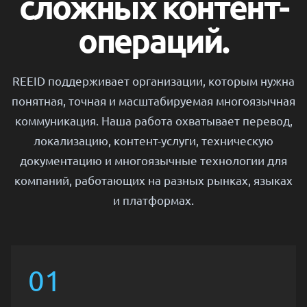
сложных контент-
операций.
REEID поддерживает организации, которым нужна
понятная, точная и масштабируемая многоязычная
коммуникация. Наша работа охватывает перевод,
локализацию, контент-услуги, техническую
документацию и многоязычные технологии для
компаний, работающих на разных рынках, языках
и платформах.
01