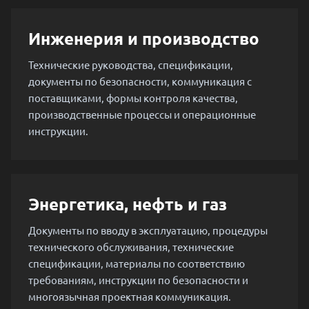
Инженерия и производство
Технические руководства, спецификации,
документы по безопасности, коммуникация с
поставщиками, формы контроля качества,
производственные процессы и операционные
инструкции.
Энергетика, нефть и газ
Документы по вводу в эксплуатацию, процедуры
технического обслуживания, технические
спецификации, материалы по соответствию
требованиям, инструкции по безопасности и
многоязычная проектная коммуникация.