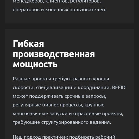
менеджеров, клиентов, регуляторов,
операторов и конечных пользователей.
Гибкая
производственная
мощность
Разные проекты требуют разного уровня
скорости, специализации и координации. REEID
может поддерживать срочные запросы,
регулярные бизнес-процессы, крупные
многоязычные запуски и отраслевые проекты,
требующие структурированного ведения.
Наш подход практичен: подбирать рабочий