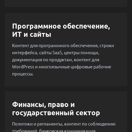
Программное обеспечение,
ИТ и сайты
Контент для программного обеспечения, строки
интерфейса, сайты SaaS, центры помощи,
документация по продуктам, контент для
WordPress и многоязычные цифровые рабочие
процессы.
Финансы, право и
государственный сектор
Политики и регламенты, контент по соблюдению
требований, банковская коммуникация,