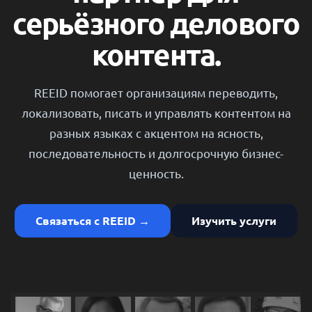
серьёзного делового
контента.
REEID помогает организациям переводить,
локализовать, писать и управлять контентом на
разных языках с акцентом на ясность,
последовательность и долгосрочную бизнес-
ценность.
Связаться с REEID →
Изучить услуги