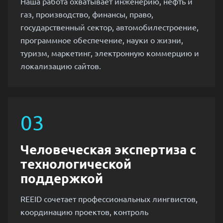
Наша работа охватывает инженерию, нефть и
газ, производство, финансы, право,
государственный сектор, автомобилестроение,
программное обеспечение, науки о жизни,
туризм, маркетинг, электронную коммерцию и
локализацию сайтов.
03
Человеческая экспертиза с
технологической
поддержкой
REEID сочетает профессиональных лингвистов,
координацию проектов, контроль