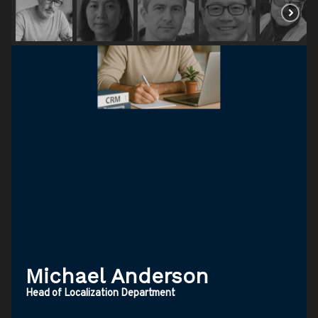
Michael Anderson
Head of Localization Department