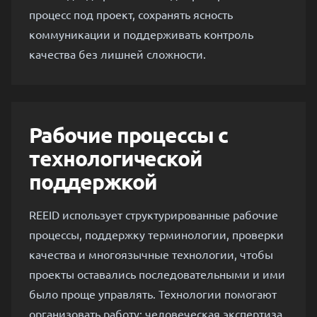
процесс под проект, сохранять ясность
коммуникации и поддерживать контроль
качества без лишней сложности.
Рабочие процессы с
технологической
поддержкой
REEID использует структурированные рабочие
процессы, поддержку терминологии, проверки
качества и многоязычные технологии, чтобы
проекты оставались последовательными и ими
было проще управлять. Технологии помогают
организовать работу; человеческая экспертиза