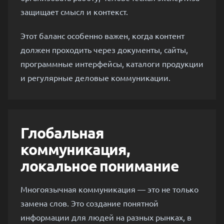
защищает смысл и контекст.
Этот баланс особенно важен, когда контент
должен проходить через документы, сайты,
программные интерфейсы, каталоги продукции
и регулярные деловые коммуникации.
Глобальная
коммуникация,
локальное понимание
Многоязычная коммуникация — это не только
замена слов. Это создание понятной
информации для людей на разных рынках, в