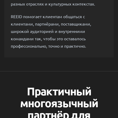
разных отраслях и культурных контекстах.
REEID помогает клиентам общаться с
клиентами, партнёрами, поставщиками,
широкой аудиторией и внутренними
командами так, чтобы это оставалось
профессионально, точно и практично.
Практичный
многоязычный
партнёр для