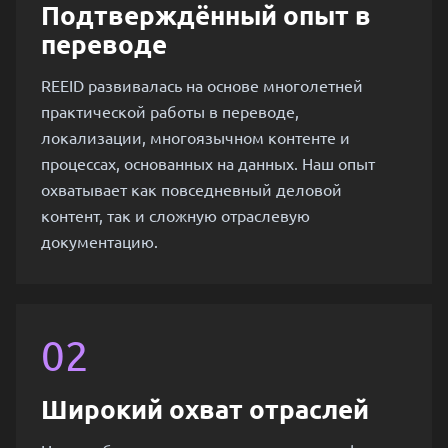
Подтверждённый опыт в
переводе
REEID развивалась на основе многолетней
практической работы в переводе,
локализации, многоязычном контенте и
процессах, основанных на данных. Наш опыт
охватывает как повседневный деловой
контент, так и сложную отраслевую
документацию.
02
Широкий охват отраслей