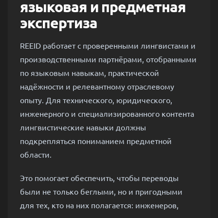
языковая и предметная
экспертиза
REEID работает с проверенными лингвистами и
производственными партнёрами, отобранными
по языковым навыкам, практической
надёжности и релевантному отраслевому
опыту. Для технического, юридического,
инженерного и специализированного контента
лингвистические навыки должны
подкрепляться пониманием предметной
области.
Это помогает обеспечить, чтобы переводы
были не только беглыми, но и пригодными
для тех, кто на них полагается: инженеров,