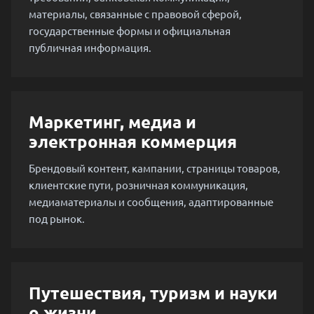
материалы, связанные с правовой сферой,
государственные формы и официальная
публичная информация.
Маркетинг, медиа и
электронная коммерция
Брендовый контент, кампании, страницы товаров,
клиентские пути, розничная коммуникация,
медиаматериалы и сообщения, адаптированные
под рынок.
Путешествия, туризм и науки
о жизни