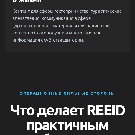
Контент для сферы гостеприимства, туристические
впечатления, коммуникация в сфере
здравоохранения, материалы для пациентов,
контент о благополучии и многоязычная
информация с учётом аудитории.
ОПЕРАЦИОННЫЕ СИЛЬНЫЕ СТОРОНЫ
Что делает REEID
практичным