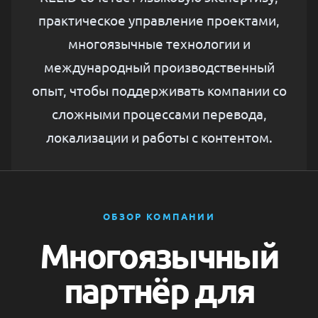
практическое управление проектами,
многоязычные технологии и
международный производственный
опыт, чтобы поддерживать компании со
сложными процессами перевода,
локализации и работы с контентом.
ОБЗОР КОМПАНИИ
Многоязычный
партнёр для