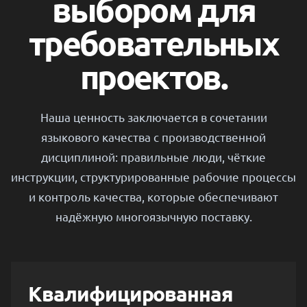
выбором для
требовательных
проектов.
Наша ценность заключается в сочетании
языкового качества с производственной
дисциплиной: правильные люди, чёткие
инструкции, структурированные рабочие процессы
и контроль качества, которые обеспечивают
надёжную многоязычную поставку.
Квалифицированная