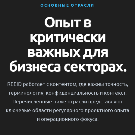
ОСНОВНЫЕ ОТРАСЛИ
Опыт в
критически
важных для
бизнеса секторах.
REEID работает с контентом, где важны точность,
терминология, конфиденциальность и контекст.
Перечисленные ниже отрасли представляют
ключевые области регулярного проектного опыта
и операционного фокуса.