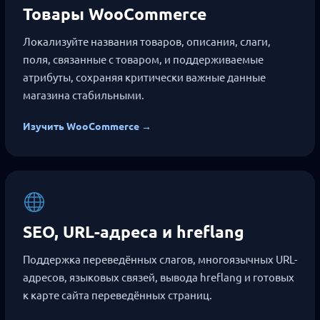
Товары WooCommerce
Локализуйте названия товаров, описания, слаги,
поля, связанные с товаром, и поддерживаемые
атрибуты, сохраняя критически важные данные
магазина стабильными.
Изучить WooCommerce →
SEO, URL-адреса и hreflang
Поддержка переведённых слагов, многоязычных URL-
адресов, языковых связей, вывода hreflang и готовых
к карте сайта переведённых страниц.