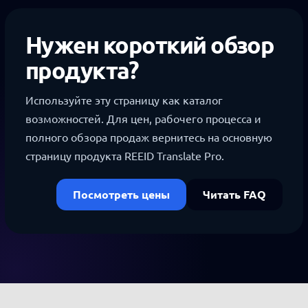
Нужен короткий обзор
продукта?
Используйте эту страницу как каталог
возможностей. Для цен, рабочего процесса и
полного обзора продаж вернитесь на основную
страницу продукта REEID Translate Pro.
Посмотреть цены
Читать FAQ