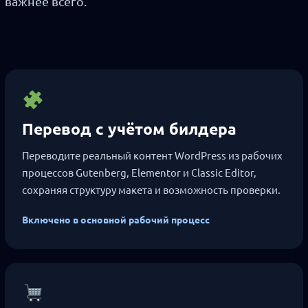
важнее всего.
Перевод с учётом билдера
Переводите реальный контент WordPress из рабочих
процессов Gutenberg, Elementor и Classic Editor,
сохраняя структуру макета и возможность проверки.
Включено в основной рабочий процесс