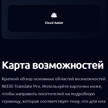
Cloud Assist
Карта возможностей
Краткий обзор основных областей возможностей
REEID Translate Pro. Используйте карточки ниже,
чтобы направить посетителей на подробную
страницу, которая соответствует тому, что для них