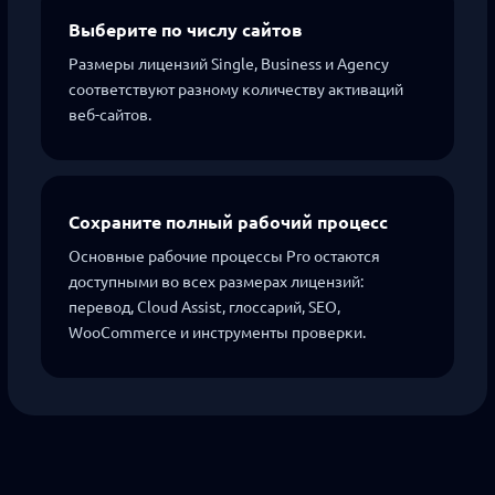
Выберите по числу сайтов
Размеры лицензий Single, Business и Agency
соответствуют разному количеству активаций
веб-сайтов.
Сохраните полный рабочий процесс
Основные рабочие процессы Pro остаются
доступными во всех размерах лицензий:
перевод, Cloud Assist, глоссарий, SEO,
WooCommerce и инструменты проверки.