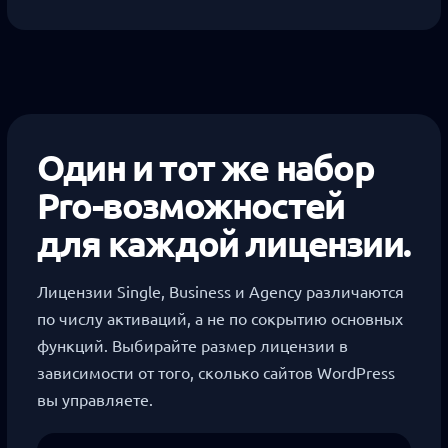
Один и тот же набор
Pro-возможностей
для каждой лицензии.
Лицензии Single, Business и Agency различаются
по числу активаций, а не по сокрытию основных
функций. Выбирайте размер лицензии в
зависимости от того, сколько сайтов WordPress
вы управляете.