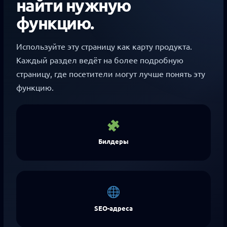
найти нужную
функцию.
Используйте эту страницу как карту продукта.
Каждый раздел ведёт на более подробную
страницу, где посетители могут лучше понять эту
функцию.
Билдеры
SEO-адреса