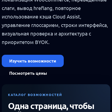
слаги, вывод hreflang, повторное
использование кэша Cloud Assist,
управление глоссарием, строки интерфейса,
визуальная проверка и архитектура с
приоритетом BYOK.
Изучить возможности
Посмотреть цены
КАТАЛОГ ВОЗМОЖНОСТЕЙ
Одна страница, чтобы