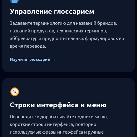
Управление глоссарием
Задавайте терминологию для названий брендов,
названий продуктов, технических терминов,
аббревиатур и предпочтительных формулировок во
время перевода.
Изучить глоссарий →
Строки интерфейса и меню
Переводите и дорабатывайте подписи меню,
короткие строки интерфейса, повторно
используемые фразы интерфейса и ручные