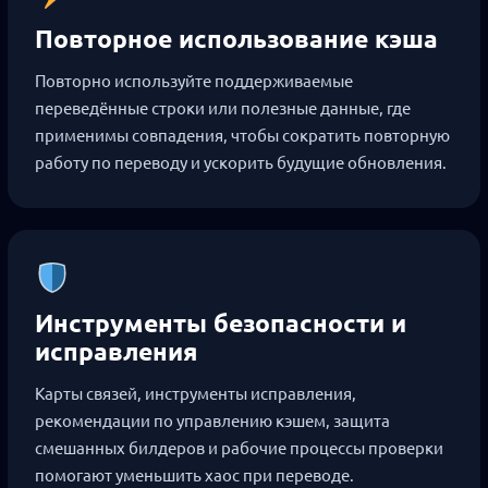
Повторное использование кэша
Повторно используйте поддерживаемые
переведённые строки или полезные данные, где
применимы совпадения, чтобы сократить повторную
работу по переводу и ускорить будущие обновления.
Инструменты безопасности и
исправления
Карты связей, инструменты исправления,
рекомендации по управлению кэшем, защита
смешанных билдеров и рабочие процессы проверки
помогают уменьшить хаос при переводе.