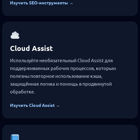
Изучить SEO-инструменты →
Cloud Assist
Используйте необязательный Cloud Assist для
поддерживаемых рабочих процессов, которым
полезны повторное использование кэша,
защищённая логика и помощь в продвинутой
обработке.
Изучить Cloud Assist →