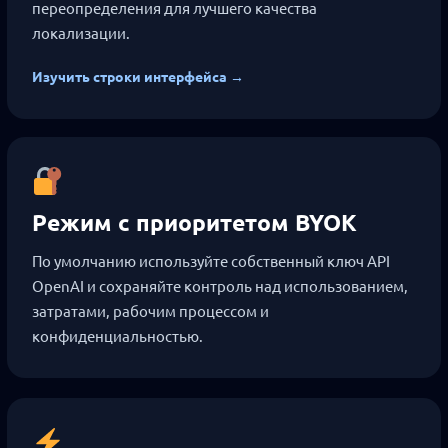
переопределения для лучшего качества
локализации.
Изучить строки интерфейса →
Режим с приоритетом BYOK
По умолчанию используйте собственный ключ API
OpenAI и сохраняйте контроль над использованием,
затратами, рабочим процессом и
конфиденциальностью.