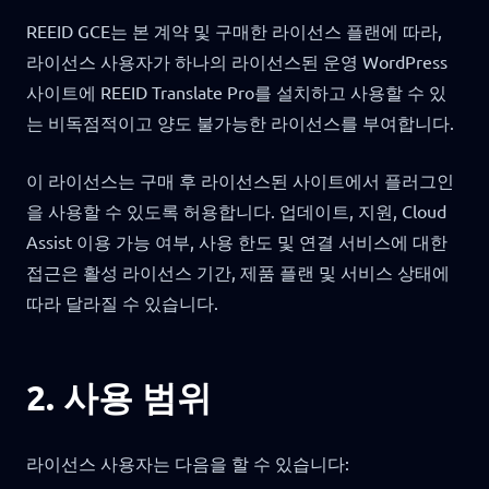
REEID GCE는 본 계약 및 구매한 라이선스 플랜에 따라,
라이선스 사용자가 하나의 라이선스된 운영 WordPress
사이트에 REEID Translate Pro를 설치하고 사용할 수 있
는 비독점적이고 양도 불가능한 라이선스를 부여합니다.
이 라이선스는 구매 후 라이선스된 사이트에서 플러그인
을 사용할 수 있도록 허용합니다. 업데이트, 지원, Cloud
Assist 이용 가능 여부, 사용 한도 및 연결 서비스에 대한
접근은 활성 라이선스 기간, 제품 플랜 및 서비스 상태에
따라 달라질 수 있습니다.
2. 사용 범위
라이선스 사용자는 다음을 할 수 있습니다: