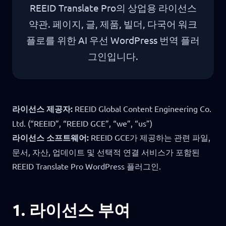
REEID Translate Pro의 상업용 라이선스
약관. 페이지, 글, 제품, 빌더, 다국어 워크
플로를 위한 AI 우선 WordPress 번역 플러
그인입니다.
라이선스 제공자:
REEID Global Content Engineering Co.
Ltd. (“REEID”, “REEID GCE”, “we”, “us”)
라이선스 소프트웨어:
REEID GCE가 제공하는 관련 파일,
문서, 자산, 업데이트 및 선택적 연결 서비스가 포함된
REEID Translate Pro WordPress 플러그인.
1. 라이선스 부여