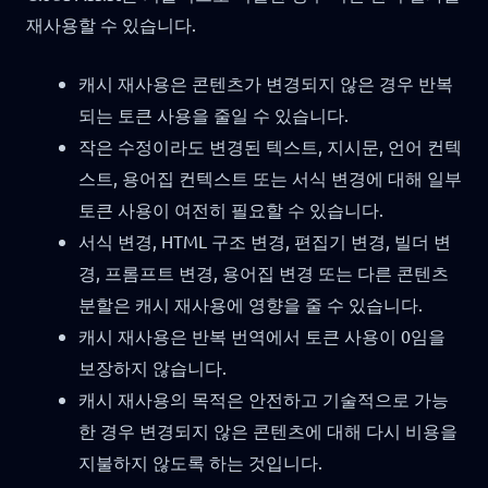
재사용할 수 있습니다.
캐시 재사용은 콘텐츠가 변경되지 않은 경우 반복
되는 토큰 사용을 줄일 수 있습니다.
작은 수정이라도 변경된 텍스트, 지시문, 언어 컨텍
스트, 용어집 컨텍스트 또는 서식 변경에 대해 일부
토큰 사용이 여전히 필요할 수 있습니다.
서식 변경, HTML 구조 변경, 편집기 변경, 빌더 변
경, 프롬프트 변경, 용어집 변경 또는 다른 콘텐츠
분할은 캐시 재사용에 영향을 줄 수 있습니다.
캐시 재사용은 반복 번역에서 토큰 사용이 0임을
보장하지 않습니다.
캐시 재사용의 목적은 안전하고 기술적으로 가능
한 경우 변경되지 않은 콘텐츠에 대해 다시 비용을
지불하지 않도록 하는 것입니다.