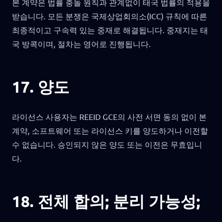
본 계약은 법률 충돌 원칙과 관계없이 태국 법률의 적용을
받습니다. 모든 분쟁은 국제상업회의소(ICC) 규칙에 따른
최종적이고 구속력 있는 중재로 해결됩니다. 중재지는 태
국 방콕이며, 절차는 영어로 진행됩니다.
17. 양도
라이선스 사용자는 REEID GCE의 사전 서면 동의 없이 본
계약, 소프트웨어 또는 라이선스 키를 양도하거나 이전할
수 없습니다. 승인되지 않은 양도 또는 이전은 무효입니
다.
18. 전체 합의; 분리 가능성;