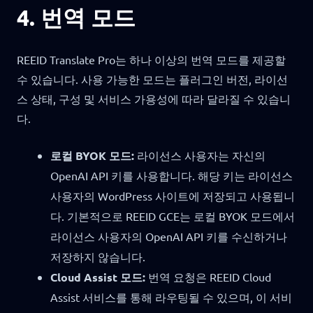
4. 번역 모드
REEID Translate Pro는 하나 이상의 번역 모드를 제공할
수 있습니다. 사용 가능한 모드는 플러그인 버전, 라이선
스 상태, 구성 및 서비스 가용성에 따라 달라질 수 있습니
다.
로컬 BYOK 모드:
라이선스 사용자는 자신의
OpenAI API 키를 사용합니다. 해당 키는 라이선스
사용자의 WordPress 사이트에 저장되고 사용됩니
다. 기본적으로 REEID GCE는 로컬 BYOK 모드에서
라이선스 사용자의 OpenAI API 키를 수신하거나
저장하지 않습니다.
Cloud Assist 모드:
번역 요청은 REEID Cloud
Assist 서비스를 통해 라우팅될 수 있으며, 이 서비