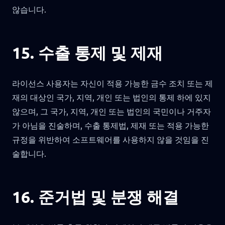
않습니다.
15. 수출 통제 및 제재
라이선스 사용자는 자신이 적용 가능한 금수 조치 또는 제
재의 대상인 국가, 지역, 개인 또는 법인의 통제 하에 있지
않으며, 그 국가, 지역, 개인 또는 법인의 국민이나 거주자
가 아님을 진술하며, 수출 통제법, 제재 또는 적용 가능한
규정을 위반하여 소프트웨어를 사용하지 않을 것임을 진
술합니다.
16. 준거법 및 분쟁 해결