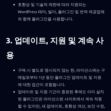
호환성 및 기술적 제한에 따라 지원되는
WordPress 테마, 빌더, 플러그인 및 번역 제공업체
와 함께 플러그인을 사용합니다.
3. 업데이트, 지원 및 계속 사
용
구매 시 별도로 명시되지 않는 한, 라이선스에는 구
매일로부터 1년 동안 플러그인 업데이트 및 지원
에 대한 접근이 포함됩니다.
업데이트 및 지원 기간이 종료된 후에도 이미 설치
된 플러그인은 라이선스된 사이트에서 계속 작동
할 수 있지만, 새 업데이트, 호환성 개선, 보안 수정,