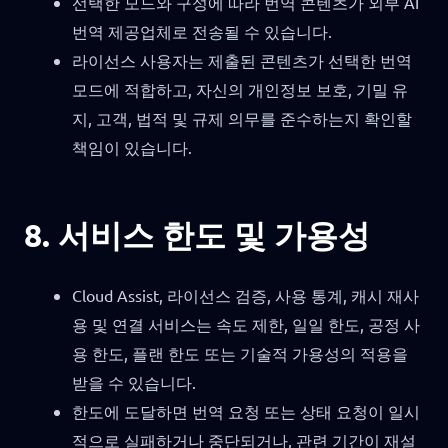
선택한 모드와 구성에 따라 번역 콘텐츠가 외부 AI
번역 제공업체로 전송될 수 있습니다.
라이선스 사용자는 제출된 콘텐츠가 선택한 번역
모드에 적합하고, 자신의 개인정보 보호, 기밀 유
지, 고객, 법적 및 규제 의무를 준수하는지 확인할
책임이 있습니다.
8. 서비스 한도 및 가용성
Cloud Assist, 라이선스 검증, 사용 통계, 캐시 재사
용 및 연결 서비스는 속도 제한, 일일 한도, 공정 사
용 한도, 플랜 한도 또는 기술적 가용성의 적용을
받을 수 있습니다.
한도에 도달하면 번역 요청 또는 상태 요청이 일시
적으로 실패하거나 중단되거나, 관련 기간이 재설