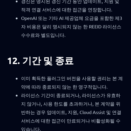
갱신은 명시된 갱신 기간 동안 업데이트, 지원 및
적격 연결 서비스에 대한 접근을 연장합니다.
OpenAI 또는 기타 AI 제공업체 요금을 포함한 제3
자 비용은 달리 명시되지 않는 한 REEID 라이선스
수수료와 별도입니다.
12. 기간 및 종료
이미 획득한 플러그인 버전을 사용할 권리는 본 계
약에 따라 종료되지 않는 한 영구적입니다.
라이선스 기간이 종료되거나, 라이선스가 유효하
지 않거나, 사용 한도를 초과하거나, 본 계약을 위
반하는 경우 업데이트, 지원, Cloud Assist 및 연결
서비스에 대한 접근이 만료되거나 비활성화될 수
있습니다.