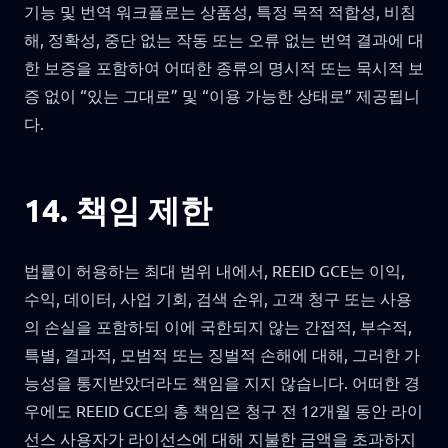
기능 및 번역 워크플로는 상품성, 특정 목적 적합성, 비침
해, 정확성, 중단 없는 작동 또는 오류 없는 번역 결과에 대
한 보증을 포함하여 어떠한 종류의 명시적 또는 묵시적 보
증 없이 “있는 그대로” 및 “이용 가능한 상태로” 제공됩니
다.
14. 책임 제한
법률이 허용하는 최대 범위 내에서, REEID GCE는 이익,
수익, 데이터, 사업 기회, 검색 순위, 고객 청구 또는 사용
의 손실을 포함하되 이에 국한되지 않는 간접적, 부수적,
특별, 결과적, 모범적 또는 징벌적 손해에 대해, 그러한 가
능성을 통지받았더라도 책임을 지지 않습니다. 어떠한 경
우에도 REEID GCE의 총 책임은 청구 전 12개월 동안 라이
선스 사용자가 라이선스에 대해 지불한 금액을 초과하지