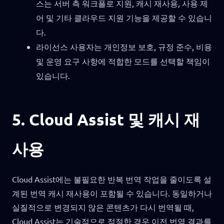
스는 서버 측 워크플로 지원, 캐시 재사용, 사용 제
어 및 기타 클라우드 지원 기능을 제공할 수 있습니
다.
라이선스 사용자는 개인정보 보호, 규정 준수, 비용
및 운영 요구 사항에 적합한 모드를 선택할 책임이
있습니다.
5. Cloud Assist 및 캐시 재
사용
Cloud Assist에는 불필요한 반복 번역 작업을 줄이도록 설
계된 번역 캐시 재사용이 포함될 수 있습니다. 동일하거나
실질적으로 변경되지 않은 콘텐츠가 다시 번역될 때,
Cloud Assist는 기술적으로 적절한 경우 이전 번역 결과를