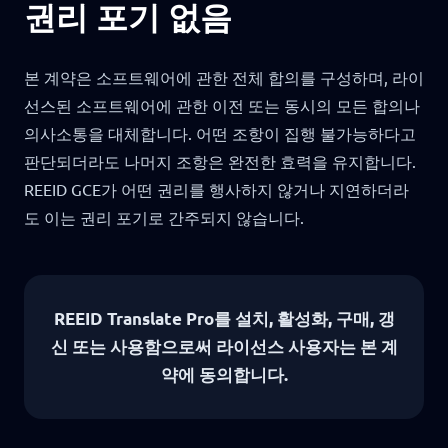
권리 포기 없음
본 계약은 소프트웨어에 관한 전체 합의를 구성하며, 라이
선스된 소프트웨어에 관한 이전 또는 동시의 모든 합의나
의사소통을 대체합니다. 어떤 조항이 집행 불가능하다고
판단되더라도 나머지 조항은 완전한 효력을 유지합니다.
REEID GCE가 어떤 권리를 행사하지 않거나 지연하더라
도 이는 권리 포기로 간주되지 않습니다.
REEID Translate Pro를 설치, 활성화, 구매, 갱
신 또는 사용함으로써 라이선스 사용자는 본 계
약에 동의합니다.