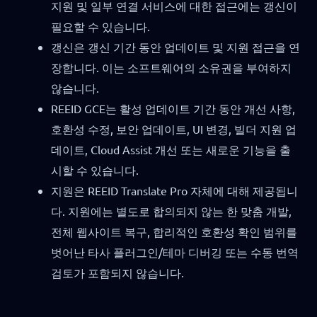
지원 및 일부 연결 서비스에 대한 접근에는 갱신이
필요할 수 있습니다.
갱신은 갱신 기간 동안 업데이트 및 지원 접근을 연
장합니다. 이는 소프트웨어의 소유권을 부여하지
않습니다.
REEID GCE는 활성 업데이트 기간 동안 개선 사항,
호환성 수정, 보안 업데이트, UI 변경, 빌더 지원 업
데이트, Cloud Assist 개선 또는 새로운 기능을 출
시할 수 있습니다.
지원은 REEID Translate Pro 자체에 대해 제공됩니
다. 지원에는 별도로 합의되지 않는 한 맞춤 개발,
전체 웹사이트 복구, 합리적인 호환성 확인 범위를
벗어난 타사 플러그인/테마 디버깅 또는 수동 번역
검토가 포함되지 않습니다.