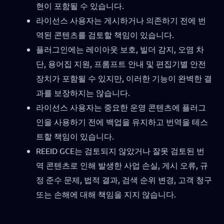
현이 포함될 수 있습니다.
라이선스 사용자는 게시하거나 의존하기 전에 번
역된 콘텐츠를 검토할 책임이 있습니다.
플러그인에는 레이아웃 보호, 빌더 감지, 오염 차
단, 용어집 지원, 프롬프트 안내 및 편집기별 안전
장치가 포함될 수 있지만, 이러한 기능이 완벽한 결
과를 보장하지는 않습니다.
라이선스 사용자는 중요한 운영 콘텐츠에 플러그
인을 사용하기 전에 백업을 유지하고 번역을 테스
트할 책임이 있습니다.
REEID GCE는 검토되지 않았거나 잘못 검토된 번
역 콘텐츠로 인해 발생한 사업 손실, 게시 오류, 규
정 준수 문제, 법적 결과, 검색 순위 변경, 고객 청구
또는 손해에 대해 책임을 지지 않습니다.