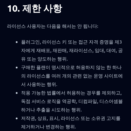
10. 제한 사항
라이선스 사용자는 다음을 해서는 안 됩니다:
플러그인, 라이선스 키 또는 접근 자격 증명을 제3
자에게 재배포, 재판매, 재라이선스, 임대, 대여, 공
유 또는 양도하는 행위.
구매한 플랜이 명시적으로 허용하지 않는 한 하나
의 라이선스를 여러 개의 관련 없는 운영 사이트에
서 사용하는 행위.
적용 가능한 법률에서 허용하는 경우를 제외하고,
독점 서비스 로직을 역공학, 디컴파일, 디스어셈블
하거나 추출을 시도하는 행위.
저작권, 상표, 표시, 라이선스 또는 소유권 고지를
제거하거나 변경하는 행위.