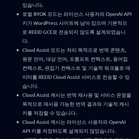
있습니다.
로컬 BYOK 모드는 라이선스 사용자의 OpenAI API
키가 WordPress 사이트에 남아 있으며 기본적으
로 REEID GCE로 전송되지 않도록 설계되었습니
다.
Cloud Assist 모드는 처리 목적으로 번역 콘텐츠,
원문 언어, 대상 언어, 프롬프트 컨텍스트, 용어집
컨텍스트, 편집기 컨텍스트 및 기술적 워크플로 데
이터를 REEID Cloud Assist 서비스로 전송할 수 있
습니다.
Cloud Assist 캐시는 번역 재사용 및 서비스 운영을
목적으로 재사용 가능한 번역 결과와 기술적 캐시
키를 저장할 수 있습니다.
Cloud Assist 캐시는 라이선스 사용자의 OpenAI
API 키를 저장하도록 설계되지 않았습니다.