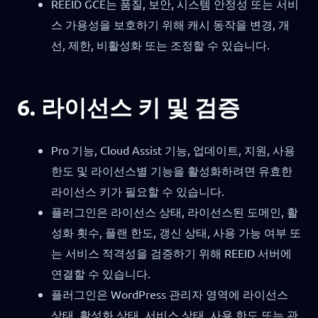
REEID GCE는 품질, 보안, 시스템 안정성 또는 서비
스 가용성을 보호하기 위해 캐시 동작을 변경, 개
선, 제한, 비활성화 또는 조정할 수 있습니다.
6. 라이선스 키 및 검증
Pro 기능, Cloud Assist 기능, 업데이트, 지원, 사용
한도 및 라이선스별 기능을 활성화하려면 유효한
라이선스 키가 필요할 수 있습니다.
플러그인은 라이선스 상태, 라이선스된 도메인, 활
성화 횟수, 플랜 한도, 갱신 상태, 사용 가능 여부 또
는 서비스 적격성을 검증하기 위해 REEID 서버에
연결할 수 있습니다.
플러그인은 WordPress 관리자 영역에 라이선스
상태, 활성화 상태, 서비스 상태, 사용 한도 또는 관