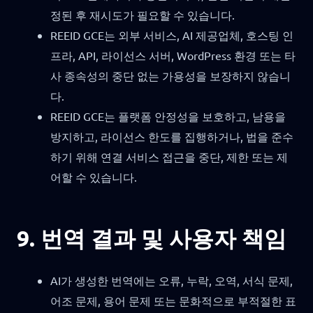
정된 후 재시도가 필요할 수 있습니다.
REEID GCE는 외부 서비스, AI 제공업체, 호스팅 인
프라, API, 라이선스 서버, WordPress 환경 또는 타
사 종속성의 중단 없는 가용성을 보장하지 않습니
다.
REEID GCE는 플랫폼 안정성을 보호하고, 남용을
방지하고, 라이선스 한도를 집행하거나, 법을 준수
하기 위해 연결 서비스 접근을 중단, 제한 또는 제
어할 수 있습니다.
9. 번역 결과 및 사용자 책임
AI가 생성한 번역에는 오류, 누락, 오역, 서식 문제,
어조 문제, 용어 문제 또는 문화적으로 부적절한 표