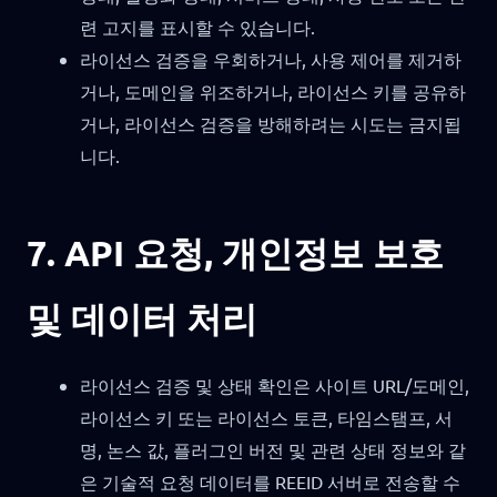
련 고지를 표시할 수 있습니다.
라이선스 검증을 우회하거나, 사용 제어를 제거하
거나, 도메인을 위조하거나, 라이선스 키를 공유하
거나, 라이선스 검증을 방해하려는 시도는 금지됩
니다.
7. API 요청, 개인정보 보호
및 데이터 처리
라이선스 검증 및 상태 확인은 사이트 URL/도메인,
라이선스 키 또는 라이선스 토큰, 타임스탬프, 서
명, 논스 값, 플러그인 버전 및 관련 상태 정보와 같
은 기술적 요청 데이터를 REEID 서버로 전송할 수