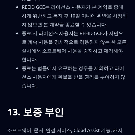
REEID GCE는 라이선스 사용자가 본 계약을 중대
하게 위반하고 통지 후 10일 이내에 위반을 시정하
지 않으면 본 계약을 종료할 수 있습니다.
종료 시 라이선스 사용자는 REEID GCE가 서면으
로 계속 사용을 명시적으로 허용하지 않는 한 모든
설치에서 소프트웨어 사용을 중지하고 제거해야
합니다.
종료는 법률에서 요구하는 경우를 제외하고 라이
선스 사용자에게 환불을 받을 권리를 부여하지 않
습니다.
13. 보증 부인
소프트웨어, 문서, 연결 서비스, Cloud Assist 기능, 캐시