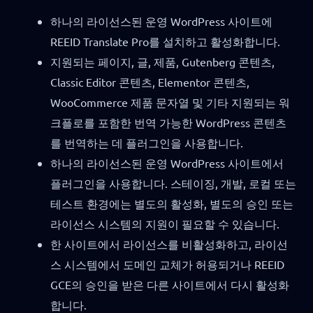
하나의 라이선스된 운영 WordPress 사이트에
REEID Translate Pro를 설치하고 활성화합니다.
지원되는 페이지, 글, 제품, Gutenberg 콘텐츠,
Classic Editor 콘텐츠, Elementor 콘텐츠,
WooCommerce 제품 문자열 및 기타 지원되는 워
크플로를 포함한 번역 가능한 WordPress 콘텐츠
를 번역하는 데 플러그인을 사용합니다.
하나의 라이선스된 운영 WordPress 사이트에서
플러그인을 사용합니다. 스테이징, 개발, 로컬 또는
테스트 환경에는 별도의 활성화, 별도의 승인 또는
라이선스 시스템의 지원이 필요할 수 있습니다.
한 사이트에서 라이선스를 비활성화하고, 라이선
스 시스템에서 도메인 교체가 허용되거나 REEID
GCE의 승인을 받은 다른 사이트에서 다시 활성화
합니다.