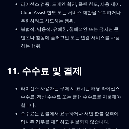
라이선스 검증, 도메인 확인, 플랜 한도, 사용 제어,
Cloud Assist 한도 또는 서비스 제한을 우회하거나
우회하려고 시도하는 행위.
불법적, 남용적, 유해한, 침해적인 또는 금지된 콘
텐츠나 활동에 플러그인 또는 연결 서비스를 사용
하는 행위.
11. 수수료 및 결제
라이선스 사용자는 구매 시 표시된 해당 라이선스
수수료, 갱신 수수료 또는 플랜 수수료를 지불해야
합니다.
수수료는 법률에서 요구하거나 서면 환불 정책에
명시된 경우를 제외하고 환불되지 않습니다.