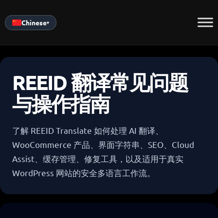
Skip
to
Chinese
▾
content
REEID 翻译常见问题
与操作指南
了解 REEID Translate 如何处理 AI 翻译、
WooCommerce 产品、界面字符串、SEO、Cloud
Assist、缓存管理、修复工具，以及适用于真实
WordPress 网站的安全多语言工作流。