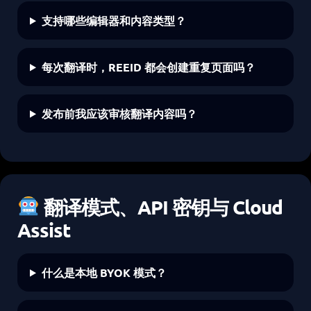
支持哪些编辑器和内容类型？
每次翻译时，REEID 都会创建重复页面吗？
发布前我应该审核翻译内容吗？
翻译模式、API 密钥与 Cloud
Assist
什么是本地 BYOK 模式？