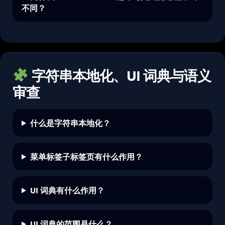
不同？
字符串本地化、UI 词典与语义
审查
什么是字符串本地化？
菜单标签子标签页有什么作用？
UI 词典有什么作用？
UI 词典的范围是什么？