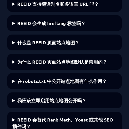
REEID 支持翻译别名和多语言 URL 吗？
REEID 会生成 hreflang 标签吗？
什么是 REEID 页面站点地图？
为什么 REEID 页面站点地图默认是禁用的？
在 robots.txt 中公开站点地图有什么作用？
我应该立即启用站点地图公开吗？
REEID 会替代 Rank Math、Yoast 或其他 SEO
插件吗？