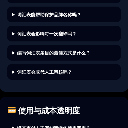
词汇表能帮助保护品牌名称吗？
词汇表会影响每一次翻译吗？
编写词汇表条目的最佳方式是什么？
词汇表会取代人工审核吗？
使用与成本透明度
谁来支付人工智能翻译的使用费用？