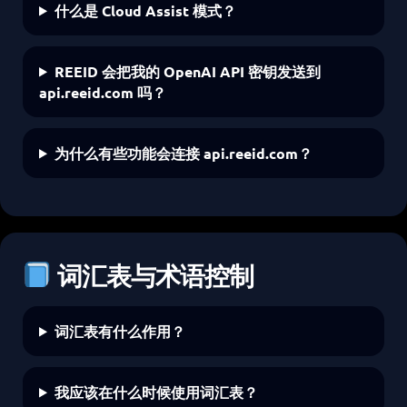
什么是 Cloud Assist 模式？
REEID 会把我的 OpenAI API 密钥发送到
api.reeid.com 吗？
为什么有些功能会连接 api.reeid.com？
词汇表与术语控制
词汇表有什么作用？
我应该在什么时候使用词汇表？