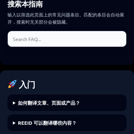
搜索本指南
输入以筛选此页面上的常见问题条目。匹配的条目会自动展
开，搜索时无关部分会被隐藏。
搜索常见问题
入门
如何翻译文章、页面或产品？
REEID 可以翻译哪些内容？