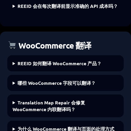
REEID 会在每次翻译前显示准确的 API 成本吗？
WooCommerce 翻译
REEID 如何翻译 WooCommerce 产品？
哪些 WooCommerce 字段可以翻译？
Translation Map Repair 会修复
WooCommerce 内联翻译吗？
为什么 WooCommerce 翻译与页面的处理方式