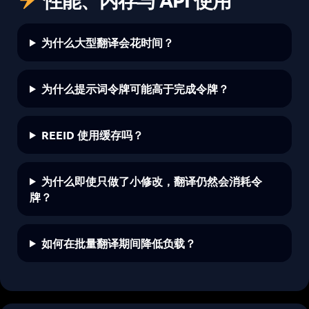
为什么大型翻译会花时间？
为什么提示词令牌可能高于完成令牌？
REEID 使用缓存吗？
为什么即使只做了小修改，翻译仍然会消耗令
牌？
如何在批量翻译期间降低负载？