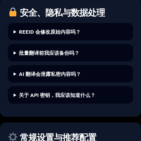
安全、隐私与数据处理
REEID 会修改原始内容吗？
批量翻译前我应该备份吗？
AI 翻译会泄露私密内容吗？
关于 API 密钥，我应该知道什么？
常规设置与推荐配置