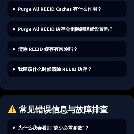
Purge All REEID Caches 有什么作用？
Purge All REEID 缓存会删除翻译或设置吗？
清除 REEID 缓存有风险吗？
我应该什么时候清除 REEID 缓存？
常见错误信息与故障排查
为什么我会看到“缺少必需参数”？