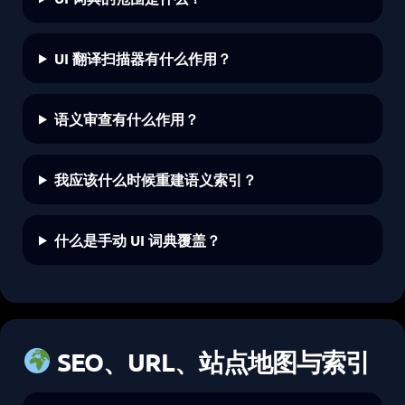
UI 翻译扫描器有什么作用？
语义审查有什么作用？
我应该什么时候重建语义索引？
什么是手动 UI 词典覆盖？
SEO、URL、站点地图与索引