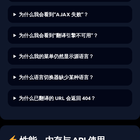
为什么我会看到“AJAX 失败”？
为什么我会看到“翻译引擎不可用”？
为什么我的菜单仍然显示源语言？
为什么语言切换器缺少某种语言？
为什么已翻译的 URL 会返回 404？
性能、内存与 API 使用