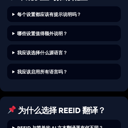
每个设置都应该有提示说明吗？
哪些设置值得额外说明？
我应该选择什么源语言？
我应该启用所有语言吗？
为什么选择 REEID 翻译？
REEID 与简单的 AI 文本翻译器有何不同？