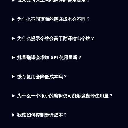
为什么不同页面的翻译成本会不同？
为什么提示令牌会高于翻译输出令牌？
批量翻译会增加 API 使用量吗？
缓存复用会降低成本吗？
为什么一个很小的编辑仍可能触发翻译使用量？
我该如何控制翻译成本？