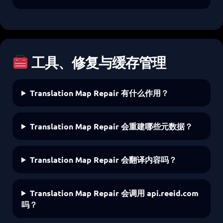
工具、修复与缓存管理
Translation Map Repair 有什么作用？
Translation Map Repair 会重建哪些元数据？
Translation Map Repair 会翻译内容吗？
Translation Map Repair 会调用 api.reeid.com
吗？